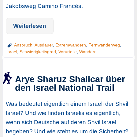
Jakobsweg Camino Francès,
Weiterlesen
Anspruch
,
Ausdauer
,
Extremwandern
,
Fernwanderweg
,
Israel
,
Schwierigkeitsgrad
,
Vorurteile
,
Wandern
Arye Sharuz Shalicar über
den Israel National Trail
Was bedeutet eigentlich einem Israeli der Shvil
Israel? Und wie finden Israelis es eigentlich,
wenn sich Deutsche auf deren Shvil Israel
begeben? Und wie steht es um die Sicherheit?