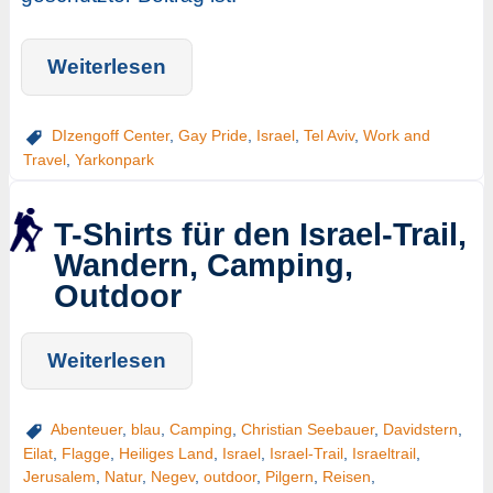
Weiterlesen
DIzengoff Center
,
Gay Pride
,
Israel
,
Tel Aviv
,
Work and
Travel
,
Yarkonpark
T-Shirts für den Israel-Trail,
Wandern, Camping,
Outdoor
Weiterlesen
Abenteuer
,
blau
,
Camping
,
Christian Seebauer
,
Davidstern
,
Eilat
,
Flagge
,
Heiliges Land
,
Israel
,
Israel-Trail
,
Israeltrail
,
Jerusalem
,
Natur
,
Negev
,
outdoor
,
Pilgern
,
Reisen
,