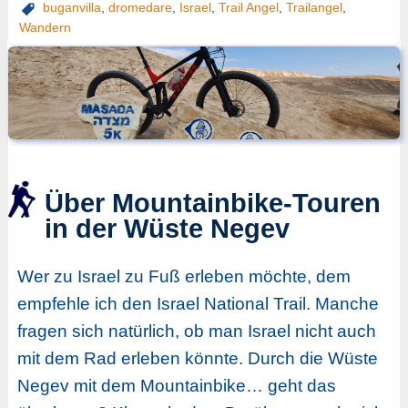
buganvilla
,
dromedare
,
Israel
,
Trail Angel
,
Trailangel
,
Wandern
Über Mountainbike-Touren
in der Wüste Negev
Wer zu Israel zu Fuß erleben möchte, dem
empfehle ich den Israel National Trail. Manche
fragen sich natürlich, ob man Israel nicht auch
mit dem Rad erleben könnte. Durch die Wüste
Negev mit dem Mountainbike… geht das