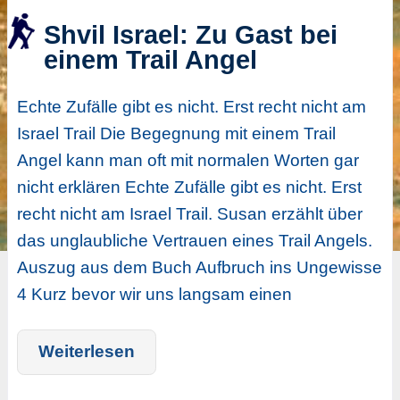
Shvil Israel: Zu Gast bei
einem Trail Angel
Echte Zufälle gibt es nicht. Erst recht nicht am
Israel Trail Die Begegnung mit einem Trail
Angel kann man oft mit normalen Worten gar
nicht erklären Echte Zufälle gibt es nicht. Erst
recht nicht am Israel Trail. Susan erzählt über
das unglaubliche Vertrauen eines Trail Angels.
Auszug aus dem Buch Aufbruch ins Ungewisse
4 Kurz bevor wir uns langsam einen
Weiterlesen