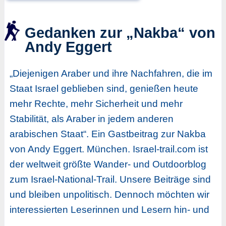
Gedanken zur „Nakba“ von
Andy Eggert
„Diejenigen Araber und ihre Nachfahren, die im
Staat Israel geblieben sind, genießen heute
mehr Rechte, mehr Sicherheit und mehr
Stabilität, als Araber in jedem anderen
arabischen Staat“. Ein Gastbeitrag zur Nakba
von Andy Eggert. München. Israel-trail.com ist
der weltweit größte Wander- und Outdoorblog
zum Israel-National-Trail. Unsere Beiträge sind
und bleiben unpolitisch. Dennoch möchten wir
interessierten Leserinnen und Lesern hin- und