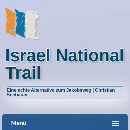
Israel National
Trail
Eine echte Alternative zum Jakobsweg | Christian
Seebauer
Menü