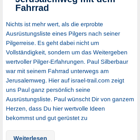
Fahrrad
Nichts ist mehr wert, als die erprobte
Ausrüstungsliste eines Pilgers nach seiner
Pilgerreise. Es geht dabei nicht um
Vollständigkeit, sondern um das Weitergeben
wertvoller Pilger-Erfahrungen. Paul Silberbaur
war mit seinem Fahrrad unterwegs am
Jerusalemweg. Hier auf israel-trail.com zeigt
uns Paul ganz persönlich seine
Ausrüstungsliste. Paul wünscht Dir von ganzem
Herzen, dass Du hier wertvolle Ideen
bekommst und gut gerüstet zu
Weiterlesen