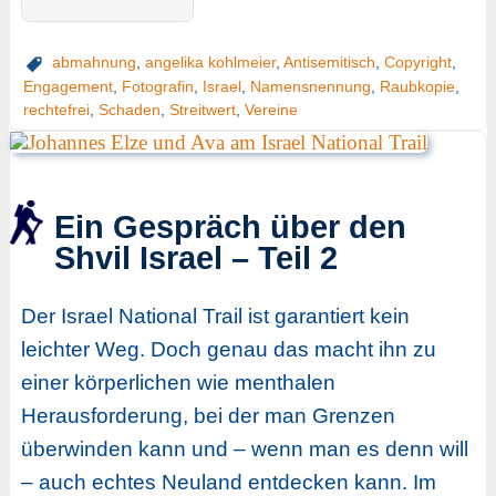
abmahnung
,
angelika kohlmeier
,
Antisemitisch
,
Copyright
,
Engagement
,
Fotografin
,
Israel
,
Namensnennung
,
Raubkopie
,
rechtefrei
,
Schaden
,
Streitwert
,
Vereine
Ein Gespräch über den
Shvil Israel – Teil 2
Der Israel National Trail ist garantiert kein
leichter Weg. Doch genau das macht ihn zu
einer körperlichen wie menthalen
Herausforderung, bei der man Grenzen
überwinden kann und – wenn man es denn will
– auch echtes Neuland entdecken kann. Im