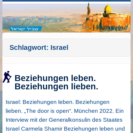
Schlagwort:
Israel
Beziehungen leben.
Beziehungen lieben.
Israel: Beziehungen leben. Beziehungen
lieben. „The door is open“. München 2022. Ein
Interview mit der Generalkonsulin des Staates
Israel Carmela Shamir Beziehungen leben und