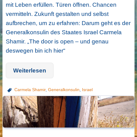
mit Leben erfüllen. Türen öffnen. Chancen
vermitteln. Zukunft gestalten und selbst
aufbrechen, um zu erfahren: Darum geht es der
Generalkonsulin des Staates Israel Carmela
Shamir. „The door is open – und genau
deswegen bin ich hier“
Weiterlesen
Carmela Shamir
,
Generalkonsulin
,
Israel