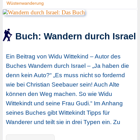
Wüstenwanderung
Buch: Wandern durch Israel
Ein Beitrag von Widu Wittekind – Autor des
Buches Wandern durch Israel – „Ja haben die
denn kein Auto?“ „Es muss nicht so fordernd
wie bei Christian Seebauer sein! Auch Alte
können den Weg machen. So wie Widu
Wittekindt und seine Frau Gudi.“ Im Anhang
seines Buches gibt Wittekindt Tipps für
Wanderer und teilt sie in drei Typen ein. Zu