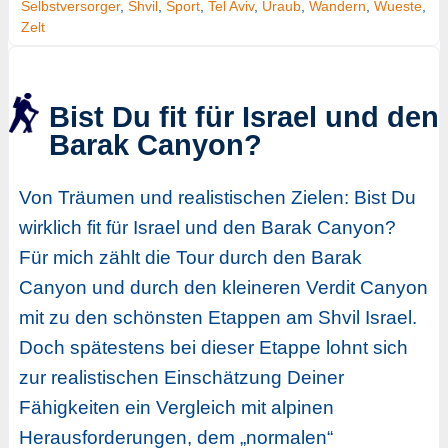
Selbstversorger
,
Shvil
,
Sport
,
Tel Aviv
,
Uraub
,
Wandern
,
Wueste
,
Zelt
Bist Du fit für Israel und den
Barak Canyon?
Von Träumen und realistischen Zielen: Bist Du
wirklich fit für Israel und den Barak Canyon?
Für mich zählt die Tour durch den Barak
Canyon und durch den kleineren Verdit Canyon
mit zu den schönsten Etappen am Shvil Israel.
Doch spätestens bei dieser Etappe lohnt sich
zur realistischen Einschätzung Deiner
Fähigkeiten ein Vergleich mit alpinen
Herausforderungen, dem „normalen“