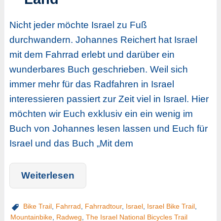
Nicht jeder möchte Israel zu Fuß
durchwandern. Johannes Reichert hat Israel
mit dem Fahrrad erlebt und darüber ein
wunderbares Buch geschrieben. Weil sich
immer mehr für das Radfahren in Israel
interessieren passiert zur Zeit viel in Israel. Hier
möchten wir Euch exklusiv ein ein wenig im
Buch von Johannes lesen lassen und Euch für
Israel und das Buch „Mit dem
Weiterlesen
Bike Trail
,
Fahrrad
,
Fahrradtour
,
Israel
,
Israel Bike Trail
,
Mountainbike
,
Radweg
,
The Israel National Bicycles Trail