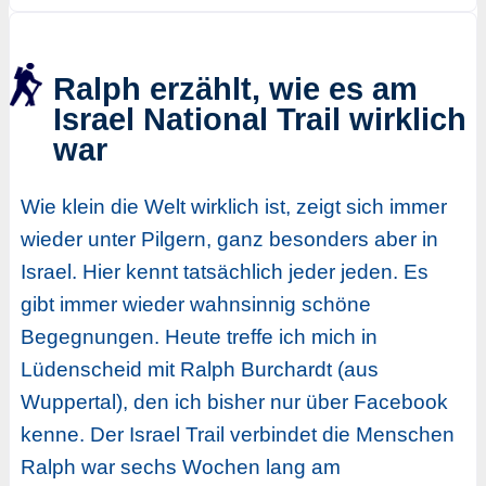
Ralph erzählt, wie es am
Israel National Trail wirklich
war
Wie klein die Welt wirklich ist, zeigt sich immer
wieder unter Pilgern, ganz besonders aber in
Israel. Hier kennt tatsächlich jeder jeden. Es
gibt immer wieder wahnsinnig schöne
Begegnungen. Heute treffe ich mich in
Lüdenscheid mit Ralph Burchardt (aus
Wuppertal), den ich bisher nur über Facebook
kenne. Der Israel Trail verbindet die Menschen
Ralph war sechs Wochen lang am