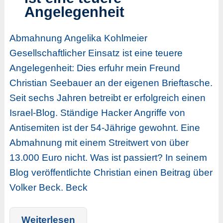
Angelegenheit
Abmahnung Angelika Kohlmeier
Gesellschaftlicher Einsatz ist eine teuere
Angelegenheit: Dies erfuhr mein Freund
Christian Seebauer an der eigenen Brieftasche.
Seit sechs Jahren betreibt er erfolgreich einen
Israel-Blog. Ständige Hacker Angriffe von
Antisemiten ist der 54-Jährige gewohnt. Eine
Abmahnung mit einem Streitwert von über
13.000 Euro nicht. Was ist passiert? In seinem
Blog veröffentlichte Christian einen Beitrag über
Volker Beck. Beck
Weiterlesen