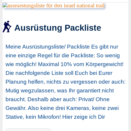
Ausrüstung Packliste
Meine Ausrüstungsliste/ Packliste Es gibt nur
eine einzige Regel für die Packliste: So wenig
wie möglich! Maximal 10% vom Körpergewicht!
Die nachfolgende Liste soll Euch bei Eurer
Planung helfen, nichts zu vergessen oder auch:
Mutig wegzulassen, was Ihr garantiert nicht
braucht. Deshalb aber auch: Privat/ Ohne
Gewähr. Also keine drei Kameras, keine zwei
Stative, kein Mikrofon! Hier zeige ich Dir