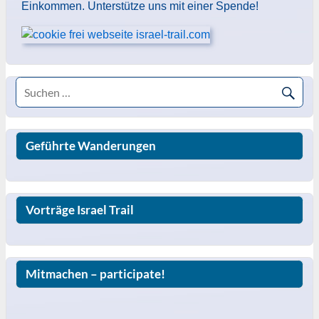
Einkommen. Unterstütze uns mit einer Spende!
Geführte Wanderungen
Vorträge Israel Trail
Mitmachen – participate!