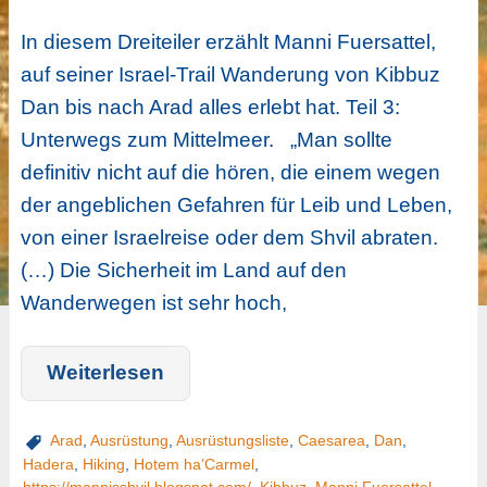
In diesem Dreiteiler erzählt Manni Fuersattel,
auf seiner Israel-Trail Wanderung von Kibbuz
Dan bis nach Arad alles erlebt hat. Teil 3:
Unterwegs zum Mittelmeer. „Man sollte
definitiv nicht auf die hören, die einem wegen
der angeblichen Gefahren für Leib und Leben,
von einer Israelreise oder dem Shvil abraten.
(…) Die Sicherheit im Land auf den
Wanderwegen ist sehr hoch,
Weiterlesen
Arad
,
Ausrüstung
,
Ausrüstungsliste
,
Caesarea
,
Dan
,
Hadera
,
Hiking
,
Hotem ha’Carmel
,