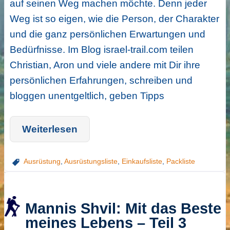
auf seinen Weg machen möchte. Denn jeder
Weg ist so eigen, wie die Person, der Charakter
und die ganz persönlichen Erwartungen und
Bedürfnisse. Im Blog israel-trail.com teilen
Christian, Aron und viele andere mit Dir ihre
persönlichen Erfahrungen, schreiben und
bloggen unentgeltlich, geben Tipps
Weiterlesen
Ausrüstung
,
Ausrüstungsliste
,
Einkaufsliste
,
Packliste
Mannis Shvil: Mit das Beste
meines Lebens – Teil 3