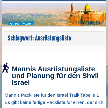
Schlagwort:
Ausrüstungsliste
Mannis Ausrüstungsliste
und Planung für den Shvil
Israel
Mannis Packliste für den Israel Trail/ Tabelle 1
Es gibt keine fertige Packliste für einen, der sich