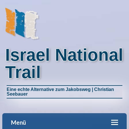
Israel National
Trail
Eine echte Alternative zum Jakobsweg | Christian
Seebauer
Menü