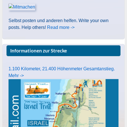
Selbst posten und anderen helfen. Write your own
posts. Help others!
Read more ->
Informationen zur Strecke
1.100 Kilometer, 21.400 Höhenmeter Gesamtanstieg.
Mehr ->