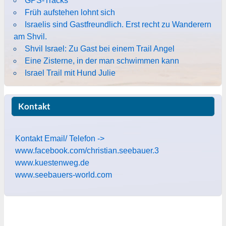
GPS-Tracks
Früh aufstehen lohnt sich
Israelis sind Gastfreundlich. Erst recht zu Wanderern
am Shvil.
Shvil Israel: Zu Gast bei einem Trail Angel
Eine Zisterne, in der man schwimmen kann
Israel Trail mit Hund Julie
Kontakt
Kontakt Email/ Telefon ->
www.facebook.com/christian.seebauer.3
www.kuestenweg.de
www.seebauers-world.com