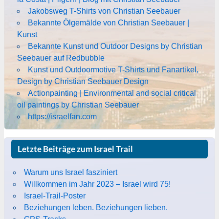
Jakobsweg T-Shirts von Christian Seebauer
Bekannte Ölgemälde von Christian Seebauer |
Kunst
Bekannte Kunst und Outdoor Designs by Christian
Seebauer auf Redbubble
Kunst und Outdoormotive T-Shirts und Fanartikel,
Design by Christian Seebauer Design
Actionpainting | Environmental and social critical
oil paintings by Christian Seebauer
https://israelfan.com
Letzte Beiträge zum Israel Trail
Warum uns Israel fasziniert
Willkommen im Jahr 2023 – Israel wird 75!
Israel-Trail-Poster
Beziehungen leben. Beziehungen lieben.