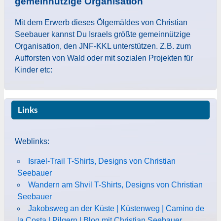
gemeinnützige Organisation
Mit dem Erwerb dieses Ölgemäldes von Christian
Seebauer kannst Du Israels größte gemeinnützige
Organisation, den JNF-KKL unterstützen. Z.B. zum
Aufforsten von Wald oder mit sozialen Projekten für
Kinder etc:
Links
Weblinks:
Israel-Trail T-Shirts, Designs von Christian
Seebauer
Wandern am Shvil T-Shirts, Designs von Christian
Seebauer
Jakobsweg an der Küste | Küstenweg | Camino de
la Costa | Pilgern | Blog mit Christian Seebauer