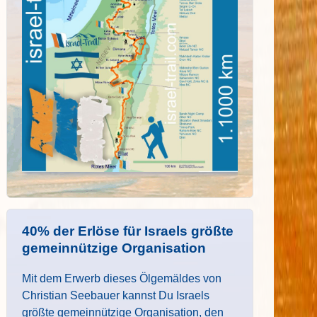
40% der Erlöse für Israels größte
gemeinnützige Organisation
Mit dem Erwerb dieses Ölgemäldes von
Christian Seebauer kannst Du Israels
größte gemeinnützige Organisation, den