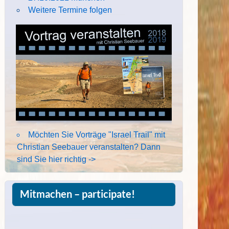
Weitere Termine folgen
Möchten Sie Vorträge "Israel Trail" mit
Christian Seebauer veranstalten? Dann
sind Sie hier richtig ->
Mitmachen – participate!