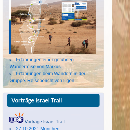
Erfahrungen einer geführten
Wanderreise von Markus
Erfahrungen beim Wandern in der
Gruppe. Reisebericht von Egon
Vorträge Israel Trail
Vorträge Israel Trail:
27.10.2021 München