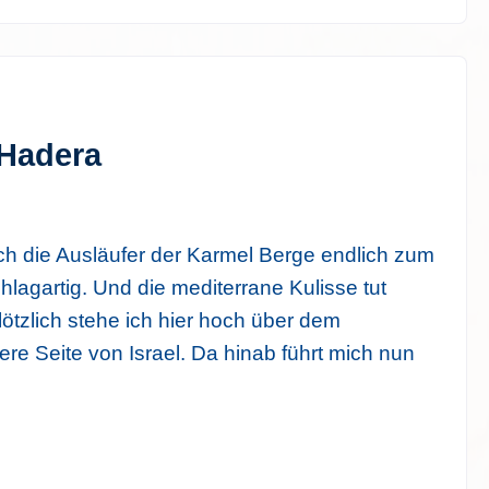
 Hadera
h die Ausläufer der Karmel Berge endlich zum
hlagartig. Und die mediterrane Kulisse tut
lötzlich stehe ich hier hoch über dem
re Seite von Israel. Da hinab führt mich nun