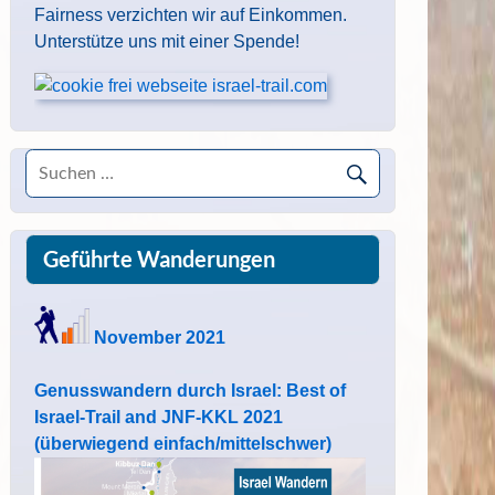
Fairness verzichten wir auf Einkommen.
Unterstütze uns mit einer Spende!
Geführte Wanderungen
November 2021
Genusswandern durch Israel: Best of
Israel-Trail and JNF-KKL 2021
(überwiegend einfach/mittelschwer)