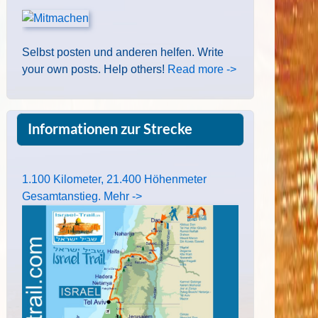
Selbst posten und anderen helfen. Write
your own posts. Help others!
Read more ->
Informationen zur Strecke
1.100 Kilometer, 21.400 Höhenmeter
Gesamtanstieg. Mehr ->