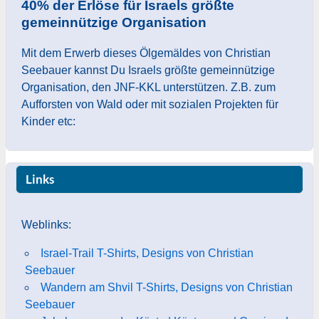
40% der Erlöse für Israels größte
gemeinnützige Organisation
Mit dem Erwerb dieses Ölgemäldes von Christian
Seebauer kannst Du Israels größte gemeinnützige
Organisation, den JNF-KKL unterstützen. Z.B. zum
Aufforsten von Wald oder mit sozialen Projekten für
Kinder etc:
Links
Weblinks:
Israel-Trail T-Shirts, Designs von Christian
Seebauer
Wandern am Shvil T-Shirts, Designs von Christian
Seebauer