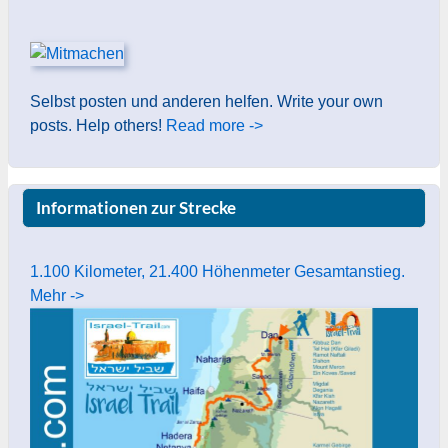
Selbst posten und anderen helfen. Write your own
posts. Help others!
Read more ->
Informationen zur Strecke
1.100 Kilometer, 21.400 Höhenmeter Gesamtanstieg.
Mehr ->