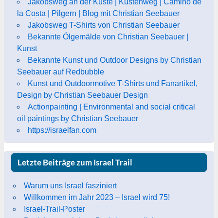
Jakobsweg an der Küste | Küstenweg | Camino de
la Costa | Pilgern | Blog mit Christian Seebauer
Jakobsweg T-Shirts von Christian Seebauer
Bekannte Ölgemälde von Christian Seebauer |
Kunst
Bekannte Kunst und Outdoor Designs by Christian
Seebauer auf Redbubble
Kunst und Outdoormotive T-Shirts und Fanartikel,
Design by Christian Seebauer Design
Actionpainting | Environmental and social critical
oil paintings by Christian Seebauer
https://israelfan.com
Letzte Beiträge zum Israel Trail
Warum uns Israel fasziniert
Willkommen im Jahr 2023 – Israel wird 75!
Israel-Trail-Poster