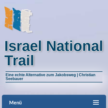
Israel National
Trail
Eine echte Alternative zum Jakobsweg | Christian
Seebauer
Menü