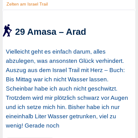
Zelten am Israel Trail
29 Amasa – Arad
Vielleicht geht es einfach darum, alles
abzulegen, was ansonsten Glück verhindert.
Auszug aus dem Israel Trail mit Herz – Buch:
Bis Mittag war ich nicht Wasser lassen.
Scheinbar habe ich auch nicht geschwitzt.
Trotzdem wird mir plötzlich schwarz vor Augen
und ich setze mich hin. Bisher habe ich nur
eineinhalb Liter Wasser getrunken, viel zu
wenig! Gerade noch