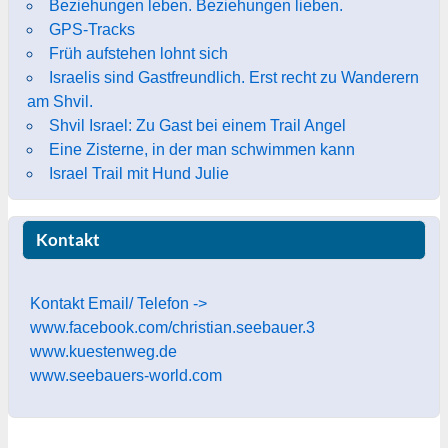
Beziehungen leben. Beziehungen lieben.
GPS-Tracks
Früh aufstehen lohnt sich
Israelis sind Gastfreundlich. Erst recht zu Wanderern
am Shvil.
Shvil Israel: Zu Gast bei einem Trail Angel
Eine Zisterne, in der man schwimmen kann
Israel Trail mit Hund Julie
Kontakt
Kontakt Email/ Telefon ->
www.facebook.com/christian.seebauer.3
www.kuestenweg.de
www.seebauers-world.com