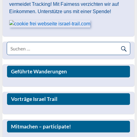
vermeidet Tracking! Mit Fairness verzichten wir auf
Einkommen. Unterstütze uns mit einer Spende!
Geführte Wanderungen
Vorträge Israel Trail
Mitmachen – participate!