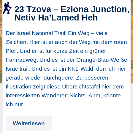
23 Tzova – Eziona Junction,
Netiv Ha’Lamed Heh
Der Israel National Trail: Ein Weg – viele
Zeichen. Hier ist er auch der Weg mit dem roten
Pfeil. Und er ist für kurze Zeit ein grüner
Fahrradweg. Und es ist der Orange-Blau-Weiße
Israeltrail. Und es ist ein KKL-Wald, den ich hier
gerade wieder durchquere. Zu besseren
Illustration zeigt diese Übersichtstafel hier dem
interessierten Wanderer: Nichts. Ähm, könnte
ich nur
Weiterlesen