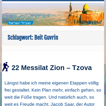
Schlagwort:
Beit Guvrin
22 Messilat Zion – Tzova
Längst habe ich meine eigenen Etappen völlig
frei gestaltet. Kein Plan mehr, einfach gehen, so
weit die Füße tragen. Und natürlich auch, so
weit es Freude macht. Jacob Saar, der Autor