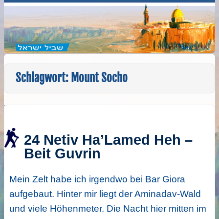
Schlagwort:
Mount Socho
24 Netiv Ha’Lamed Heh –
Beit Guvrin
Mein Zelt habe ich irgendwo bei Bar Giora
aufgebaut. Hinter mir liegt der Aminadav-Wald
und viele Höhenmeter. Die Nacht hier mitten im