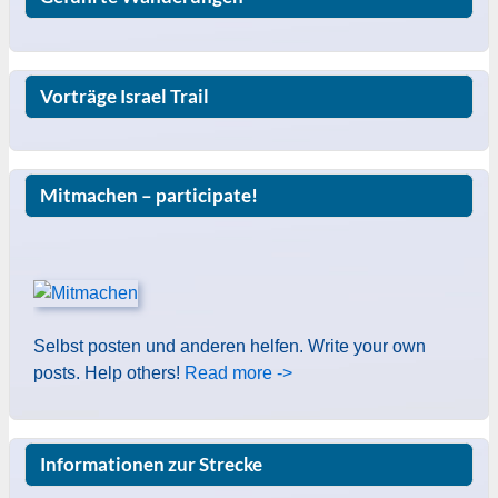
Vorträge Israel Trail
Mitmachen – participate!
Selbst posten und anderen helfen. Write your own
posts. Help others!
Read more ->
Informationen zur Strecke