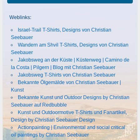
Weblinks:
Israel-Trail T-Shirts, Designs von Christian
Seebauer
Wandern am Shvil T-Shirts, Designs von Christian
Seebauer
Jakobsweg an der Küste | Küstenweg | Camino de
la Costa | Pilgern | Blog mit Christian Seebauer
Jakobsweg T-Shirts von Christian Seebauer
Bekannte Ölgemälde von Christian Seebauer |
Kunst
Bekannte Kunst und Outdoor Designs by Christian
Seebauer auf Redbubble
Kunst und Outdoormotive T-Shirts und Fanartikel,
Design by Christian Seebauer Design
Actionpainting | Environmental and social critical
oil paintings by Christian Seebauer