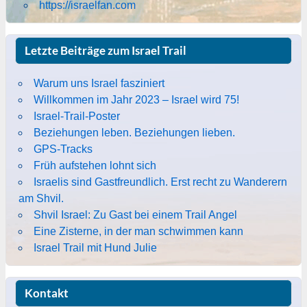
https://israelfan.com
Letzte Beiträge zum Israel Trail
Warum uns Israel fasziniert
Willkommen im Jahr 2023 – Israel wird 75!
Israel-Trail-Poster
Beziehungen leben. Beziehungen lieben.
GPS-Tracks
Früh aufstehen lohnt sich
Israelis sind Gastfreundlich. Erst recht zu Wanderern
am Shvil.
Shvil Israel: Zu Gast bei einem Trail Angel
Eine Zisterne, in der man schwimmen kann
Israel Trail mit Hund Julie
Kontakt