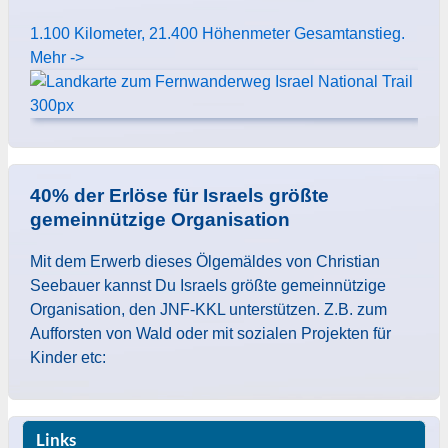
1.100 Kilometer, 21.400 Höhenmeter Gesamtanstieg.
Mehr ->
40% der Erlöse für Israels größte
gemeinnützige Organisation
Mit dem Erwerb dieses Ölgemäldes von Christian
Seebauer kannst Du Israels größte gemeinnützige
Organisation, den JNF-KKL unterstützen. Z.B. zum
Aufforsten von Wald oder mit sozialen Projekten für
Kinder etc:
Links