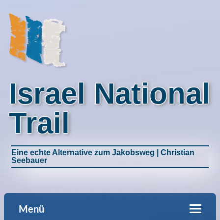
Israel National
Trail
Eine echte Alternative zum Jakobsweg | Christian
Seebauer
Menü