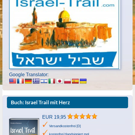
Google Translator:
Buch: Israel Trail mit Herz
EUR 19,95
Versandkostenfrei [D]
kostenfrei Handsigniert mgl.