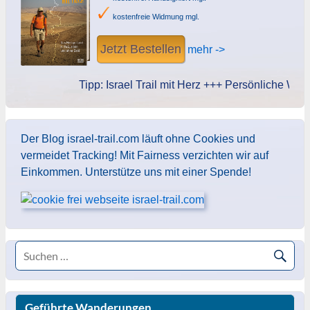
kostenfreie Widmung mgl.
Jetzt Bestellen
mehr ->
Tipp: Israel Trail mit Herz +++ Persönliche Widmu
Der Blog israel-trail.com läuft ohne Cookies und
vermeidet Tracking! Mit Fairness verzichten wir auf
Einkommen. Unterstütze uns mit einer Spende!
Geführte Wanderungen