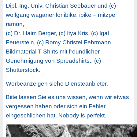
Dipl.-Ing. Univ. Christian Seebauer und (c)
wolfgang waganer for ibike, ibike – mitzpe
ramon,
(c) Dr. Haim Berger, (c) Itya Kris, (c) Igal
Feuerstein, (c) Romy Christel Fehrmann
Bildmaterial T-Shirts mit freundlicher
Genehmigung von Spreadshirts., (c)
Shutterstock.
Werbeanzeigen siehe Diensteanbieter.
Bitte lassen Sie es uns wissen, wenn wir etwas
vergessen haben oder sich ein Fehler
eingeschlichen hat. Nobody is perfekt.