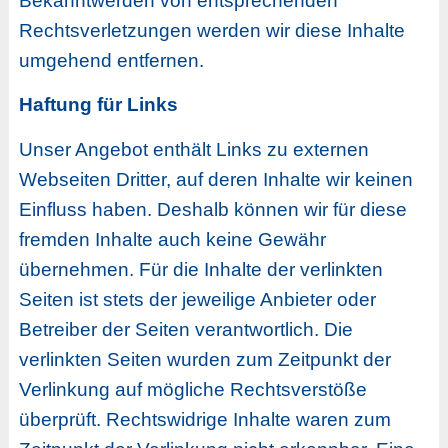
Bekanntwerden von entsprechenden
Rechtsverletzungen werden wir diese Inhalte
umgehend entfernen.
Haftung für Links
Unser Angebot enthält Links zu externen
Webseiten Dritter, auf deren Inhalte wir keinen
Einfluss haben. Deshalb können wir für diese
fremden Inhalte auch keine Gewähr
übernehmen. Für die Inhalte der verlinkten
Seiten ist stets der jeweilige Anbieter oder
Betreiber der Seiten verantwortlich. Die
verlinkten Seiten wurden zum Zeitpunkt der
Verlinkung auf mögliche Rechtsverstöße
überprüft. Rechtswidrige Inhalte waren zum