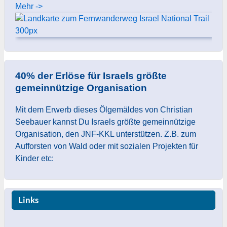
Mehr ->
40% der Erlöse für Israels größte
gemeinnützige Organisation
Mit dem Erwerb dieses Ölgemäldes von Christian
Seebauer kannst Du Israels größte gemeinnützige
Organisation, den JNF-KKL unterstützen. Z.B. zum
Aufforsten von Wald oder mit sozialen Projekten für
Kinder etc:
Links