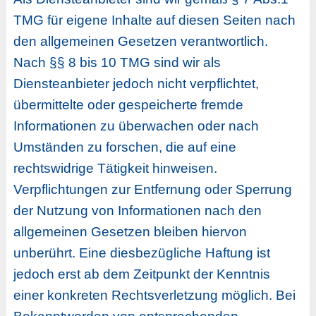
TMG für eigene Inhalte auf diesen Seiten nach
den allgemeinen Gesetzen verantwortlich.
Nach §§ 8 bis 10 TMG sind wir als
Diensteanbieter jedoch nicht verpflichtet,
übermittelte oder gespeicherte fremde
Informationen zu überwachen oder nach
Umständen zu forschen, die auf eine
rechtswidrige Tätigkeit hinweisen.
Verpflichtungen zur Entfernung oder Sperrung
der Nutzung von Informationen nach den
allgemeinen Gesetzen bleiben hiervon
unberührt. Eine diesbezügliche Haftung ist
jedoch erst ab dem Zeitpunkt der Kenntnis
einer konkreten Rechtsverletzung möglich. Bei