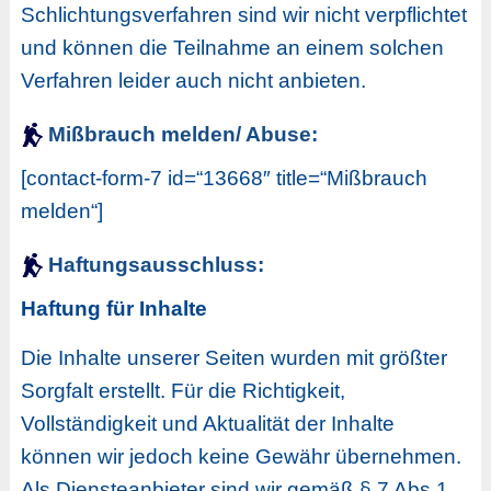
Schlichtungsverfahren sind wir nicht verpflichtet
und können die Teilnahme an einem solchen
Verfahren leider auch nicht anbieten.
Mißbrauch melden/ Abuse:
[contact-form-7 id=“13668″ title=“Mißbrauch
melden“]
Haftungsausschluss:
Haftung für Inhalte
Die Inhalte unserer Seiten wurden mit größter
Sorgfalt erstellt. Für die Richtigkeit,
Vollständigkeit und Aktualität der Inhalte
können wir jedoch keine Gewähr übernehmen.
Als Diensteanbieter sind wir gemäß § 7 Abs.1