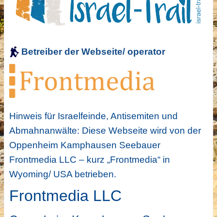
Betreiber der Webseite/ operator
Hinweis für Israelfeinde, Antisemiten und
Abmahnanwälte: Diese Webseite wird von der
Oppenheim Kamphausen Seebauer
Frontmedia LLC – kurz „Frontmedia“ in
Wyoming/ USA betrieben.
Frontmedia LLC