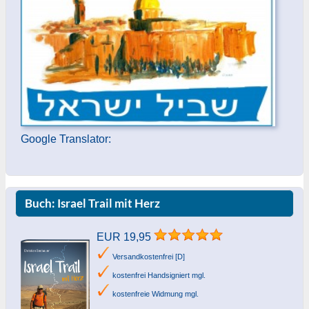
Google Translator:
Buch: Israel Trail mit Herz
EUR 19,95
Versandkostenfrei [D]
kostenfrei Handsigniert mgl.
kostenfreie Widmung mgl.