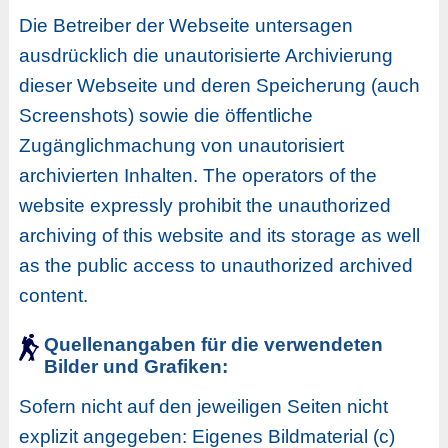
Die Betreiber der Webseite untersagen
ausdrücklich die unautorisierte Archivierung
dieser Webseite und deren Speicherung (auch
Screenshots) sowie die öffentliche
Zugänglichmachung von unautorisiert
archivierten Inhalten.
The operators of the
website expressly prohibit the unauthorized
archiving of this website and its storage as well
as the public access to unauthorized archived
content.
Quellenangaben für die verwendeten
Bilder und Grafiken:
Sofern nicht auf den jeweiligen Seiten nicht
explizit angegeben: Eigenes Bildmaterial (c)