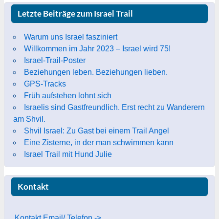
Letzte Beiträge zum Israel Trail
Warum uns Israel fasziniert
Willkommen im Jahr 2023 – Israel wird 75!
Israel-Trail-Poster
Beziehungen leben. Beziehungen lieben.
GPS-Tracks
Früh aufstehen lohnt sich
Israelis sind Gastfreundlich. Erst recht zu Wanderern
am Shvil.
Shvil Israel: Zu Gast bei einem Trail Angel
Eine Zisterne, in der man schwimmen kann
Israel Trail mit Hund Julie
Kontakt
Kontakt Email/ Telefon ->