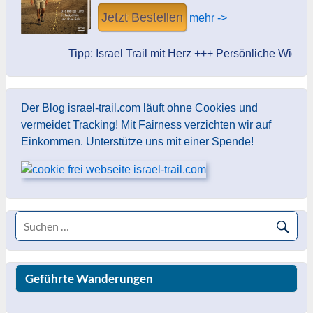
Jetzt Bestellen
mehr ->
Tipp: Israel Trail mit Herz +++ Persönliche Widmung des 
Der Blog israel-trail.com läuft ohne Cookies und
vermeidet Tracking! Mit Fairness verzichten wir auf
Einkommen. Unterstütze uns mit einer Spende!
Geführte Wanderungen