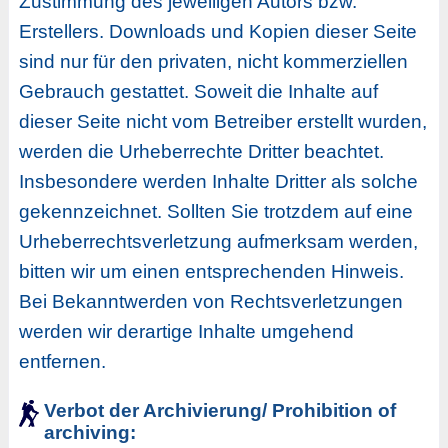
Zustimmung des jeweiligen Autors bzw.
Erstellers. Downloads und Kopien dieser Seite
sind nur für den privaten, nicht kommerziellen
Gebrauch gestattet. Soweit die Inhalte auf
dieser Seite nicht vom Betreiber erstellt wurden,
werden die Urheberrechte Dritter beachtet.
Insbesondere werden Inhalte Dritter als solche
gekennzeichnet. Sollten Sie trotzdem auf eine
Urheberrechtsverletzung aufmerksam werden,
bitten wir um einen entsprechenden Hinweis.
Bei Bekanntwerden von Rechtsverletzungen
werden wir derartige Inhalte umgehend
entfernen.
Verbot der Archivierung/
Prohibition of
archiving
: