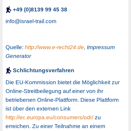
+49 (0)8139 99 45 38
info@israel-trail.com
Quelle:
http://www.e-recht24.de
, Impressum
Generator
Schlichtungsverfahren
Die EU-Kommission bietet die Möglichkeit zur
Online-Streitbeilegung auf einer von ihr
betriebenen Online-Plattform. Diese Plattform
ist über den externen Link
http://ec.europa.eu/consumers/odr/
zu
erreichen. Zu einer Teilnahme an einem