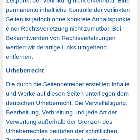
Zeitpunkt der Verlinkung nicht erkennbar. Eine
permanente inhaltliche Kontrolle der verlinkten
Seiten ist jedoch ohne konkrete Anhaltspunkte
einer Rechtsverletzung nicht zumutbar. Bei
Bekanntwerden von Rechtsverletzungen
werden wir derartige Links umgehend
entfernen.
Urheberrecht
Die durch die Seitenbetreiber erstellten Inhalte
und Werke auf diesen Seiten unterliegen dem
deutschen Urheberrecht. Die Vervielfältigung,
Bearbeitung, Verbreitung und jede Art der
Verwertung außerhalb der Grenzen des
Urheberrechtes bedürfen der schriftlichen