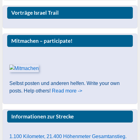
Vorträge Israel Trail
Mitmachen – participate!
Selbst posten und anderen helfen. Write your own
posts. Help others!
Read more ->
Informationen zur Strecke
1.100 Kilometer, 21.400 Höhenmeter Gesamtanstieg.