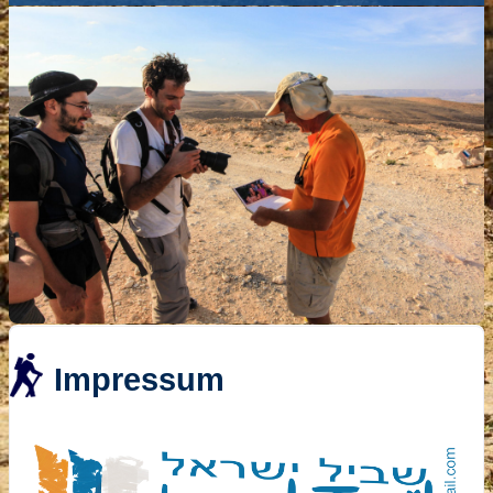
Impressum