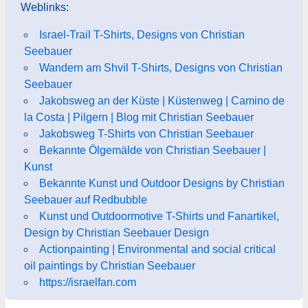
Weblinks:
Israel-Trail T-Shirts, Designs von Christian
Seebauer
Wandern am Shvil T-Shirts, Designs von Christian
Seebauer
Jakobsweg an der Küste | Küstenweg | Camino de
la Costa | Pilgern | Blog mit Christian Seebauer
Jakobsweg T-Shirts von Christian Seebauer
Bekannte Ölgemälde von Christian Seebauer |
Kunst
Bekannte Kunst und Outdoor Designs by Christian
Seebauer auf Redbubble
Kunst und Outdoormotive T-Shirts und Fanartikel,
Design by Christian Seebauer Design
Actionpainting | Environmental and social critical
oil paintings by Christian Seebauer
https://israelfan.com