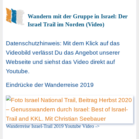
Wandern mit der Gruppe in Israel: Der
Israel Trail im Norden (Video)
Datenschutzhinweis: Mit dem Klick auf das
Videobild verlässt Du das Angebot unserer
Webseite und siehst das Video direkt auf
Youtube.
Eindrücke der Wanderreise 2019
Wanderreise Israel-Trail 2019 Youtube Video ->