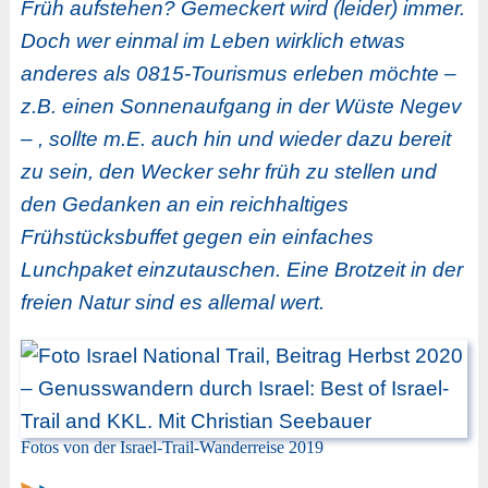
Früh aufstehen? Gemeckert wird (leider) immer.
Doch wer einmal im Leben wirklich etwas
anderes als 0815-Tourismus erleben möchte –
z.B. einen Sonnenaufgang in der Wüste Negev
– , sollte m.E. auch hin und wieder dazu bereit
zu sein, den Wecker sehr früh zu stellen und
den Gedanken an ein reichhaltiges
Frühstücksbuffet gegen ein einfaches
Lunchpaket einzutauschen. Eine Brotzeit in der
freien Natur sind es allemal wert.
Fotos von der Israel-Trail-Wanderreise 2019