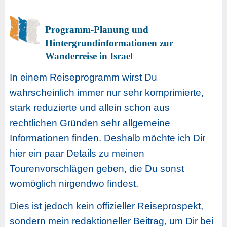
Programm-Planung und
Hintergrundinformationen zur
Wanderreise in Israel
In einem Reiseprogramm wirst Du
wahrscheinlich immer nur sehr komprimierte,
stark reduzierte und allein schon aus
rechtlichen Gründen sehr allgemeine
Informationen finden. Deshalb möchte ich Dir
hier ein paar Details zu meinen
Tourenvorschlägen geben, die Du sonst
womöglich nirgendwo findest.
Dies ist jedoch kein offizieller Reiseprospekt,
sondern mein redaktioneller Beitrag, um Dir bei