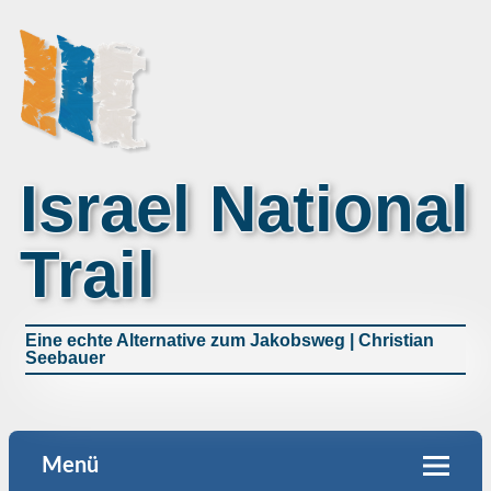
Israel National
Trail
Eine echte Alternative zum Jakobsweg | Christian
Seebauer
Menü