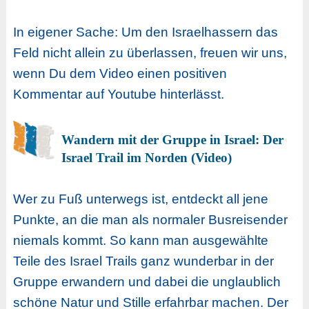
In eigener Sache: Um den Israelhassern das
Feld nicht allein zu überlassen, freuen wir uns,
wenn Du dem Video einen positiven
Kommentar auf Youtube hinterlässt.
Wandern mit der Gruppe in Israel: Der
Israel Trail im Norden (Video)
Wer zu Fuß unterwegs ist, entdeckt all jene
Punkte, an die man als normaler Busreisender
niemals kommt. So kann man ausgewählte
Teile des Israel Trails ganz wunderbar in der
Gruppe erwandern und dabei die unglaublich
schöne Natur und Stille erfahrbar machen. Der