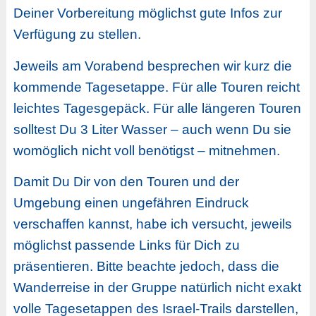
Deiner Vorbereitung möglichst gute Infos zur
Verfügung zu stellen.
Jeweils am Vorabend besprechen wir kurz die
kommende Tagesetappe. Für alle Touren reicht
leichtes Tagesgepäck. Für alle längeren Touren
solltest Du 3 Liter Wasser – auch wenn Du sie
womöglich nicht voll benötigst – mitnehmen.
Damit Du Dir von den Touren und der
Umgebung einen ungefähren Eindruck
verschaffen kannst, habe ich versucht, jeweils
möglichst passende Links für Dich zu
präsentieren. Bitte beachte jedoch, dass die
Wanderreise in der Gruppe natürlich nicht exakt
volle Tagesetappen des Israel-Trails darstellen,