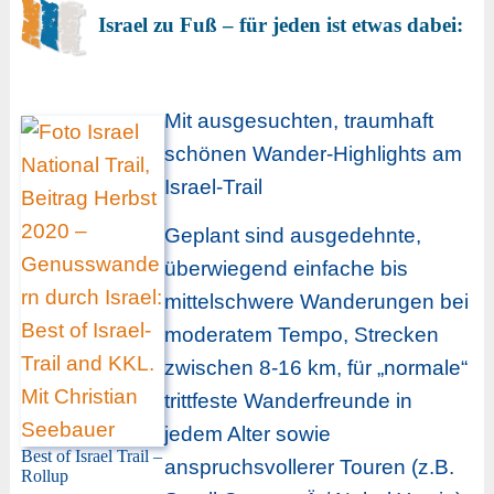
Israel zu Fuß – für jeden ist etwas dabei:
Mit ausgesuchten, traumhaft
schönen Wander-Highlights am
Israel-Trail
Geplant sind ausgedehnte,
überwiegend einfache bis
mittelschwere Wanderungen bei
moderatem Tempo, Strecken
zwischen 8-16 km, für „normale“
trittfeste Wanderfreunde in
jedem Alter sowie
Best of Israel Trail –
anspruchsvollerer Touren (z.B.
Rollup