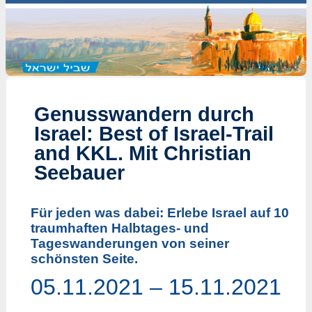
Genusswandern durch
Israel: Best of Israel-Trail
and KKL. Mit Christian
Seebauer
Für jeden was dabei: Erlebe Israel auf 10
traumhaften Halbtages- und
Tageswanderungen von seiner
schönsten Seite.
05.11.2021 – 15.11.2021