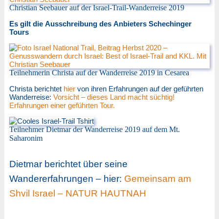
Christian Seebauer auf der Israel-Trail-Wanderreise 2019
Es gilt die Ausschreibung des Anbieters Schechinger
Tours
Teilnehmerin Christa auf der Wanderreise 2019 in Cesarea
Christa berichtet
hier
von ihren Erfahrungen auf der geführten
Wanderreise:
Vorsicht – dieses Land macht süchtig!
Erfahrungen einer geführten Tour.
Teilnehmer Dietmar der Wanderreise 2019 auf dem Mt.
Saharonim
Dietmar berichtet über seine
Wandererfahrungen – hier:
Gemeinsam am
Shvil Israel – NATUR HAUTNAH