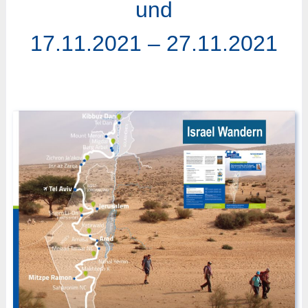
und
17.11.2021 – 27.11.2021