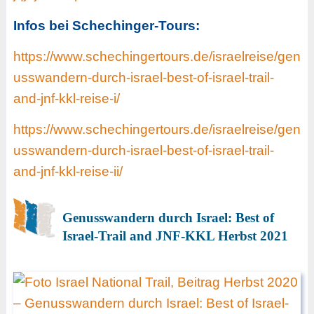
Infos bei Schechinger-Tours:
https://www.schechingertours.de/israelreise/gen
usswandern-durch-israel-best-of-israel-trail-
and-jnf-kkl-reise-i/
https://www.schechingertours.de/israelreise/gen
usswandern-durch-israel-best-of-israel-trail-
and-jnf-kkl-reise-ii/
Genusswandern durch Israel: Best of
Israel-Trail and JNF-KKL Herbst 2021