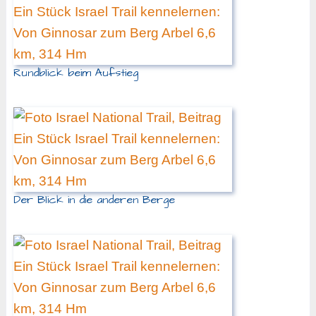
Rundblick beim Aufstieg
Der Blick in die anderen Berge