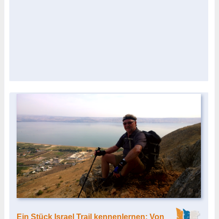
Ein Stück Israel Trail kennenlernen: Von