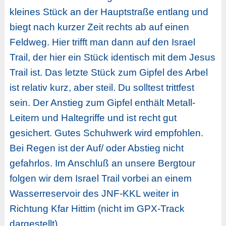
kleines Stück an der Hauptstraße entlang und
biegt nach kurzer Zeit rechts ab auf einen
Feldweg. Hier trifft man dann auf den Israel
Trail, der hier ein Stück identisch mit dem Jesus
Trail ist. Das letzte Stück zum Gipfel des Arbel
ist relativ kurz, aber steil. Du solltest trittfest
sein. Der Anstieg zum Gipfel enthält Metall-
Leitern und Haltegriffe und ist recht gut
gesichert. Gutes Schuhwerk wird empfohlen.
Bei Regen ist der Auf/ oder Abstieg nicht
gefahrlos. Im Anschluß an unsere Bergtour
folgen wir dem Israel Trail vorbei an einem
Wasserreservoir des JNF-KKL weiter in
Richtung Kfar Hittim (nicht im GPX-Track
dargestellt).