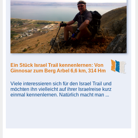
Ein Stück Israel Trail kennenlernen: Von
Ginnosar zum Berg Arbel 6,6 km, 314 Hm
Viele interessieren sich für den Israel Trail und
möchten ihn vielleicht auf ihrer Israelreise kurz
einmal kennenlernen. Natürlich macht man ...