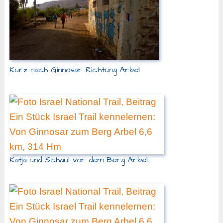
Kurz nach Ginnosar Richtung Arbel
Katja und Schaul vor dem Berg Arbel