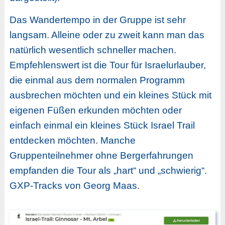
Das Wandertempo in der Gruppe ist sehr
langsam. Alleine oder zu zweit kann man das
natürlich wesentlich schneller machen.
Empfehlenswert ist die Tour für Israelurlauber,
die einmal aus dem normalen Programm
ausbrechen möchten und ein kleines Stück mit
eigenen Füßen erkunden möchten oder
einfach einmal ein kleines Stück Israel Trail
entdecken möchten. Manche
Gruppenteilnehmer ohne Bergerfahrungen
empfanden die Tour als „hart“ und „schwierig“.
GXP-Tracks von Georg Maas.