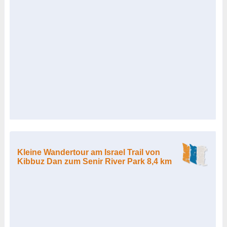
Kleine Wandertour am Israel Trail von
Kibbuz Dan zum Senir River Park 8,4 km