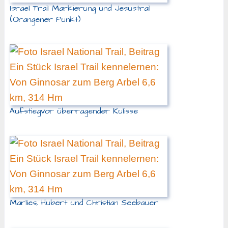
Israel Trail Markierung und Jesustrail
(Orangener Punkt)
Aufstiegvor überragender Kulisse
Marlies, Hubert und Christian Seebauer