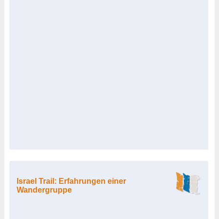
Israel Trail: Erfahrungen einer
Wandergruppe