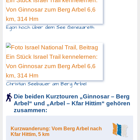
Egon hoch über dem See Genezareth
Christian Seebauer am Berg Arbel
Die beiden Kurztouren „Ginnosar – Berg
Arbel“ und „Arbel – Kfar Hittim“ gehören
zusammen:
Kurzwanderung: Vom Berg Arbel nach
Kfar Hittim, 5 km