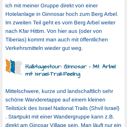
ich mit meiner Gruppe direkt von einer
Hotelanlage in Ginnosar hoch zum Berg Arbel.
Im zweiten Teil geht es vom Berg Arbel weiter
nach Kfar Hittim. Von hier aus (oder von
Tiberias) kommt man auch mit öffentlichen
Verkehrsmitteln wieder gut weg.
Halbtagestour: Ginnosar – Mt. Arbel
mit Israel-Trail-Feeling
Mittelschwere, kurze und landschaftlich sehr
schöne Wanderetappe auf einem kleinen
Teilstück des Israel National Trails (Shvil Israel)
. Startpukt mit einer Wandergruppe kann z.B.
direkt am Ginosar Village sein. Man läuft nur ein