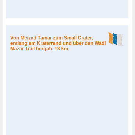
Von Meizad Tamar zum Small Crater,
entlang am Kraterrand und über den Wadi
Mazar Trail bergab, 13 km