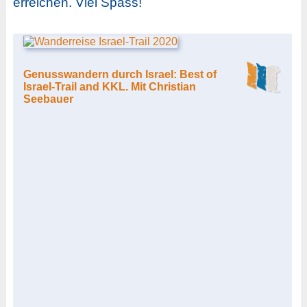
erreichen. Viel Spass!
Genusswandern durch Israel: Best of
Israel-Trail and KKL. Mit Christian
Seebauer