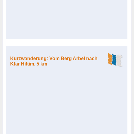
Kurzwanderung: Vom Berg Arbel nach
Kfar Hittim, 5 km