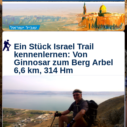
Ein Stück Israel Trail
kennenlernen: Von
Ginnosar zum Berg Arbel
6,6 km, 314 Hm