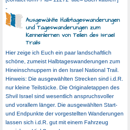
-
Ausgewählte Halbtageswanderungen
und Tageswanderungen zum
Kennenlernen von Teilen des Israel
Trails
Hier zeige ich Euch ein paar landschaftlich
schöne, zumeist Halbtageswanderungen zum
Hineinschnuppern in den Israel National Trail.
Hinweis: Die ausgewählten Strecken sind i.d.R.
nur kleine Teilstücke. Die Originaletappen des
Shvil Israel sind wesentlich anspruchsvoller
und vorallem länger. Die ausgewählten Start-
und Endpunkte der vorgestellten Wanderungen
lassen sich i.d.R. gut mit einem Fahrzeug