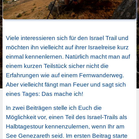
Viele interessieren sich für den Israel Trail und
möchten ihn vielleicht auf ihrer Israelreise kurz
einmal kennenlernen. Natürlich macht man auf
einem kurzen Teilstück sicher nicht die
Erfahrungen wie auf einem Fernwanderweg.
Aber vielleicht fängt man Feuer und sagt sich
eines Tages: Das mache ich!
In zwei Beiträgen stelle ich Euch die
Möglichkeit vor, einen Teil des Israel-Trails als
Halbtagestour kennenzulernen, wenn Ihr am
See Genezareth seid. Im ersten Beitrag starte