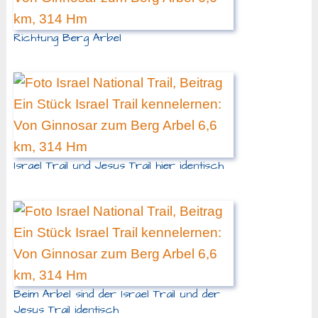
Richtung Berg Arbel
Israel Trail und Jesus Trail hier identisch
Beim Arbel sind der Israel Trail und der
Jesus Trail identisch