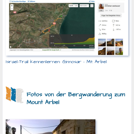
Israel-Trail kennenlernen: Ginnosar – Mt. Arbel
Fotos von der Bergwanderung zum
Mount Arbel