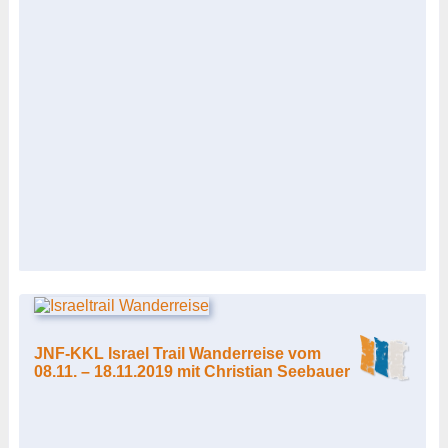
JNF-KKL Israel Trail Wanderreise vom
08.11. – 18.11.2019 mit Christian Seebauer