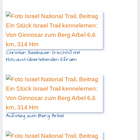
Christian Seebauer (rechts) mit
Holcaust-Überlebenden Efraim
Aufstieg zum Berg Arbel