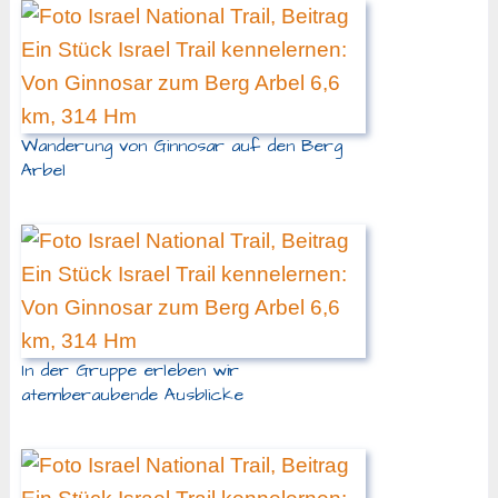
Wanderung von Ginnosar auf den Berg
Arbel
In der Gruppe erleben wir
atemberaubende Ausblicke