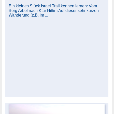
Ein kleines Stück Israel Trail kennen lernen: Vom
Berg Arbel nach Kfar Hittim Auf dieser sehr kurzen
Wanderung (z.B. im ...