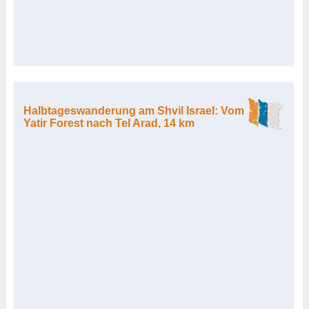
Halbtageswanderung am Shvil Israel: Vom
Yatir Forest nach Tel Arad, 14 km