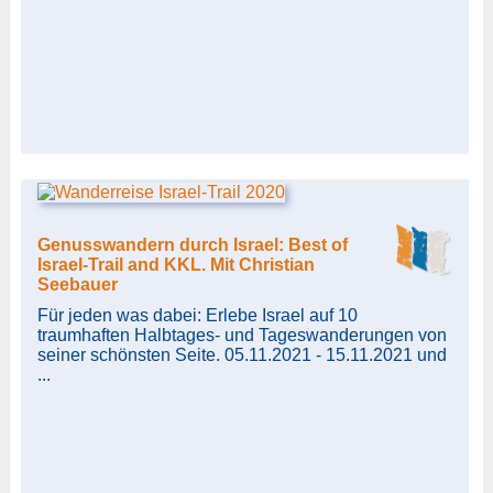
Genusswandern durch Israel: Best of
Israel-Trail and KKL. Mit Christian
Seebauer
Für jeden was dabei: Erlebe Israel auf 10
traumhaften Halbtages- und Tageswanderungen von
seiner schönsten Seite. 05.11.2021 - 15.11.2021 und
...