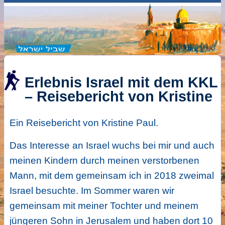
Erlebnis Israel mit dem KKL
– Reisebericht von Kristine
Ein Reisebericht von Kristine Paul.
Das Interesse an Israel wuchs bei mir und auch
meinen Kindern durch meinen verstorbenen
Mann, mit dem gemeinsam ich in 2018 zweimal
Israel besuchte. Im Sommer waren wir
gemeinsam mit meiner Tochter und meinem
jüngeren Sohn in Jerusalem und haben dort 10