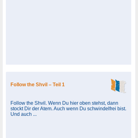
Follow the Shvil – Teil 1
Follow the Shvil. Wenn Du hier oben stehst, dann
stockt Dir der Atem. Auch wenn Du schwindelfrei bist.
Und auch ...