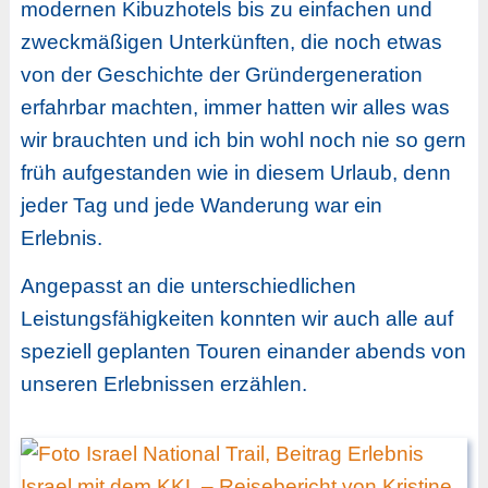
modernen Kibuzhotels bis zu einfachen und
zweckmäßigen Unterkünften, die noch etwas
von der Geschichte der Gründergeneration
erfahrbar machten, immer hatten wir alles was
wir brauchten und ich bin wohl noch nie so gern
früh aufgestanden wie in diesem Urlaub, denn
jeder Tag und jede Wanderung war ein
Erlebnis.
Angepasst an die unterschiedlichen
Leistungsfähigkeiten konnten wir auch alle auf
speziell geplanten Touren einander abends von
unseren Erlebnissen erzählen.