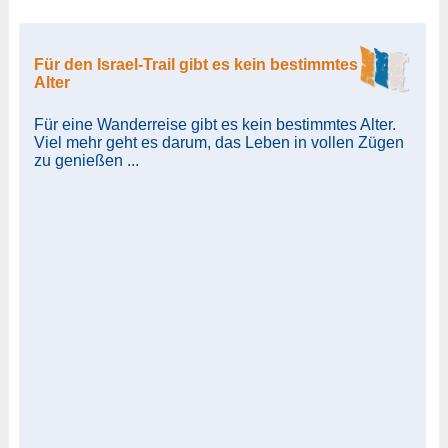
Für den Israel-Trail gibt es kein bestimmtes
Alter
Für eine Wanderreise gibt es kein bestimmtes Alter.
Viel mehr geht es darum, das Leben in vollen Zügen
zu genießen ...