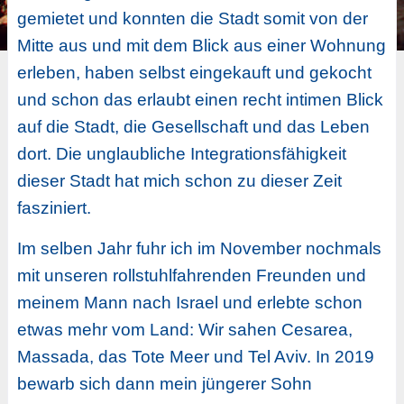
gemietet und konnten die Stadt somit von der
Mitte aus und mit dem Blick aus einer Wohnung
erleben, haben selbst eingekauft und gekocht
und schon das erlaubt einen recht intimen Blick
auf die Stadt, die Gesellschaft und das Leben
dort. Die unglaubliche Integrationsfähigkeit
dieser Stadt hat mich schon zu dieser Zeit
fasziniert.
Im selben Jahr fuhr ich im November nochmals
mit unseren rollstuhlfahrenden Freunden und
meinem Mann nach Israel und erlebte schon
etwas mehr vom Land: Wir sahen Cesarea,
Massada, das Tote Meer und Tel Aviv. In 2019
bewarb sich dann mein jüngerer Sohn