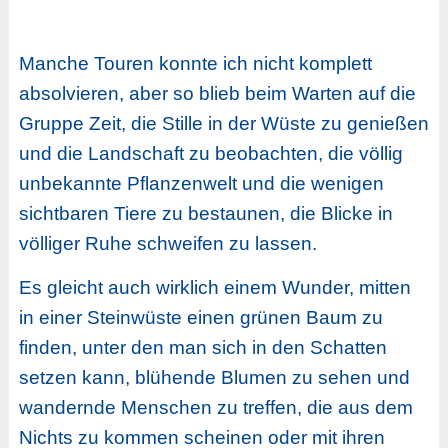
Manche Touren konnte ich nicht komplett
absolvieren, aber so blieb beim Warten auf die
Gruppe Zeit, die Stille in der Wüste zu genießen
und die Landschaft zu beobachten, die völlig
unbekannte Pflanzenwelt und die wenigen
sichtbaren Tiere zu bestaunen, die Blicke in
völliger Ruhe schweifen zu lassen.
Es gleicht auch wirklich einem Wunder, mitten
in einer Steinwüste einen grünen Baum zu
finden, unter den man sich in den Schatten
setzen kann, blühende Blumen zu sehen und
wandernde Menschen zu treffen, die aus dem
Nichts zu kommen scheinen oder mit ihren