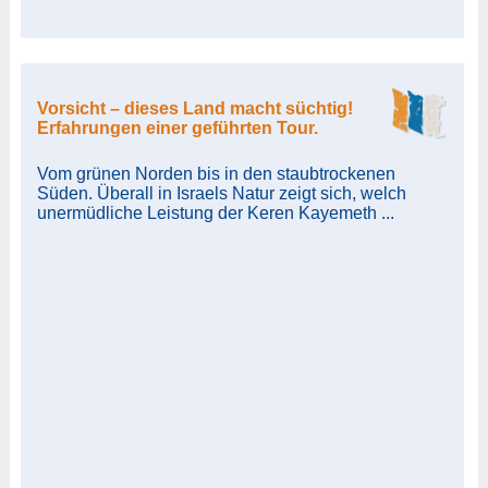
Vorsicht – dieses Land macht süchtig!
Erfahrungen einer geführten Tour.
Vom grünen Norden bis in den staubtrockenen
Süden. Überall in Israels Natur zeigt sich, welch
unermüdliche Leistung der Keren Kayemeth ...