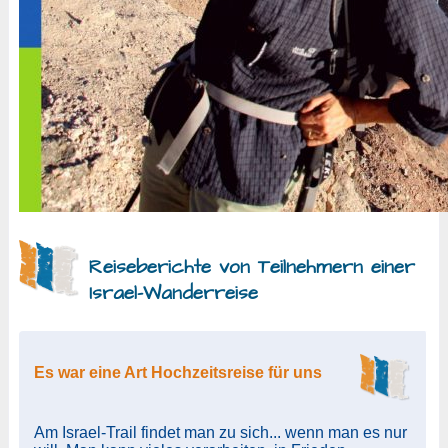
Reiseberichte von Teilnehmern einer
Israel-Wanderreise
Es war eine Art Hochzeitsreise für uns
Am Israel-Trail findet man zu sich... wenn man es nur