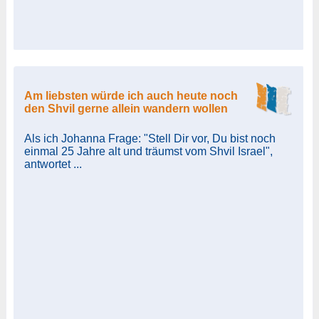
Am liebsten würde ich auch heute noch
den Shvil gerne allein wandern wollen
Als ich Johanna Frage: "Stell Dir vor, Du bist noch
einmal 25 Jahre alt und träumst vom Shvil Israel",
antwortet ...