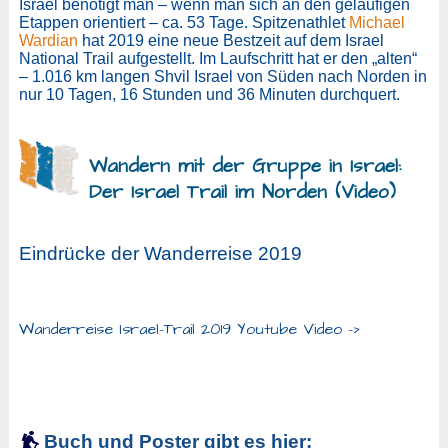
Israel benötigt man – wenn man sich an den geläufigen
Etappen orientiert – ca. 53 Tage. Spitzenathlet
Michael
Wardian
hat 2019 eine neue Bestzeit auf dem Israel
National Trail aufgestellt. Im Laufschritt hat er den „alten“
– 1.016 km langen Shvil Israel von Süden nach Norden in
nur 10 Tagen, 16 Stunden und 36 Minuten durchquert.
Wandern mit der Gruppe in Israel:
Der Israel Trail im Norden (Video)
Eindrücke der Wanderreise 2019
Wanderreise Israel-Trail 2019 Youtube Video ->
Buch und Poster gibt es hier: