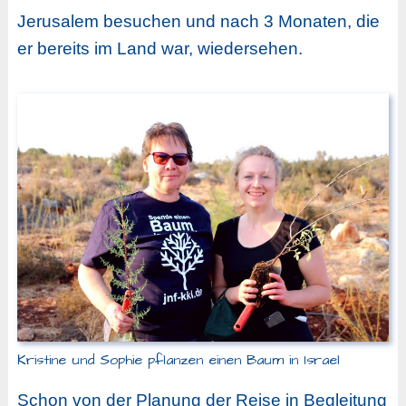
Jerusalem besuchen und nach 3 Monaten, die
er bereits im Land war, wiedersehen.
Kristine und Sophie pflanzen einen Baum in Israel
Schon von der Planung der Reise in Begleitung