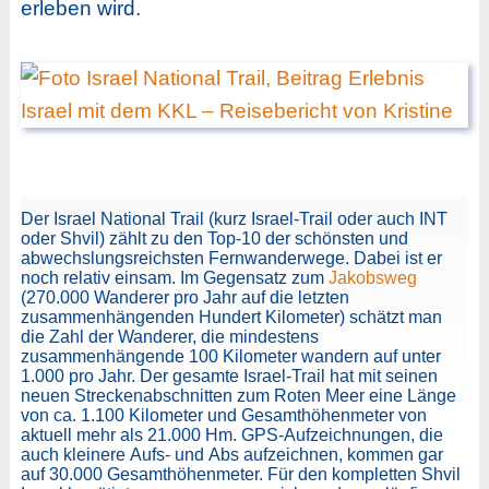
erleben wird.
Der Israel National Trail (kurz Israel-Trail oder auch INT
oder Shvil) zählt zu den Top-10 der schönsten und
abwechslungsreichsten Fernwanderwege. Dabei ist er
noch relativ einsam. Im Gegensatz zum
Jakobsweg
(270.000 Wanderer pro Jahr auf die letzten
zusammenhängenden Hundert Kilometer) schätzt man
die Zahl der Wanderer, die mindestens
zusammenhängende 100 Kilometer wandern auf unter
1.000 pro Jahr. Der gesamte Israel-Trail hat mit seinen
neuen Streckenabschnitten zum Roten Meer eine Länge
von ca. 1.100 Kilometer und Gesamthöhenmeter von
aktuell mehr als 21.000 Hm. GPS-Aufzeichnungen, die
auch kleinere Aufs- und Abs aufzeichnen, kommen gar
auf 30.000 Gesamthöhenmeter. Für den kompletten Shvil