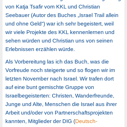
von Katja Tsafir vom KKL und Christian
Seebauer (Autor des Buches „Israel Trail allein
und ohne Geld“) war ich sehr begeistert, weil
wir viele Projekte des KKL kennenlernen und
sehen würden und Christian uns von seinen
Erlebnissen erzählen würde.
Als Vorbereitung las ich das Buch, was die
Vorfreude noch steigerte und so flogen wir im
letzten November nach Israel. Wir trafen dort
auf eine bunt gemischte Gruppe von
Israelbegeisterten: Christen, Wanderfreunde,
Junge und Alte, Menschen die Israel aus ihrer
Arbeit und/oder von Partnerschaftsprojekten
kannten, Mitglieder der DIG (
Deutsch-