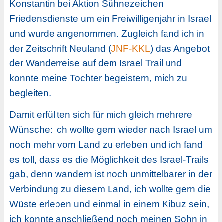
Konstantin bei Aktion Sühnezeichen
Friedensdienste um ein Freiwilligenjahr in Israel
und wurde angenommen. Zugleich fand ich in
der Zeitschrift Neuland (
JNF-KKL
) das Angebot
der Wanderreise auf dem Israel Trail und
konnte meine Tochter begeistern, mich zu
begleiten.
Damit erfüllten sich für mich gleich mehrere
Wünsche: ich wollte gern wieder nach Israel um
noch mehr vom Land zu erleben und ich fand
es toll, dass es die Möglichkeit des Israel-Trails
gab, denn wandern ist noch unmittelbarer in der
Verbindung zu diesem Land, ich wollte gern die
Wüste erleben und einmal in einem Kibuz sein,
ich konnte anschließend noch meinen Sohn in