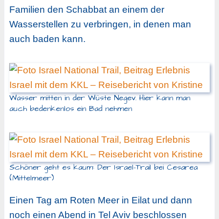
Familien den Schabbat an einem der
Wasserstellen zu verbringen, in denen man
auch baden kann.
Wasser mitten in der Wüste Negev. Hier kann man
auch bedenkenlos ein Bad nehmen
Schöner geht es kaum: Der Israel-Trail bei Cesarea
(Mittelmeer)
Einen Tag am Roten Meer in Eilat und dann
noch einen Abend in Tel Aviv beschlossen