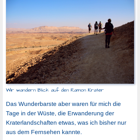
Wir wandern Blick auf den Ramon Krater
Das Wunderbarste aber waren für mich die
Tage in der Wüste, die Erwanderung der
Kraterlandschaften etwas, was ich bisher nur
aus dem Fernsehen kannte.