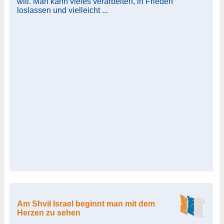
will. Man kann vieles verarbeiten, in Frieden
loslassen und vielleicht ...
Am Shvil Israel beginnt man mit dem
Herzen zu sehen