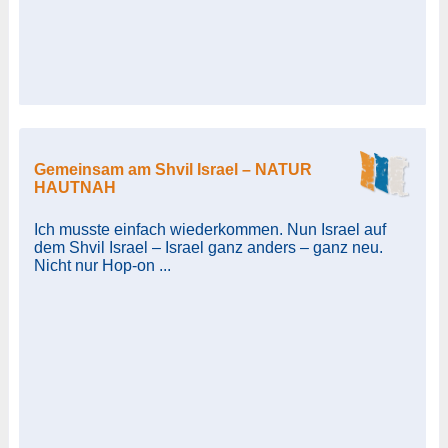
Gemeinsam am Shvil Israel – NATUR
HAUTNAH
Ich musste einfach wiederkommen. Nun Israel auf
dem Shvil Israel – Israel ganz anders – ganz neu.
Nicht nur Hop-on ...