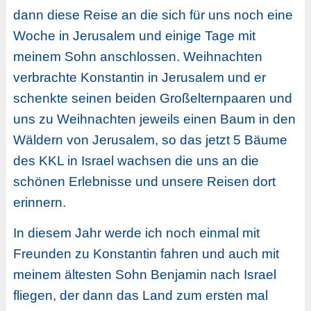
dann diese Reise an die sich für uns noch eine
Woche in Jerusalem und einige Tage mit
meinem Sohn anschlossen. Weihnachten
verbrachte Konstantin in Jerusalem und er
schenkte seinen beiden Großelternpaaren und
uns zu Weihnachten jeweils einen Baum in den
Wäldern von Jerusalem, so das jetzt 5 Bäume
des KKL in Israel wachsen die uns an die
schönen Erlebnisse und unsere Reisen dort
erinnern.
In diesem Jahr werde ich noch einmal mit
Freunden zu Konstantin fahren und auch mit
meinem ältesten Sohn Benjamin nach Israel
fliegen, der dann das Land zum ersten mal