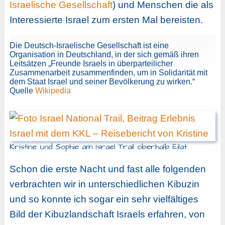
Israelische Gesellschaft
) und Menschen die als
Interessierte Israel zum ersten Mal bereisten.
Die Deutsch-Israelische Gesellschaft ist eine
Organisation in Deutschland, in der sich gemäß ihren
Leitsätzen „Freunde Israels in überparteilicher
Zusammenarbeit zusammenfinden, um in Solidarität mit
dem Staat Israel und seiner Bevölkerung zu wirken.“
Quelle
Wikipedia
Kristine und Sophie am Israel Trail oberhalb Eilat
Schon die erste Nacht und fast alle folgenden
verbrachten wir in unterschiedlichen Kibuzin
und so konnte ich sogar ein sehr vielfältiges
Bild der Kibuzlandschaft Israels erfahren, von