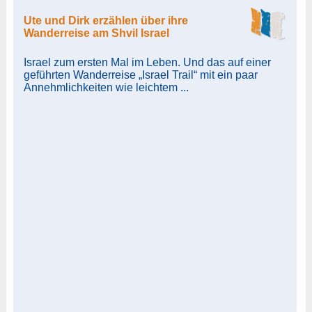
Ute und Dirk erzählen über ihre
Wanderreise am Shvil Israel
Israel zum ersten Mal im Leben. Und das auf einer
geführten Wanderreise „Israel Trail“ mit ein paar
Annehmlichkeiten wie leichtem ...