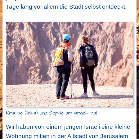
Tage lang vor allem die Stadt selbst entdeckt.
Kristine (links) und Sophie am Israel-Trail
Wir haben von einem jungen Israeli eine kleine
Wohnung mitten in der Altstadt von Jerusalem