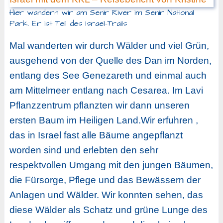
Hier wandern wir am Senir River im Senir National
Park. Er ist Teil des Israel-Trails
Mal wanderten wir durch Wälder und viel Grün,
ausgehend von der Quelle des Dan im Norden,
entlang des See Genezareth und einmal auch
am Mittelmeer entlang nach Cesarea. Im Lavi
Pflanzzentrum pflanzten wir dann unseren
ersten Baum im Heiligen Land.Wir erfuhren ,
das in Israel fast alle Bäume angepflanzt
worden sind und erlebten den sehr
respektvollen Umgang mit den jungen Bäumen,
die Fürsorge, Pflege und das Bewässern der
Anlagen und Wälder. Wir konnten sehen, das
diese Wälder als Schatz und grüne Lunge des