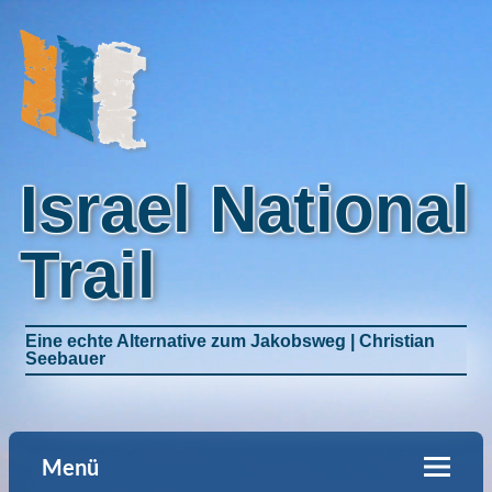
Israel National
Trail
Eine echte Alternative zum Jakobsweg | Christian
Seebauer
Menü