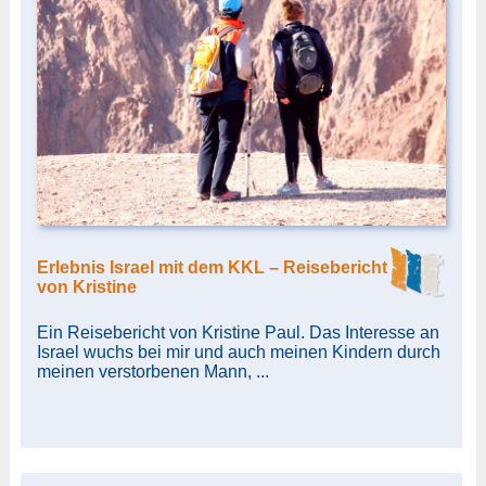
Erlebnis Israel mit dem KKL – Reisebericht
von Kristine
Ein Reisebericht von Kristine Paul. Das Interesse an
Israel wuchs bei mir und auch meinen Kindern durch
meinen verstorbenen Mann, ...