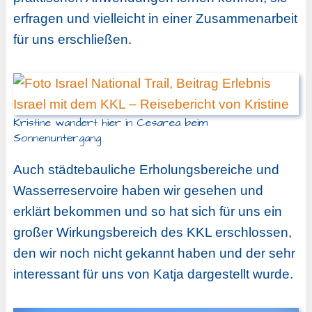
erfragen und vielleicht in einer Zusammenarbeit
für uns erschließen.
Kristine wandert hier in Cesarea beim
Sonnenuntergang
Auch städtebauliche Erholungsbereiche und
Wasserreservoire haben wir gesehen und
erklärt bekommen und so hat sich für uns ein
großer Wirkungsbereich des KKL erschlossen,
den wir noch nicht gekannt haben und der sehr
interessant für uns von Katja dargestellt wurde.