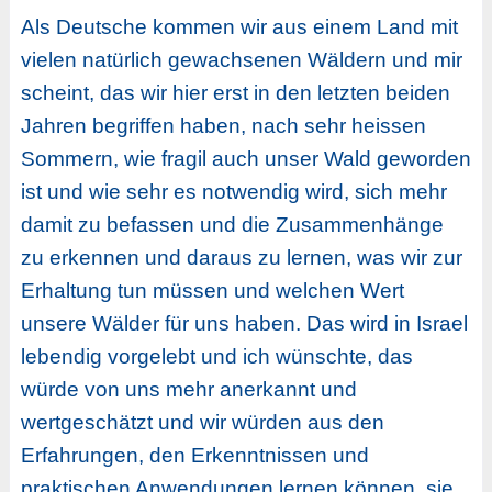
Als Deutsche kommen wir aus einem Land mit
vielen natürlich gewachsenen Wäldern und mir
scheint, das wir hier erst in den letzten beiden
Jahren begriffen haben, nach sehr heissen
Sommern, wie fragil auch unser Wald geworden
ist und wie sehr es notwendig wird, sich mehr
damit zu befassen und die Zusammenhänge
zu erkennen und daraus zu lernen, was wir zur
Erhaltung tun müssen und welchen Wert
unsere Wälder für uns haben. Das wird in Israel
lebendig vorgelebt und ich wünschte, das
würde von uns mehr anerkannt und
wertgeschätzt und wir würden aus den
Erfahrungen, den Erkenntnissen und
praktischen Anwendungen lernen können, sie