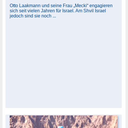
Otto Laakmann und seine Frau „Mecki“ engagieren
sich seit vielen Jahren für Israel. Am Shvil Israel
jedoch sind sie noch ...