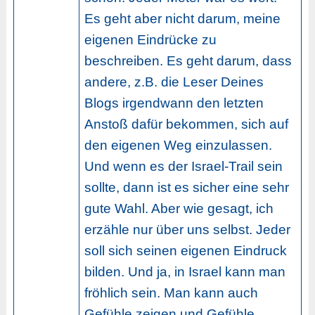
Es geht aber nicht darum, meine
eigenen Eindrücke zu
beschreiben. Es geht darum, dass
andere, z.B. die Leser Deines
Blogs irgendwann den letzten
Anstoß dafür bekommen, sich auf
den eigenen Weg einzulassen.
Und wenn es der Israel-Trail sein
sollte, dann ist es sicher eine sehr
gute Wahl. Aber wie gesagt, ich
erzähle nur über uns selbst. Jeder
soll sich seinen eigenen Eindruck
bilden. Und ja, in Israel kann man
fröhlich sein. Man kann auch
Gefühle zeigen und Gefühle