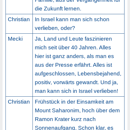
die Zukunft lernen.
Christian
In Israel kann man sich schon
verlieben, oder?
Mecki
Ja, Land und Leute faszinieren
mich seit über 40 Jahren. Alles
hier ist ganz anders, als man es
aus der Presse erfährt. Alles ist
aufgeschlossen, Lebensbejahend,
positiv, vorwärts gewandt. Und ja,
man kann sich in Israel verlieben!
Christian
Frühstück in der Einsamkeit am
Mount Saharonim, hoch über dem
Ramon Krater kurz nach
Sonnenaufgang. Schon klar, es