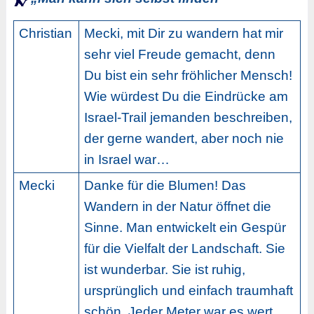
Christian
Mecki, mit Dir zu wandern hat mir
sehr viel Freude gemacht, denn
Du bist ein sehr fröhlicher Mensch!
Wie würdest Du die Eindrücke am
Israel-Trail jemanden beschreiben,
der gerne wandert, aber noch nie
in Israel war…
Mecki
Danke für die Blumen! Das
Wandern in der Natur öffnet die
Sinne. Man entwickelt ein Gespür
für die Vielfalt der Landschaft. Sie
ist wunderbar. Sie ist ruhig,
ursprünglich und einfach traumhaft
schön. Jeder Meter war es wert.