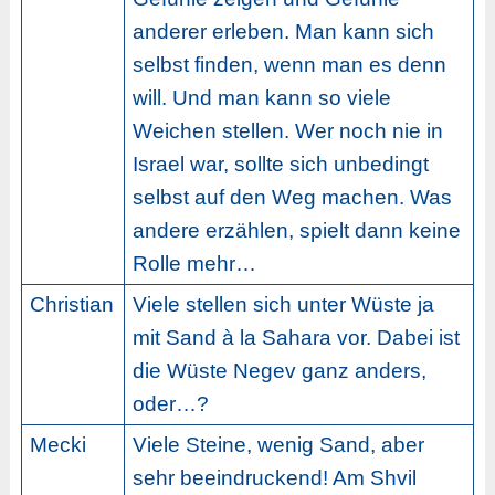
anderer erleben. Man kann sich
selbst finden, wenn man es denn
will. Und man kann so viele
Weichen stellen. Wer noch nie in
Israel war, sollte sich unbedingt
selbst auf den Weg machen. Was
andere erzählen, spielt dann keine
Rolle mehr…
Christian
Viele stellen sich unter Wüste ja
mit Sand à la Sahara vor. Dabei ist
die Wüste Negev ganz anders,
oder…?
Mecki
Viele Steine, wenig Sand, aber
sehr beeindruckend! Am Shvil