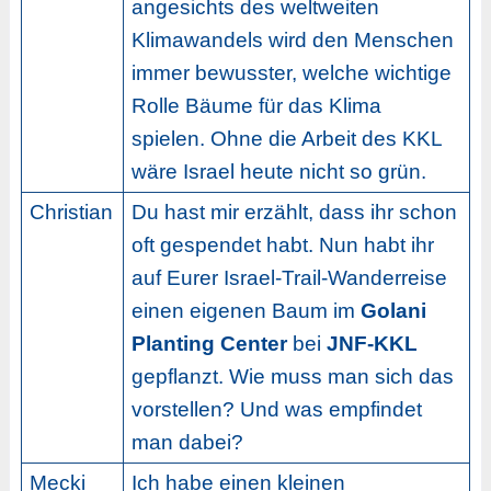
angesichts des weltweiten
Klimawandels wird den Menschen
immer bewusster, welche wichtige
Rolle Bäume für das Klima
spielen. Ohne die Arbeit des KKL
wäre Israel heute nicht so grün.
Christian
Du hast mir erzählt, dass ihr schon
oft gespendet habt. Nun habt ihr
auf Eurer Israel-Trail-Wanderreise
einen eigenen Baum im
Golani
Planting Center
bei
JNF-KKL
gepflanzt. Wie muss man sich das
vorstellen? Und was empfindet
man dabei?
Mecki
Ich habe einen kleinen