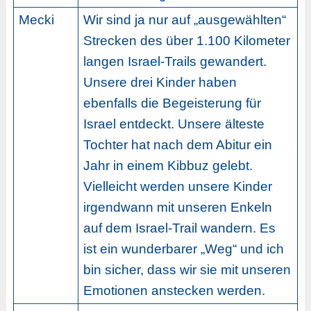
Mecki
Wir sind ja nur auf „ausgewählten“
Strecken des über 1.100 Kilometer
langen Israel-Trails gewandert.
Unsere drei Kinder haben
ebenfalls die Begeisterung für
Israel entdeckt. Unsere älteste
Tochter hat nach dem Abitur ein
Jahr in einem Kibbuz gelebt.
Vielleicht werden unsere Kinder
irgendwann mit unseren Enkeln
auf dem Israel-Trail wandern. Es
ist ein wunderbarer „Weg“ und ich
bin sicher, dass wir sie mit unseren
Emotionen anstecken werden.