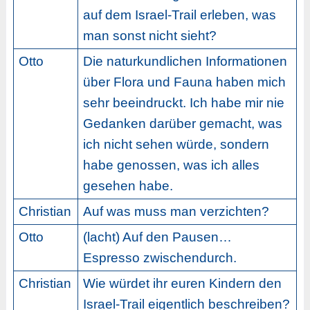
auf dem Israel-Trail erleben, was
man sonst nicht sieht?
Otto
Die naturkundlichen Informationen
über Flora und Fauna haben mich
sehr beeindruckt. Ich habe mir nie
Gedanken darüber gemacht, was
ich nicht sehen würde, sondern
habe genossen, was ich alles
gesehen habe.
Christian
Auf was muss man verzichten?
Otto
(lacht) Auf den Pausen…
Espresso zwischendurch.
Christian
Wie würdet ihr euren Kindern den
Israel-Trail eigentlich beschreiben?