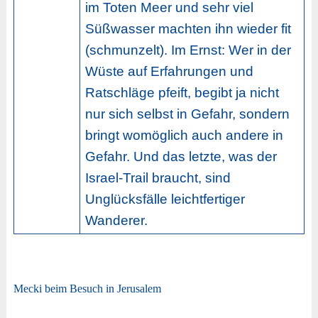
im Toten Meer und sehr viel
Süßwasser machten ihn wieder fit
(schmunzelt). Im Ernst: Wer in der
Wüste auf Erfahrungen und
Ratschläge pfeift, begibt ja nicht
nur sich selbst in Gefahr, sondern
bringt womöglich auch andere in
Gefahr. Und das letzte, was der
Israel-Trail braucht, sind
Unglücksfälle leichtfertiger
Wanderer.
Mecki beim Besuch in Jerusalem