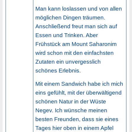
Man kann loslassen und von allen
möglichen Dingen träumen.
Anschließend freut man sich auf
Essen und Trinken. Aber
Frühstück am Mount Saharonim
wird schon mit den einfachsten
Zutaten ein unvergesslich
schönes Erlebnis.
Mit einem Sandwich habe ich mich
eins gefühlt, mit der überwältigend
schönen Natur in der Wüste
Negev. Ich wünsche meinen
besten Freunden, dass sie eines
Tages hier oben in einem Apfel