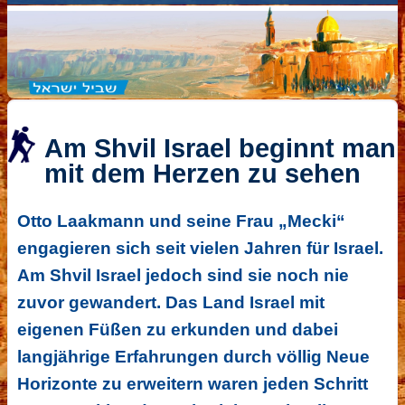
Am Shvil Israel beginnt man
mit dem Herzen zu sehen
Otto Laakmann und seine Frau „Mecki“
engagieren sich seit vielen Jahren für Israel.
Am Shvil Israel jedoch sind sie noch nie
zuvor gewandert. Das Land Israel mit
eigenen Füßen zu erkunden und dabei
langjährige Erfahrungen durch völlig Neue
Horizonte zu erweitern waren jeden Schritt