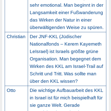
sehr emotional. Man beginnt in der
Langsamkeit einer Fußwanderung
das Wirken der Natur in einer
überwältigenden Weise zu spüren.
Christian
Der JNF-KKL (Jüdischer
Nationalfonds – Kerem Kayemeth
LeIsrael) ist Israels größte grüne
Organisation. Man begegnet dem
Wirken des KKL am Israel-Trail auf
Schritt und Tritt. Was sollte man
über den KKL wissen?
Otto
Die wichtige Aufbauarbeit des KKL
in Israel ist für mich beispielhaft für
sie ganze Welt. Gerade