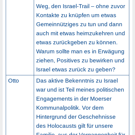
Weg, den Israel-Trail – ohne zuvor
Kontakte zu knüpfen um etwas
Gemeinnütziges zu tun und dann
auch mit etwas heimzukehren und
etwas zurückgeben zu können.
Warum sollte man es in Erwägung
ziehen, Positives zu bewirken und
Israel etwas zurück zu geben?
Otto
Das aktive Bekenntnis zu Israel
war und ist Teil meines politischen
Engagements in der Moerser
Kommunalpolitik. Vor dem
Hintergrund der Geschehnisse
des Holocausts gilt für unsere
Familie, aus der Vergangenheit für