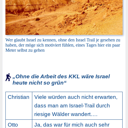
Wer glaubt Israel zu kennen, ohne den Israel Trail je gesehen zu
haben, der möge sich motiviert fühlen, eines Tages hier ein paar
Meter selbst zu gehen
„Ohne die Arbeit des KKL wäre Israel
heute nicht so grün“
Christian
Viele würden auch nicht erwarten,
dass man am Israel-Trail durch
riesige Wälder wandert….
Otto
Ja, das war für mich auch sehr