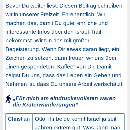
Bevor Du weiter liest: Diesen Beitrag schreiben
wir in unserer Freizeit. Ehrenamtlich. Wir
machen das, damit Du gute, ehrliche und
interessante Infos über den Israel-Trail
bekommst. Wir tun das mit großer
Begeisterung. Wenn Dir etwas daran liegt, ein
Zeichen zu setzen, dann freuen wir uns über
einen gespendeten „Kaffee“ von Dir. Damit
zeigst Du uns, dass das Leben ein Geben und
Nehmen ist, dass Du unsere Arbeit wertschätzt.
„Für mich am eindrucksvollsten waren
die Kraterwanderungen“
Christian
Otto, Ihr beide kennt Israel ja seit
Jahren extrem gut. Was kann man