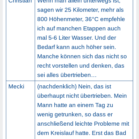
Christian
Wenn man allein unterwegs ist,
sagen wir 25 Kilometer, mehr als
800 Höhenmeter, 36°C empfehle
ich auf manchen Etappen auch
mal 5-6 Liter Wasser. Und der
Bedarf kann auch höher sein.
Manche können sich das nicht so
recht vorstellen und denken, das
sei alles übertrieben…
Mecki
(nachdenklich) Nein, das ist
überhaupt nicht übertrieben. Mein
Mann hatte an einem Tag zu
wenig getrunken, so dass er
anschließend leichte Probleme mit
dem Kreislauf hatte. Erst das Bad