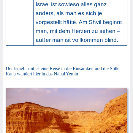
Israel ist sowieso alles ganz
anders, als man es sich je
vorgestellt hätte. Am Shvil beginnt
man, mit dem Herzen zu sehen –
außer man ist vollkommen blind.
Der Israel-Trail ist eine Reise in die Einsamkeit und die Stille.
Katja wandert hier in das Nahal Yemin