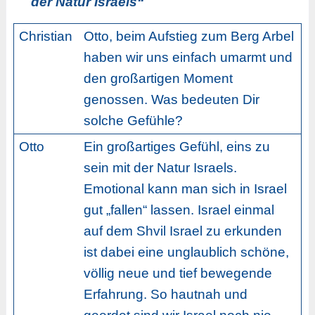
der Natur Israels“
Christian
Otto, beim Aufstieg zum Berg Arbel
haben wir uns einfach umarmt und
den großartigen Moment
genossen. Was bedeuten Dir
solche Gefühle?
Otto
Ein großartiges Gefühl, eins zu
sein mit der Natur Israels.
Emotional kann man sich in Israel
gut „fallen“ lassen. Israel einmal
auf dem Shvil Israel zu erkunden
ist dabei eine unglaublich schöne,
völlig neue und tief bewegende
Erfahrung. So hautnah und