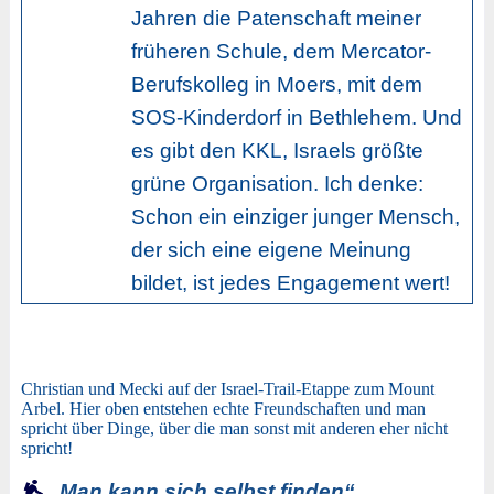
Jahren die Patenschaft meiner
früheren Schule, dem Mercator-
Berufskolleg in Moers, mit dem
SOS-Kinderdorf in Bethlehem. Und
es gibt den KKL, Israels größte
grüne Organisation. Ich denke:
Schon ein einziger junger Mensch,
der sich eine eigene Meinung
bildet, ist jedes Engagement wert!
Christian und Mecki auf der Israel-Trail-Etappe zum Mount
Arbel. Hier oben entstehen echte Freundschaften und man
spricht über Dinge, über die man sonst mit anderen eher nicht
spricht!
„Man kann sich selbst finden“