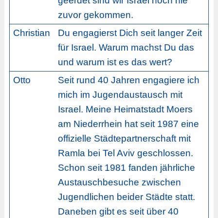
geerdet sind wir Israel noch nie
zuvor gekommen.
Christian
Du engagierst Dich seit langer Zeit
für Israel. Warum machst Du das
und warum ist es das wert?
Otto
Seit rund 40 Jahren engagiere ich
mich im Jugendaustausch mit
Israel. Meine Heimatstadt Moers
am Niederrhein hat seit 1987 eine
offizielle Städtepartnerschaft mit
Ramla bei Tel Aviv geschlossen.
Schon seit 1981 fanden jährliche
Austauschbesuche zwischen
Jugendlichen beider Städte statt.
Daneben gibt es seit über 40