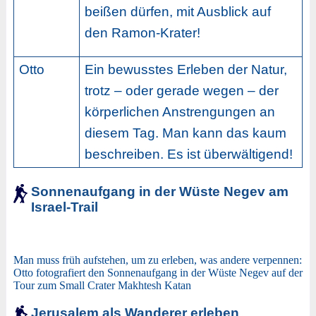
beißen dürfen, mit Ausblick auf
den Ramon-Krater!
Otto
Ein bewusstes Erleben der Natur,
trotz – oder gerade wegen – der
körperlichen Anstrengungen an
diesem Tag. Man kann das kaum
beschreiben. Es ist überwältigend!
Sonnenaufgang in der Wüste Negev am
Israel-Trail
Man muss früh aufstehen, um zu erleben, was andere verpennen:
Otto fotografiert den Sonnenaufgang in der Wüste Negev auf der
Tour zum Small Crater Makhtesh Katan
Jerusalem als Wanderer erleben