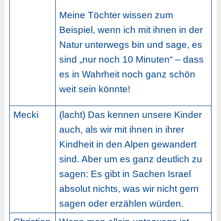
Meine Töchter wissen zum
Beispiel, wenn ich mit ihnen in der
Natur unterwegs bin und sage, es
sind „nur noch 10 Minuten“ – dass
es in Wahrheit noch ganz schön
weit sein könnte!
Mecki
(lacht) Das kennen unsere Kinder
auch, als wir mit ihnen in ihrer
Kindheit in den Alpen gewandert
sind. Aber um es ganz deutlich zu
sagen: Es gibt in Sachen Israel
absolut nichts, was wir nicht gern
sagen oder erzählen würden.