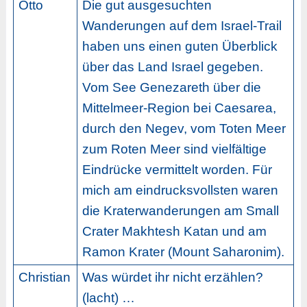
Otto
Die gut ausgesuchten
Wanderungen auf dem Israel-Trail
haben uns einen guten Überblick
über das Land Israel gegeben.
Vom See Genezareth über die
Mittelmeer-Region bei Caesarea,
durch den Negev, vom Toten Meer
zum Roten Meer sind vielfältige
Eindrücke vermittelt worden. Für
mich am eindrucksvollsten waren
die Kraterwanderungen am Small
Crater Makhtesh Katan und am
Ramon Krater (Mount Saharonim).
Christian
Was würdet ihr nicht erzählen?
(lacht) …