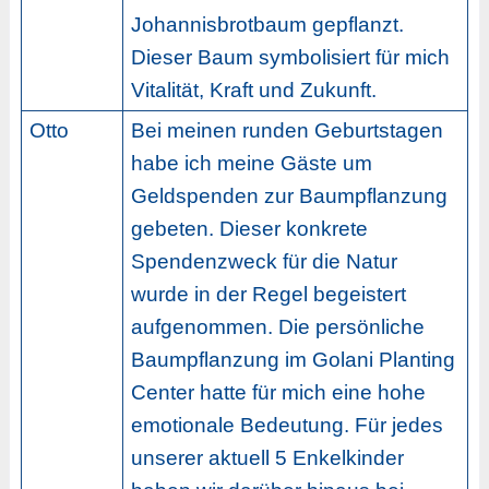
Johannisbrotbaum gepflanzt.
Dieser Baum symbolisiert für mich
Vitalität, Kraft und Zukunft.
Otto
Bei meinen runden Geburtstagen
habe ich meine Gäste um
Geldspenden zur Baumpflanzung
gebeten. Dieser konkrete
Spendenzweck für die Natur
wurde in der Regel begeistert
aufgenommen. Die persönliche
Baumpflanzung im Golani Planting
Center hatte für mich eine hohe
emotionale Bedeutung. Für jedes
unserer aktuell 5 Enkelkinder