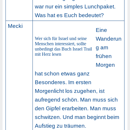
war nur ein simples Lunchpaket.
Was hat es Euch bedeutet?
Mecki
Eine
Wanderun
Wer sich für Israel und seine
Menschen interessiert, sollte
g am
unbedingt das Buch Israel Trail
mit Herz lesen
frühen
Morgen
hat schon etwas ganz
Besonderes. Im ersten
Morgenlicht los zugehen, ist
aufregend schön. Man muss sich
den Gipfel erarbeiten. Man muss
schwitzen. Und man beginnt beim
Aufstieg zu träumen.