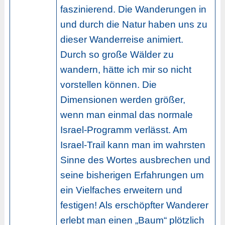
faszinierend. Die Wanderungen in
und durch die Natur haben uns zu
dieser Wanderreise animiert.
Durch so große Wälder zu
wandern, hätte ich mir so nicht
vorstellen können. Die
Dimensionen werden größer,
wenn man einmal das normale
Israel-Programm verlässt. Am
Israel-Trail kann man im wahrsten
Sinne des Wortes ausbrechen und
seine bisherigen Erfahrungen um
ein Vielfaches erweitern und
festigen! Als erschöpfter Wanderer
erlebt man einen „Baum“ plötzlich