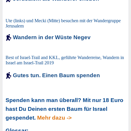
Ute (links) und Mecki (Mitte) besuchen mit der Wandergruppe
Jerusalem
Wandern in der Wüste Negev
Best of Israel-Trail and KKL, geführte Wanderreise, Wandern in
Israel am Israel-Trail 2019
Gutes tun. Einen Baum spenden
Spenden kann man überall? Mit nur 18 Euro
hast Du Deinen ersten Baum für Israel
gespendet.
Mehr dazu ->
Glossar: