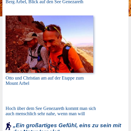
Berg Arbel, Blick auf den See Genezareth
Otto und Christian am auf der Etappe zum
Mount Arbel
Hoch über dem See Genezareth kommt man sich
auch menschlich sehr nahe, wenn man will
„Ein großartiges Gefühl, eins zu sein mit