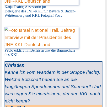
Katja Tsafrir, Assessorin jur.
Delegierte des JNF-KKL für Bayern & Baden-
Württemberg und KKL Fotograf Yoav
Pablo erklärt mit Begeisterung die Baumschule
des KKL
Christian
Kenne ich vom Wandern in der Gruppe (lacht).
Welche Botschaft haben Sie an die
langjährigen Spenderinnen und Spender? Und
was sagen Sie einer/einem, der den KKL noch
nicht kennt?