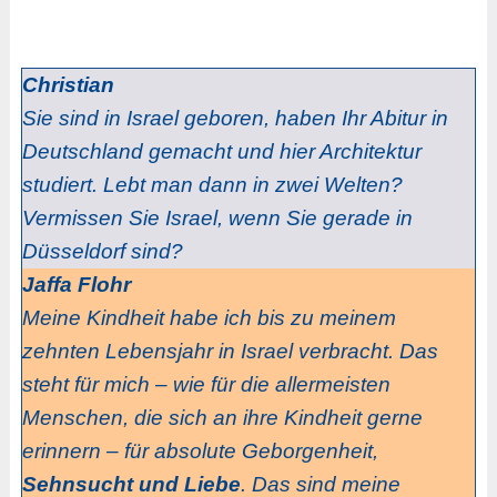
Christian
Sie sind in Israel geboren, haben Ihr Abitur in
Deutschland gemacht und hier Architektur
studiert. Lebt man dann in zwei Welten?
Vermissen Sie Israel, wenn Sie gerade in
Düsseldorf sind?
Jaffa Flohr
Meine Kindheit habe ich bis zu meinem
zehnten Lebensjahr in Israel verbracht. Das
steht für mich – wie für die allermeisten
Menschen, die sich an ihre Kindheit gerne
erinnern – für absolute Geborgenheit,
Sehnsucht und Liebe
. Das sind meine