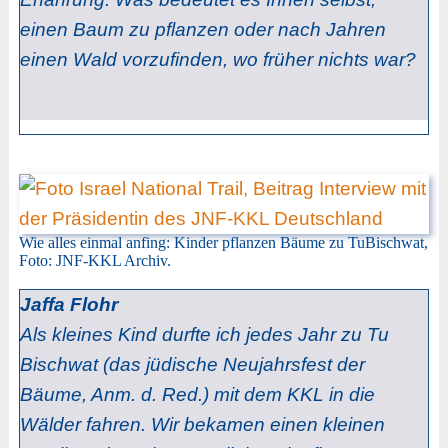
einen Baum zu pflanzen oder nach Jahren
einen Wald vorzufinden, wo früher nichts war?
Wie alles einmal anfing: Kinder pflanzen Bäume zu TuBischwat,
Foto: JNF-KKL Archiv.
Jaffa Flohr
Als kleines Kind durfte ich jedes Jahr zu Tu
Bischwat
(das jüdische Neujahrsfest der
Bäume, Anm. d. Red.)
mit dem KKL in die
Wälder fahren. Wir bekamen einen kleinen