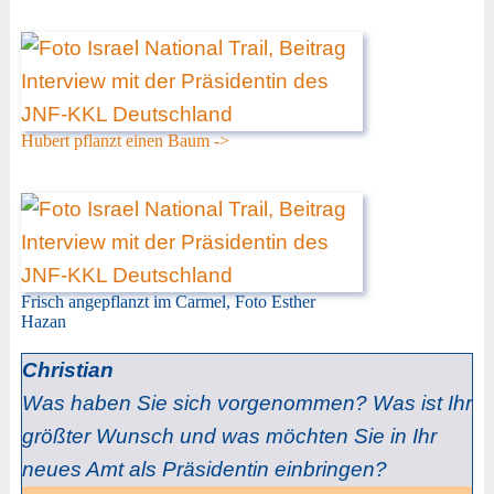
Hubert pflanzt einen Baum ->
Frisch angepflanzt im Carmel, Foto Esther
Hazan
Christian
Was haben Sie sich vorgenommen? Was ist Ihr
größter Wunsch und was möchten Sie in Ihr
neues Amt als Präsidentin einbringen?