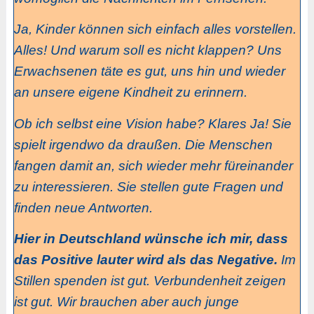
Ja, Kinder können sich einfach alles vorstellen.
Alles! Und warum soll es nicht klappen? Uns
Erwachsenen täte es gut, uns hin und wieder
an unsere eigene Kindheit zu erinnern.
Ob ich selbst eine Vision habe? Klares Ja! Sie
spielt irgendwo da draußen. Die Menschen
fangen damit an, sich wieder mehr füreinander
zu interessieren. Sie stellen gute Fragen und
finden neue Antworten.
Hier in Deutschland wünsche ich mir, dass
das Positive lauter wird als das Negative.
Im
Stillen spenden ist gut. Verbundenheit zeigen
ist gut. Wir brauchen aber auch junge