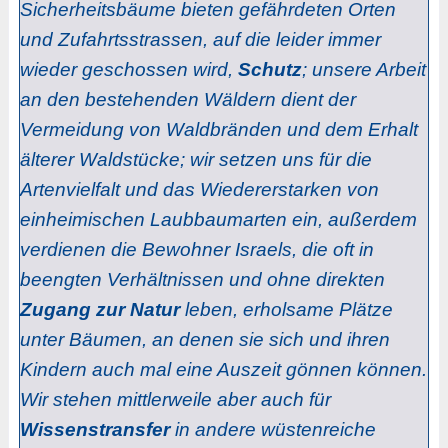
Sicherheitsbäume bieten gefährdeten Orten
und Zufahrtsstrassen, auf die leider immer
wieder geschossen wird,
Schutz
; unsere Arbeit
an den bestehenden Wäldern dient der
Vermeidung von Waldbränden und dem Erhalt
älterer Waldstücke; wir setzen uns für die
Artenvielfalt und das Wiedererstarken von
einheimischen Laubbaumarten ein, außerdem
verdienen die Bewohner Israels, die oft in
beengten Verhältnissen und ohne direkten
Zugang zur Natur
leben, erholsame Plätze
unter Bäumen, an denen sie sich und ihren
Kindern auch mal eine Auszeit gönnen können.
Wir stehen mittlerweile aber auch für
Wissenstransfer
in andere wüstenreiche