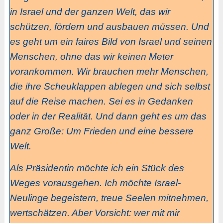
in Israel und der ganzen Welt, das wir
schützen, fördern und ausbauen müssen. Und
es geht um ein faires Bild von Israel und seinen
Menschen, ohne das wir keinen Meter
vorankommen. Wir brauchen mehr Menschen,
die ihre Scheuklappen ablegen und sich selbst
auf die Reise machen. Sei es in Gedanken
oder in der Realität. Und dann geht es um das
ganz Große: Um Frieden und eine bessere
Welt.
Als Präsidentin möchte ich ein Stück des
Weges vorausgehen. Ich möchte Israel-
Neulinge begeistern, treue Seelen mitnehmen,
wertschätzen. Aber Vorsicht: wer mit mir