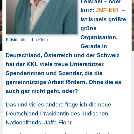
LeIsrael – oder
kurz:
JNF-KKL
–
ist Israels größte
grüne
Organisation.
Präsidentin Jaffa Flohr
Gerade in
Deutschland, Österreich und der Schweiz
hat der KKL viele treue Unterstützer.
Spenderinnen und Spender, die die
gemeinnützige Arbeit fördern. Ohne die es
auch gar nicht geht, oder?
Das und vieles andere frage ich die neue
Deutschland-Präsidentin des Jüdischen
Nationalfonds, Jaffa Flohr.