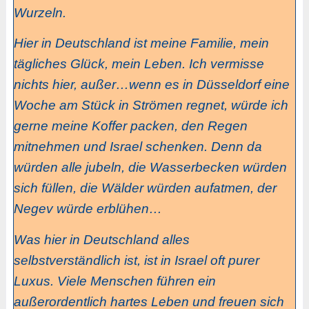
Wurzeln.
Hier in Deutschland ist meine Familie, mein
tägliches Glück, mein Leben. Ich vermisse
nichts hier, außer…wenn es in Düsseldorf eine
Woche am Stück in Strömen regnet, würde ich
gerne meine Koffer packen, den Regen
mitnehmen und Israel schenken. Denn da
würden alle jubeln, die Wasserbecken würden
sich füllen, die Wälder würden aufatmen, der
Negev würde erblühen…
Was hier in Deutschland alles
selbstverständlich ist, ist in Israel oft purer
Luxus. Viele Menschen führen ein
außerordentlich hartes Leben und freuen sich