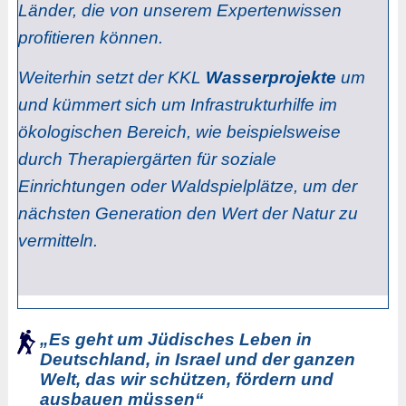
Länder, die von unserem Expertenwissen
profitieren können.
Weiterhin setzt der KKL
Wasserprojekte
um
und kümmert sich um Infrastrukturhilfe im
ökologischen Bereich, wie beispielsweise
durch Therapiergärten für soziale
Einrichtungen oder Waldspielplätze, um der
nächsten Generation den Wert der Natur zu
vermitteln.
„Es geht um Jüdisches Leben in
Deutschland, in Israel und der ganzen
Welt, das wir schützen, fördern und
ausbauen müssen“