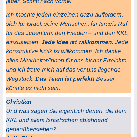
jeden Schritt nach vorne!
Ich möchte jeden einzelnen dazu auffordern,
sich für Israel, seine Menschen, für Israels Ruf,
für das Judentum, den Frieden – und den KKL
einzusetzen.
Jede Idee ist willkommen
. Jede
konstruktive Kritik ist willkommen. Ich danke
allen Mitarbeiter/Innen für das bisher Erreichte
und ich freue mich auf das vor uns liegende
Wegstück.
Das Team ist perfekt!
Besser
könnte es nicht sein.
Christian
Und was sagen Sie eigentlich denen, die dem
KKL und allem Israelischen ablehnend
gegenüberstehen?