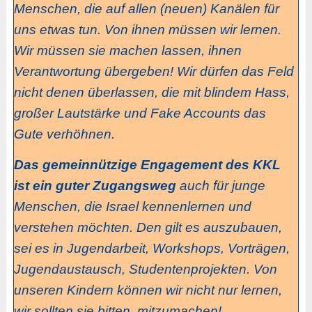
Menschen, die auf allen (neuen) Kanälen für
uns etwas tun. Von ihnen müssen wir lernen.
Wir müssen sie machen lassen, ihnen
Verantwortung übergeben! Wir dürfen das Feld
nicht denen überlassen, die mit blindem Hass,
großer Lautstärke und Fake Accounts das
Gute verhöhnen.
Das gemeinnützige Engagement des KKL
ist ein guter Zugangsweg
auch für junge
Menschen, die Israel kennenlernen und
verstehen möchten. Den gilt es auszubauen,
sei es in Jugendarbeit, Workshops, Vorträgen,
Jugendaustausch, Studentenprojekten. Von
unseren Kindern können wir nicht nur lernen,
wir sollten sie bitten, mitzumachen!