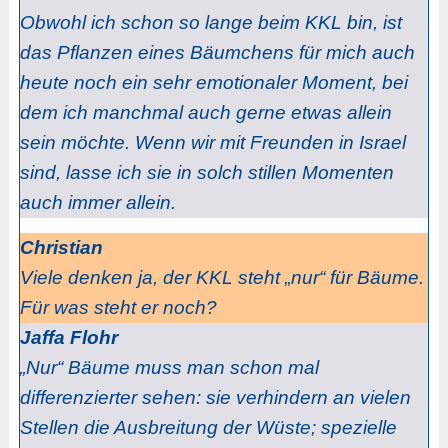
Obwohl ich schon so lange beim KKL bin, ist
das Pflanzen eines Bäumchens für mich auch
heute noch ein sehr emotionaler Moment, bei
dem ich manchmal auch gerne etwas allein
sein möchte. Wenn wir mit Freunden in Israel
sind, lasse ich sie in solch stillen Momenten
auch immer allein.
Christian
Viele denken ja, der KKL steht „nur“ für Bäume.
Für was steht er noch?
Jaffa Flohr
„Nur“ Bäume muss man schon mal
differenzierter sehen: sie verhindern an vielen
Stellen die Ausbreitung der Wüste; spezielle