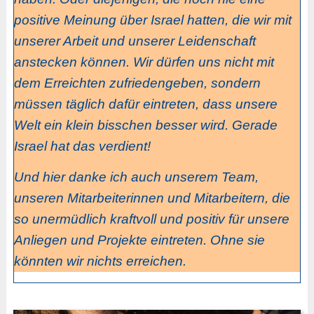
positive Meinung über Israel hatten, die wir mit
unserer Arbeit und unserer Leidenschaft
anstecken können. Wir dürfen uns nicht mit
dem Erreichten zufriedengeben, sondern
müssen täglich dafür eintreten, dass unsere
Welt ein klein bisschen besser wird. Gerade
Israel hat das verdient!
Und hier danke ich auch unserem Team,
unseren Mitarbeiterinnen und Mitarbeitern, die
so unermüdlich kraftvoll und positiv für unsere
Anliegen und Projekte eintreten. Ohne sie
könnten wir nichts erreichen.