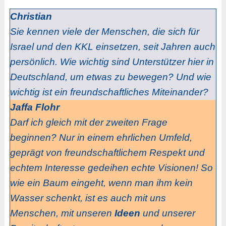
Christian
Sie kennen viele der Menschen, die sich für
Israel und den KKL einsetzen, seit Jahren auch
persönlich. Wie wichtig sind Unterstützer hier in
Deutschland, um etwas zu bewegen? Und wie
wichtig ist ein freundschaftliches Miteinander?
Jaffa Flohr
Darf ich gleich mit der zweiten Frage
beginnen? Nur in einem ehrlichen Umfeld,
geprägt von freundschaftlichem Respekt und
echtem Interesse gedeihen echte Visionen! So
wie ein Baum eingeht, wenn man ihm kein
Wasser schenkt, ist es auch mit uns
Menschen, mit unseren
Ideen
und unserer