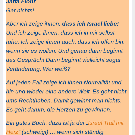
Jaffa Flohr
Gar nichts!
Aber ich zeige ihnen,
dass ich Israel liebe!
Und ich zeige ihnen, dass ich in mir selbst
ruhe. Ich zeige ihnen auch, dass ich offen bin,
wenn sie es wollen. Und genau dann beginnt
das Gespräch! Dann beginnt vielleicht sogar
Veränderung. Wer weiß?
Auf jeden Fall zeige ich ihnen Normalität und
hin und wieder eine andere Welt. Es geht nicht
ums Rechthaben. Damit gewinnt man nichts.
Es geht darum, die Herzen zu gewinnen.
Ein gutes Buch, dazu ist ja der „
Israel Trail mit
Herz
“ (schweigt) … wenn sich ständig