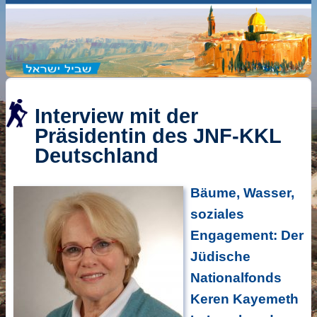
Interview mit der
Präsidentin des JNF-KKL
Deutschland
Bäume, Wasser,
soziales
Engagement: Der
Jüdische
Nationalfonds
Keren Kayemeth