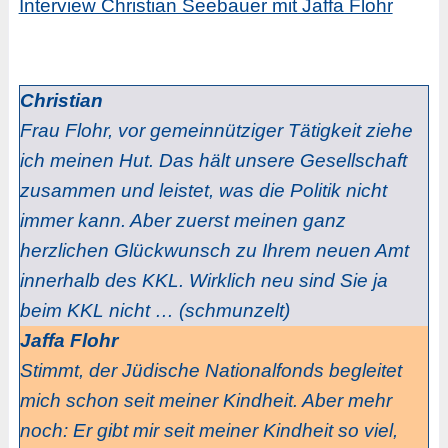
Interview Christian Seebauer mit Jaffa Flohr
Christian
Frau Flohr, vor gemeinnütziger Tätigkeit ziehe
ich meinen Hut. Das hält unsere Gesellschaft
zusammen und leistet, was die Politik nicht
immer kann. Aber zuerst meinen ganz
herzlichen Glückwunsch zu Ihrem neuen Amt
innerhalb des KKL. Wirklich neu sind Sie ja
beim KKL nicht … (schmunzelt)
Jaffa Flohr
Stimmt, der Jüdische Nationalfonds begleitet
mich schon seit meiner Kindheit. Aber mehr
noch: Er gibt mir seit meiner Kindheit so viel,