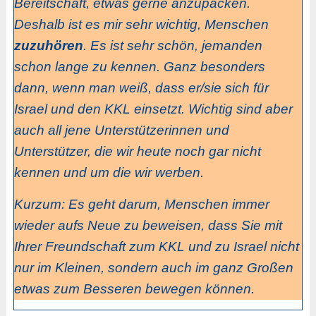
Bereitschaft, etwas gerne anzupacken.
Deshalb ist es mir sehr wichtig, Menschen
zuzuhören
. Es ist sehr schön, jemanden
schon lange zu kennen. Ganz besonders
dann, wenn man weiß, dass er/sie sich für
Israel und den KKL einsetzt. Wichtig sind aber
auch all jene Unterstützerinnen und
Unterstützer, die wir heute noch gar nicht
kennen und um die wir werben.
Kurzum: Es geht darum, Menschen immer
wieder aufs Neue zu beweisen, dass Sie mit
Ihrer Freundschaft zum KKL und zu Israel nicht
nur im Kleinen, sondern auch im ganz Großen
etwas zum Besseren bewegen können.