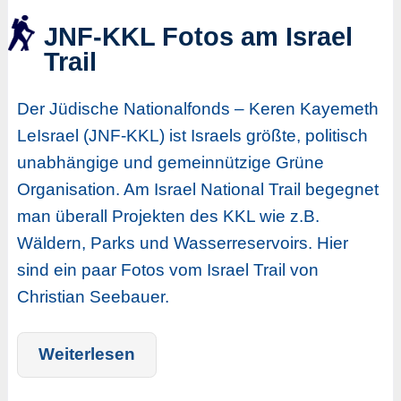
JNF-KKL Fotos am Israel
Trail
Der Jüdische Nationalfonds – Keren Kayemeth
LeIsrael (JNF-KKL) ist Israels größte, politisch
unabhängige und gemeinnützige Grüne
Organisation. Am Israel National Trail begegnet
man überall Projekten des KKL wie z.B.
Wäldern, Parks und Wasserreservoirs. Hier
sind ein paar Fotos vom Israel Trail von
Christian Seebauer.
Weiterlesen