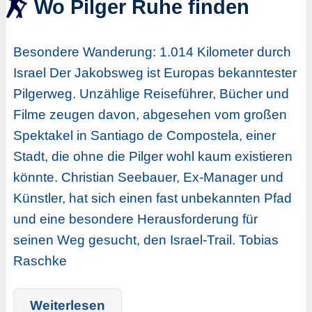
Wo Pilger Ruhe finden
Besondere Wanderung: 1.014 Kilometer durch
Israel Der Jakobsweg ist Europas bekanntester
Pilgerweg. Unzählige Reiseführer, Bücher und
Filme zeugen davon, abgesehen vom großen
Spektakel in Santiago de Compostela, einer
Stadt, die ohne die Pilger wohl kaum existieren
könnte. Christian Seebauer, Ex-Manager und
Künstler, hat sich einen fast unbekannten Pfad
und eine besondere Herausforderung für
seinen Weg gesucht, den Israel-Trail. Tobias
Raschke
Weiterlesen