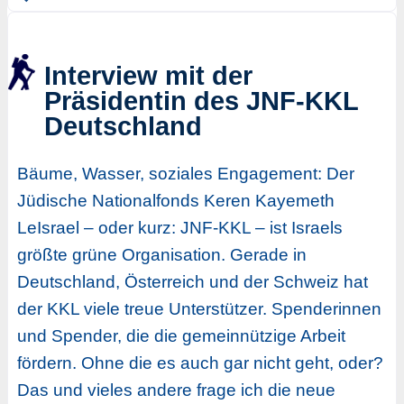
Interview mit der
Präsidentin des JNF-KKL
Deutschland
Bäume, Wasser, soziales Engagement: Der
Jüdische Nationalfonds Keren Kayemeth
LeIsrael – oder kurz: JNF-KKL – ist Israels
größte grüne Organisation. Gerade in
Deutschland, Österreich und der Schweiz hat
der KKL viele treue Unterstützer. Spenderinnen
und Spender, die die gemeinnützige Arbeit
fördern. Ohne die es auch gar nicht geht, oder?
Das und vieles andere frage ich die neue