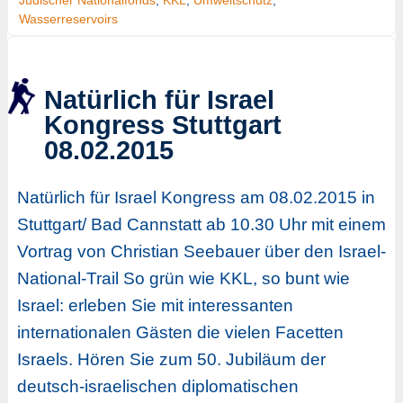
Wasserreservoirs
Natürlich für Israel
Kongress Stuttgart
08.02.2015
Natürlich für Israel Kongress am 08.02.2015 in
Stuttgart/ Bad Cannstatt ab 10.30 Uhr mit einem
Vortrag von Christian Seebauer über den Israel-
National-Trail So grün wie KKL, so bunt wie
Israel: erleben Sie mit interessanten
internationalen Gästen die vielen Facetten
Israels. Hören Sie zum 50. Jubiläum der
deutsch-israelischen diplomatischen