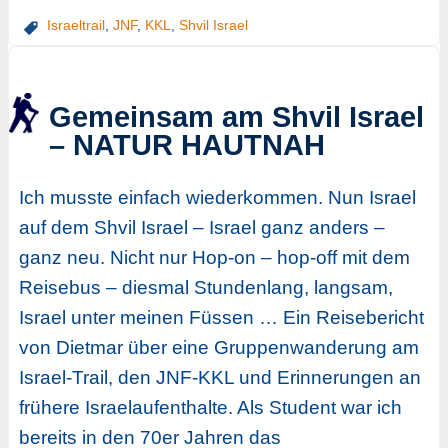
Israeltrail
,
JNF
,
KKL
,
Shvil Israel
Gemeinsam am Shvil Israel
– NATUR HAUTNAH
Ich musste einfach wiederkommen. Nun Israel
auf dem Shvil Israel – Israel ganz anders –
ganz neu. Nicht nur Hop-on – hop-off mit dem
Reisebus – diesmal Stundenlang, langsam,
Israel unter meinen Füssen … Ein Reisebericht
von Dietmar über eine Gruppenwanderung am
Israel-Trail, den JNF-KKL und Erinnerungen an
frühere Israelaufenthalte. Als Student war ich
bereits in den 70er Jahren das