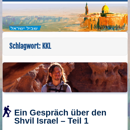
Schlagwort:
KKL
Ein Gespräch über den
Shvil Israel – Teil 1