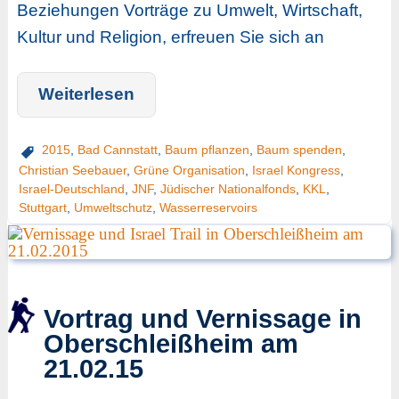
Beziehungen Vorträge zu Umwelt, Wirtschaft,
Kultur und Religion, erfreuen Sie sich an
Weiterlesen
2015
,
Bad Cannstatt
,
Baum pflanzen
,
Baum spenden
,
Christian Seebauer
,
Grüne Organisation
,
Israel Kongress
,
Israel-Deutschland
,
JNF
,
Jüdischer Nationalfonds
,
KKL
,
Stuttgart
,
Umweltschutz
,
Wasserreservoirs
Vortrag und Vernissage in
Oberschleißheim am
21.02.15