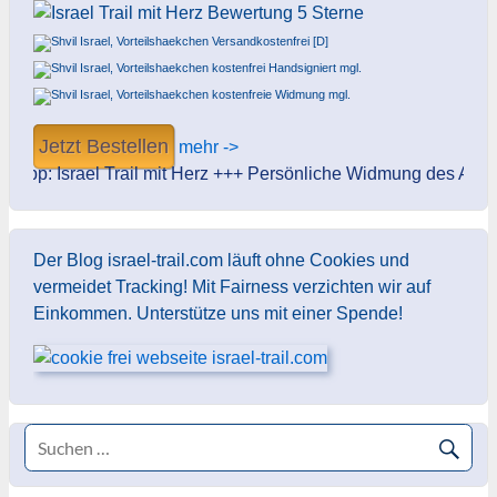
Versandkostenfrei [D]
kostenfrei Handsigniert mgl.
kostenfreie Widmung mgl.
Jetzt Bestellen
mehr ->
p: Israel Trail mit Herz +++ Persönliche Widmung des Autors. Han
Der Blog israel-trail.com läuft ohne Cookies und
vermeidet Tracking! Mit Fairness verzichten wir auf
Einkommen. Unterstütze uns mit einer Spende!