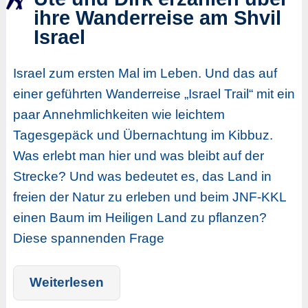
ihre Wanderreise am Shvil
Israel
Israel zum ersten Mal im Leben. Und das auf
einer geführten Wanderreise „Israel Trail“ mit ein
paar Annehmlichkeiten wie leichtem
Tagesgepäck und Übernachtung im Kibbuz.
Was erlebt man hier und was bleibt auf der
Strecke? Und was bedeutet es, das Land in
freien der Natur zu erleben und beim JNF-KKL
einen Baum im Heiligen Land zu pflanzen?
Diese spannenden Frage
Weiterlesen