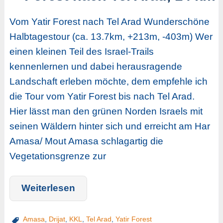
Vom Yatir Forest nach Tel Arad Wunderschöne
Halbtagestour (ca. 13.7km, +213m, -403m) Wer
einen kleinen Teil des Israel-Trails
kennenlernen und dabei herausragende
Landschaft erleben möchte, dem empfehle ich
die Tour vom Yatir Forest bis nach Tel Arad.
Hier lässt man den grünen Norden Israels mit
seinen Wäldern hinter sich und erreicht am Har
Amasa/ Mout Amasa schlagartig die
Vegetationsgrenze zur
Weiterlesen
Amasa
,
Drijat
,
KKL
,
Tel Arad
,
Yatir Forest