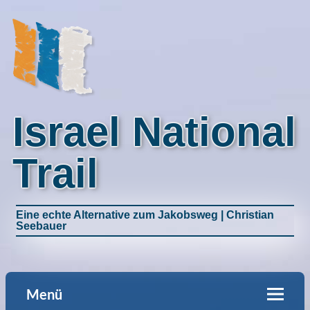
Israel National
Trail
Eine echte Alternative zum Jakobsweg | Christian
Seebauer
Menü