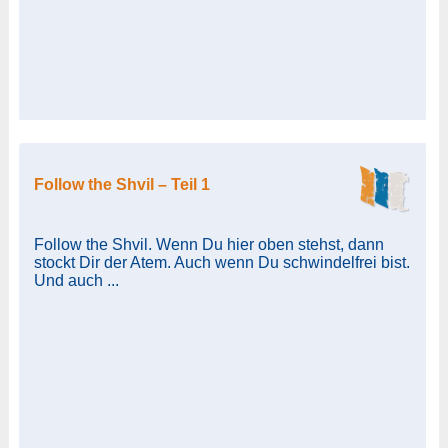
Follow the Shvil – Teil 1
Follow the Shvil. Wenn Du hier oben stehst, dann
stockt Dir der Atem. Auch wenn Du schwindelfrei bist.
Und auch ...