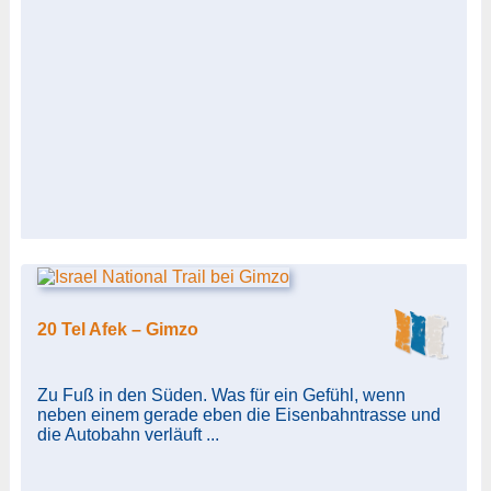
20 Tel Afek – Gimzo
Zu Fuß in den Süden. Was für ein Gefühl, wenn
neben einem gerade eben die Eisenbahntrasse und
die Autobahn verläuft ...