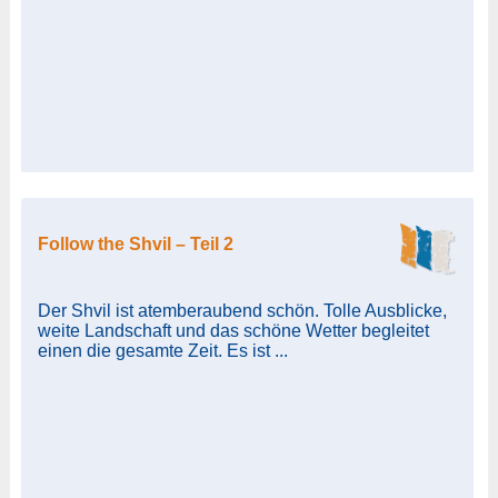
Follow the Shvil – Teil 2
Der Shvil ist atemberaubend schön. Tolle Ausblicke,
weite Landschaft und das schöne Wetter begleitet
einen die gesamte Zeit. Es ist ...