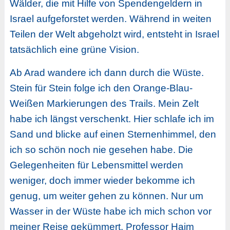
Wälder, die mit Hilfe von Spendengeldern in
Israel aufgeforstet werden. Während in weiten
Teilen der Welt abgeholzt wird, entsteht in Israel
tatsächlich eine grüne Vision.
Ab Arad wandere ich dann durch die Wüste.
Stein für Stein folge ich den Orange-Blau-
Weißen Markierungen des Trails. Mein Zelt
habe ich längst verschenkt. Hier schlafe ich im
Sand und blicke auf einen Sternenhimmel, den
ich so schön noch nie gesehen habe. Die
Gelegenheiten für Lebensmittel werden
weniger, doch immer wieder bekomme ich
genug, um weiter gehen zu können. Nur um
Wasser in der Wüste habe ich mich schon vor
meiner Reise gekümmert. Professor Haim