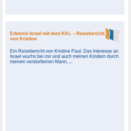
Erlebnis Israel mit dem KKL – Reisebericht
von Kristine
Ein Reisebericht von Kristine Paul. Das Interesse an
Israel wuchs bei mir und auch meinen Kindern durch
meinen verstorbenen Mann, ...