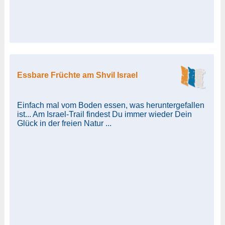
Essbare Früchte am Shvil Israel
Einfach mal vom Boden essen, was heruntergefallen
ist... Am Israel-Trail findest Du immer wieder Dein
Glück in der freien Natur ...