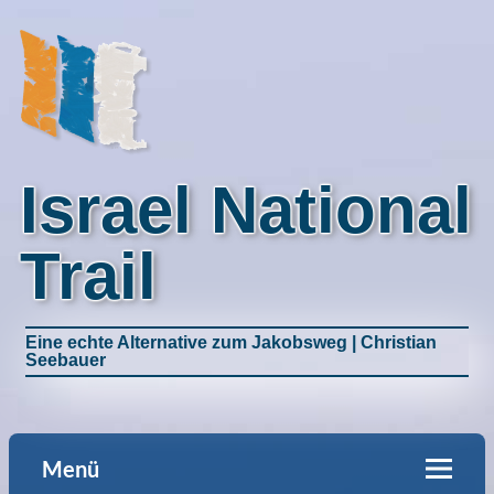
Israel National
Trail
Eine echte Alternative zum Jakobsweg | Christian
Seebauer
Menü