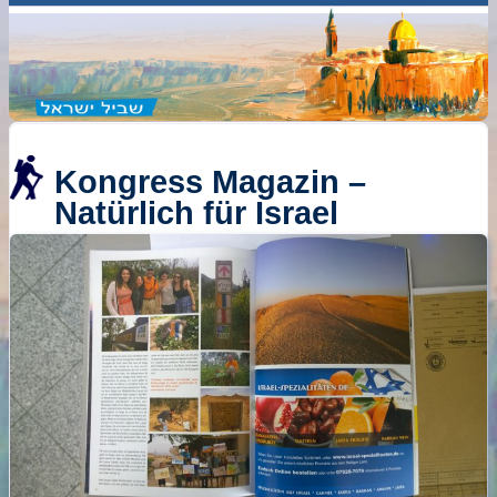
Kongress Magazin –
Natürlich für Israel