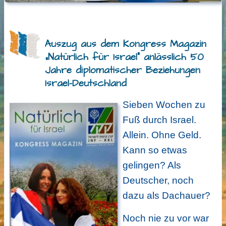
Auszug aus dem Kongress Magazin
„Natürlich für Israel“ anlässlich 50
Jahre diplomatischer Beziehungen
Israel-Deutschland
Sieben Wochen zu
Fuß durch Israel.
Allein. Ohne Geld.
Kann so etwas
gelingen? Als
Deutscher, noch
dazu als Dachauer?
Noch nie zu vor war