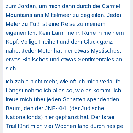
zum Jordan, um mich dann durch die Carmel
Mountains ans Mittelmeer zu begleiten. Jeder
Meter zu Fuß ist eine Reise zu meinem
eigenen Ich. Kein Lärm mehr. Ruhe in meinem
Kopf. Völlige Freiheit und dem Glück ganz
nahe. Jeder Meter hat hier etwas Mystisches,
etwas Biblisches und etwas Sentimentales an
sich.
Ich zähle nicht mehr, wie oft ich mich verlaufe.
Längst nehme ich alles so, wie es kommt. Ich
freue mich über jeden Schatten spendenden
Baum, den der JNF-KKL (der Jüdische
Nationalfonds) hier gepflanzt hat. Der Israel
Trail führt mich vier Wochen lang durch riesige