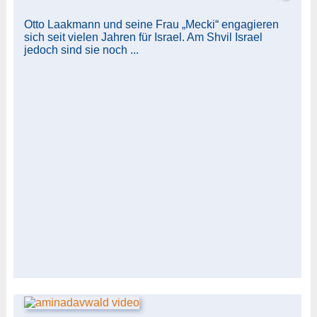
Otto Laakmann und seine Frau „Mecki“ engagieren
sich seit vielen Jahren für Israel. Am Shvil Israel
jedoch sind sie noch ...