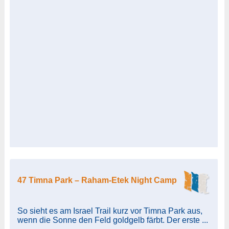
47 Timna Park – Raham-Etek Night Camp
So sieht es am Israel Trail kurz vor Timna Park aus,
wenn die Sonne den Feld goldgelb färbt. Der erste ...