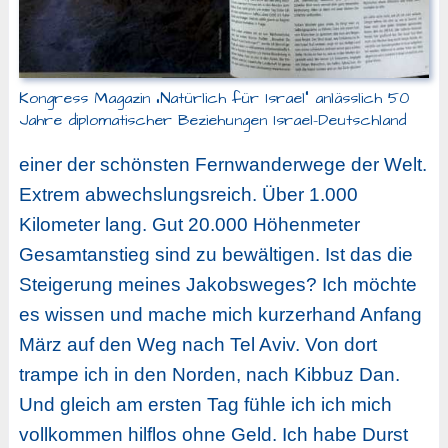
Kongress Magazin „Natürlich für Israel“ anlässlich 50
Jahre diplomatischer Beziehungen Israel-Deutschland
einer der schönsten Fernwanderwege der Welt.
Extrem abwechslungsreich. Über 1.000
Kilometer lang. Gut 20.000 Höhenmeter
Gesamtanstieg sind zu bewältigen. Ist das die
Steigerung meines Jakobsweges? Ich möchte
es wissen und mache mich kurzerhand Anfang
März auf den Weg nach Tel Aviv. Von dort
trampe ich in den Norden, nach Kibbuz Dan.
Und gleich am ersten Tag fühle ich ich mich
vollkommen hilflos ohne Geld. Ich habe Durst