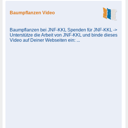
Baumpflanzen Video
Baumpflanzen bei JNF-KKL Spenden für JNF-KKL ->
Unterstütze die Arbeit von JNF-KKL und binde dieses
Video auf Deiner Webseiten ein: ...