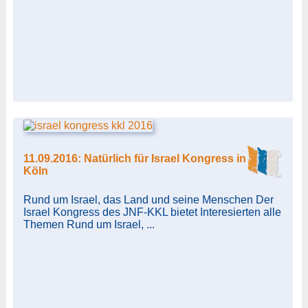
11.09.2016: Natürlich für Israel Kongress in
Köln
Rund um Israel, das Land und seine Menschen Der
Israel Kongress des JNF-KKL bietet Interesierten alle
Themen Rund um Israel, ...