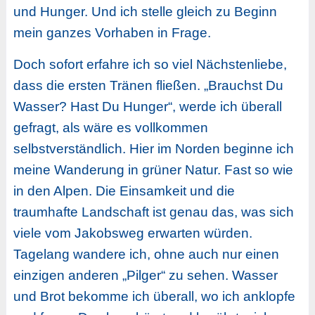
und Hunger. Und ich stelle gleich zu Beginn
mein ganzes Vorhaben in Frage.
Doch sofort erfahre ich so viel Nächstenliebe,
dass die ersten Tränen fließen. „Brauchst Du
Wasser? Hast Du Hunger“, werde ich überall
gefragt, als wäre es vollkommen
selbstverständlich. Hier im Norden beginne ich
meine Wanderung in grüner Natur. Fast so wie
in den Alpen. Die Einsamkeit und die
traumhafte Landschaft ist genau das, was sich
viele vom Jakobsweg erwarten würden.
Tagelang wandere ich, ohne auch nur einen
einzigen anderen „Pilger“ zu sehen. Wasser
und Brot bekomme ich überall, wo ich anklopfe