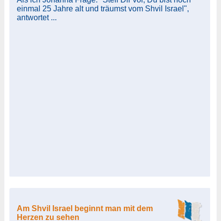
einmal 25 Jahre alt und träumst vom Shvil Israel",
antwortet ...
Am Shvil Israel beginnt man mit dem
Herzen zu sehen