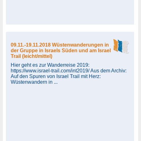
09.11.-19.11.2018 Wüstenwanderungen in
der Gruppe in Israels Süden und am Israel
Trail (leicht/mittel)
Hier geht es zur Wanderreise 2019:
https://www.israel-trail.com/int2019/ Aus dem Archiv:
Auf den Spuren von Israel Trail mit Herz:
Wüstenwandern in ...