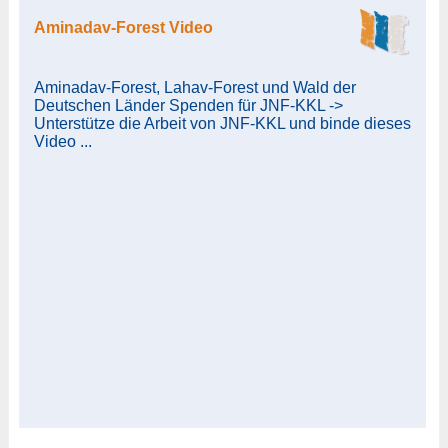
Aminadav-Forest Video
Aminadav-Forest, Lahav-Forest und Wald der
Deutschen Länder Spenden für JNF-KKL ->
Unterstütze die Arbeit von JNF-KKL und binde dieses
Video ...