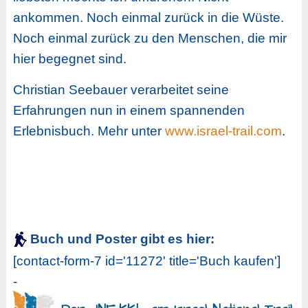
ankommen. Noch einmal zurück in die Wüste.
Noch einmal zurück zu den Menschen, die mir
hier begegnet sind.
Christian Seebauer verarbeitet seine
Erfahrungen nun in einem spannenden
Erlebnisbuch. Mehr unter
www.israel-trail.com
.
Buch und Poster gibt es hier:
[contact-form-7 id='11272' title='Buch kaufen']
-