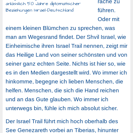
räche zu
anlässlich 50 Jahre diplomatischer
Beziehungen Israel-Deutschland
führen.
Oder mit
einem kleinen Blümchen zu sprechen, was
man am Wegesrand findet. Der Shvil Israel, wie
Einheimische ihren Israel Trail nennen, zeigt mir
das Heilige Land von seiner schönsten und von
seiner ganz echten Seite. Nichts ist hier so, wie
es in den Medien dargestellt wird. Wo immer ich
hinkomme, begegne ich lieben Menschen, die
helfen. Menschen, die sich die Hand reichen
und an das Gute glauben. Wo immer ich
unterwegs bin, fühle ich mich absolut sicher.
Der Israel Trail führt mich hoch oberhalb des
See Genezareth vorbei an Tiberias, hinunter