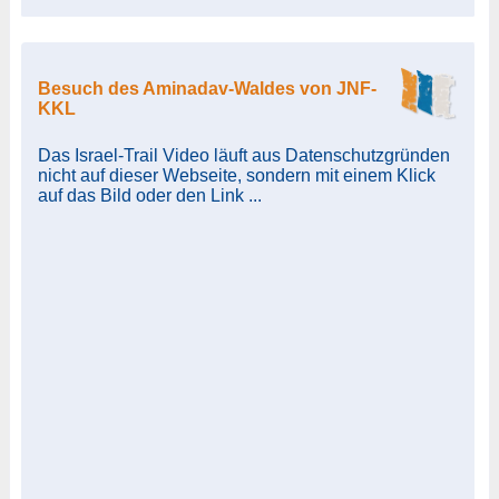
Besuch des Aminadav-Waldes von JNF-
KKL
Das Israel-Trail Video läuft aus Datenschutzgründen
nicht auf dieser Webseite, sondern mit einem Klick
auf das Bild oder den Link ...