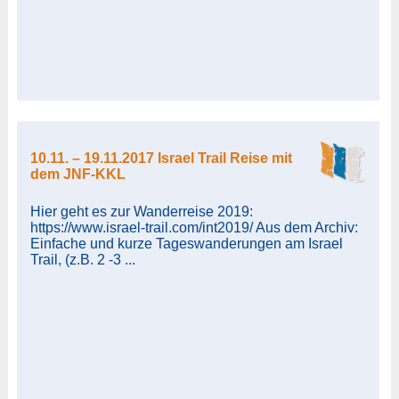
10.11. – 19.11.2017 Israel Trail Reise mit
dem JNF-KKL
Hier geht es zur Wanderreise 2019:
https://www.israel-trail.com/int2019/ Aus dem Archiv:
Einfache und kurze Tageswanderungen am Israel
Trail, (z.B. 2 -3 ...