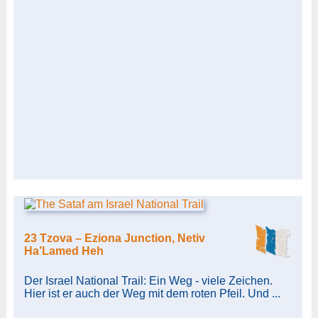
23 Tzova – Eziona Junction, Netiv
Ha’Lamed Heh
Der Israel National Trail: Ein Weg - viele Zeichen.
Hier ist er auch der Weg mit dem roten Pfeil. Und ...