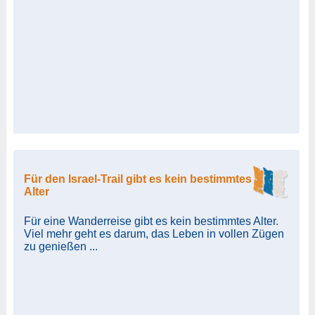
Für den Israel-Trail gibt es kein bestimmtes
Alter
Für eine Wanderreise gibt es kein bestimmtes Alter.
Viel mehr geht es darum, das Leben in vollen Zügen
zu genießen ...