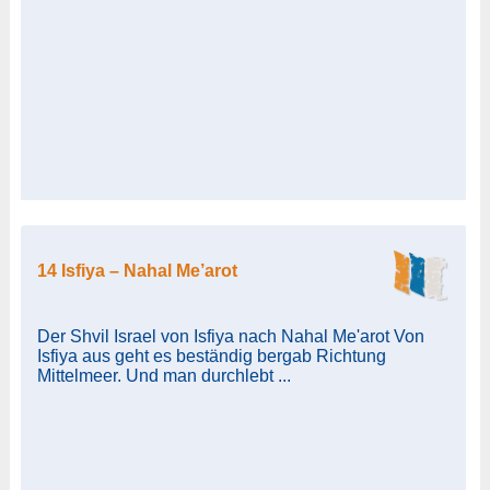
14 Isfiya – Nahal Me’arot
Der Shvil Israel von Isfiya nach Nahal Me'arot Von
Isfiya aus geht es beständig bergab Richtung
Mittelmeer. Und man durchlebt ...