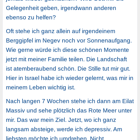
Gelegenheit geben, irgendwann anderen
ebenso zu helfen?
Oft stehe ich ganz allein auf irgendeinem
Berggipfel im Negev noch vor Sonnenaufgang.
Wie gerne würde ich diese schönen Momente
jetzt mit meiner Familie teilen. Die Landschaft
ist atemberaubend schön. Die Stille tut mir gut.
Hier in Israel habe ich wieder gelernt, was mir in
meinem Leben wichtig ist.
Nach langen 7 Wochen stehe ich dann am Eilat
Massiv und sehe plötzlich das Rote Meer unter
mir. Das war mein Ziel. Jetzt, wo ich ganz
langsam absteige, werde ich depressiv. Am
liebsten möchte ich umdrehen. Nicht