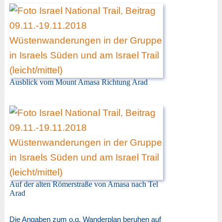
Ausblick vom Mount Amasa Richtung Arad
Auf der alten Römerstraße von Amasa nach Tel
Arad
Die Angaben zum o.g. Wanderplan beruhen auf