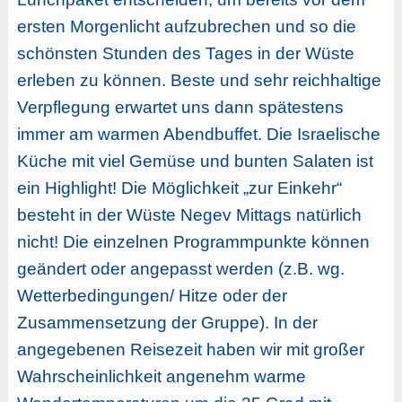
ersten Morgenlicht aufzubrechen und so die
schönsten Stunden des Tages in der Wüste
erleben zu können. Beste und sehr reichhaltige
Verpflegung erwartet uns dann spätestens
immer am warmen Abendbuffet. Die Israelische
Küche mit viel Gemüse und bunten Salaten ist
ein Highlight! Die Möglichkeit „zur Einkehr“
besteht in der Wüste Negev Mittags natürlich
nicht! Die einzelnen Programmpunkte können
geändert oder angepasst werden (z.B. wg.
Wetterbedingungen/ Hitze oder der
Zusammensetzung der Gruppe). In der
angegebenen Reisezeit haben wir mit großer
Wahrscheinlichkeit angenehm warme