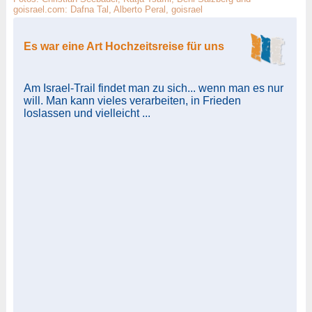
goisrael.com: Dafna Tal, Alberto Peral, goisrael
Es war eine Art Hochzeitsreise für uns
Am Israel-Trail findet man zu sich... wenn man es nur
will. Man kann vieles verarbeiten, in Frieden
loslassen und vielleicht ...