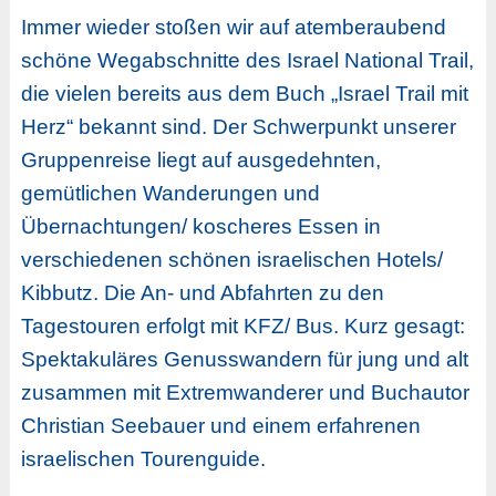
Immer wieder stoßen wir auf atemberaubend
schöne Wegabschnitte des Israel National Trail,
die vielen bereits aus dem Buch „Israel Trail mit
Herz“ bekannt sind. Der Schwerpunkt unserer
Gruppenreise liegt auf ausgedehnten,
gemütlichen Wanderungen und
Übernachtungen/ koscheres Essen in
verschiedenen schönen israelischen Hotels/
Kibbutz. Die An- und Abfahrten zu den
Tagestouren erfolgt mit KFZ/ Bus. Kurz gesagt:
Spektakuläres Genusswandern für jung und alt
zusammen mit Extremwanderer und Buchautor
Christian Seebauer und einem erfahrenen
israelischen Tourenguide.