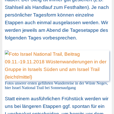
Stahlseil als Handlauf zum Festhalten). Je nach
persönlicher Tagesform können einzelne
Etappen auch einmal ausgelassen werden. Wir
werden jeweils am Abend die Tagesetappe des
folgenden Tages vorbesprechen.
Fotos unserer ersten geführten Wanderreise in der Wüste Negev,
hier Israel National Trail bei Sonnenaufgang
Statt einem ausführlichen Frühstück werden wir
uns bei längeren Etappen ggf. spontan für ein
Lunchpaket entscheiden, um bereits vor dem