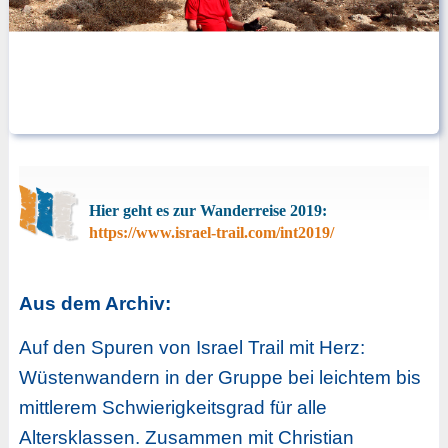
Hier geht es zur Wanderreise 2019:
https://www.israel-trail.com/int2019/
Aus dem Archiv:
Auf den Spuren von Israel Trail mit Herz:
Wüstenwandern in der Gruppe bei leichtem bis
mittlerem Schwierigkeitsgrad für alle
Altersklassen. Zusammen mit Christian