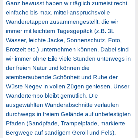
Ganz bewusst haben wir täglich zumeist recht
einfache bis max. mittel-anspruchsvolle
Wanderetappen zusammengestellt, die wir
immer mit leichtem Tagesgepäck (z.B. 3L
Wasser, leichte Jacke, Sonnenschutz, Foto,
Brotzeit etc.) unternehmen können. Dabei sind
wir immer ohne Eile viele Stunden unterwegs in
der freien Natur und können die
atemberaubende Schönheit und Ruhe der
Wüste Negev in vollen Zügen geniesen. Unser
Wandertempo bleibt gemütlich. Die
ausgewählten Wanderabschnitte verlaufen
durchwegs in freiem Gelände auf unbefestigten
Pfaden (Sandpfade, Trampelpfade, markierte
Bergwege auf sandigem Geröll und Fels).