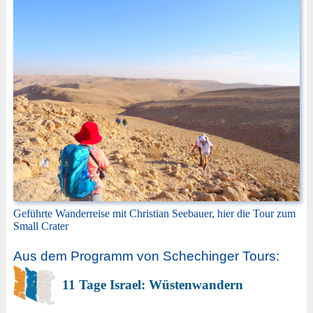
Geführte Wanderreise mit Christian Seebauer, hier die Tour zum
Small Crater
Aus dem Programm von Schechinger Tours:
11 Tage Israel: Wüstenwandern