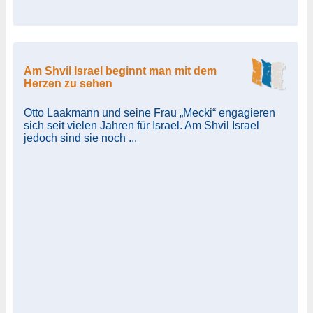
Am Shvil Israel beginnt man mit dem
Herzen zu sehen
Otto Laakmann und seine Frau „Mecki“ engagieren
sich seit vielen Jahren für Israel. Am Shvil Israel
jedoch sind sie noch ...