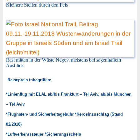
Kleinere Stellen durch den Fels
Rast mitten in der Wüste Negev, meistens bei sagenhaftem
Ausblick
Reisepreis inbegriffen:
*Linienflug mit ELAL ab/bis Frankfurt – Tel Aviv, ab/bis München
– Tel Aviv
*Flughafen- und Sicherheitsgebühr *Kerosinzuschlag (Stand
02/2018)
*Luftverkehrssteuer *Sicherungsschein