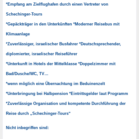
*Empfang am Zielflughafen durch einen Vertreter von
Schechinger-Tours
*Gepäckträger in den Unterkünften *Moderner Reisebus mit
Klimaanlage
*Zuverlässiger, israelischer Busfahrer *Deutschsprechender,
diplomierter, israelischer Reiseführer
*Unterkunft in Hotels der Mittelklasse *Doppelzimmer mit
Bad/Dusche/WC, TV…
*wenn möglich eine Übernachtung im Beduinenzelt
*Unterbringung bei Halbpension *Eintrittsgelder laut Programm
*Zuverlässige Organisation und kompetente Durchführung der
Reise durch „Schechinger-Tours“
Nicht inbegriffen sind: