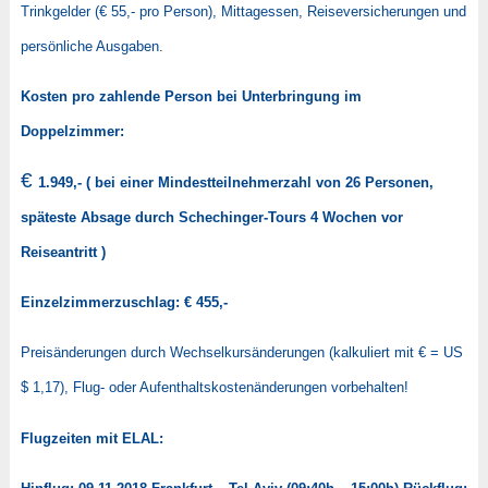
Trinkgelder (€ 55,- pro Person), Mittagessen, Reiseversicherungen und
persönliche Ausgaben.
Kosten pro zahlende Person bei Unterbringung im
Doppelzimmer:
€
1.949,-
( bei einer Mindestteilnehmerzahl von 26 Personen,
späteste Absage durch Schechinger-Tours 4 Wochen vor
Reiseantritt )
Einzelzimmerzuschlag: € 455,-
Preisänderungen durch Wechselkursänderungen (kalkuliert mit € = US
$ 1,17), Flug- oder Aufenthaltskostenänderungen vorbehalten!
Flugzeiten mit ELAL: