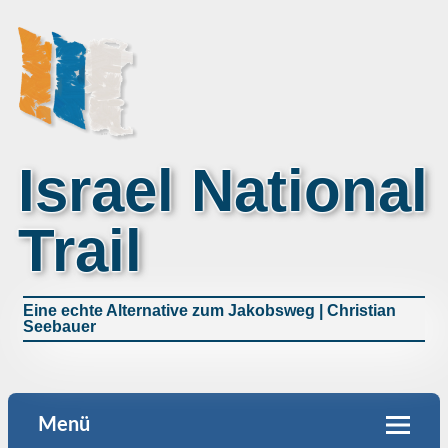
Israel National
Trail
Eine echte Alternative zum Jakobsweg | Christian
Seebauer
Menü