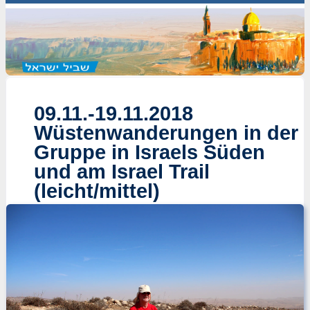
09.11.-19.11.2018
Wüstenwanderungen in der
Gruppe in Israels Süden
und am Israel Trail
(leicht/mittel)