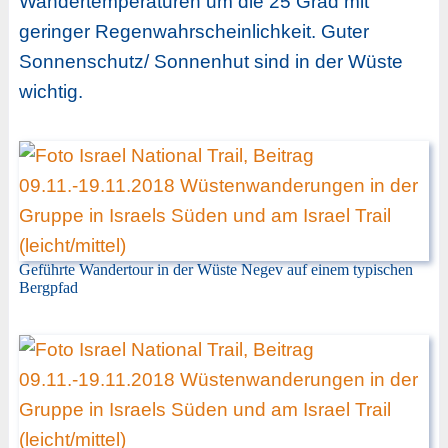
Wandertemperaturen um die 25 Grad mit
geringer Regenwahrscheinlichkeit. Guter
Sonnenschutz/ Sonnenhut sind in der Wüste
wichtig.
Geführte Wandertour in der Wüste Negev auf einem typischen
Bergpfad