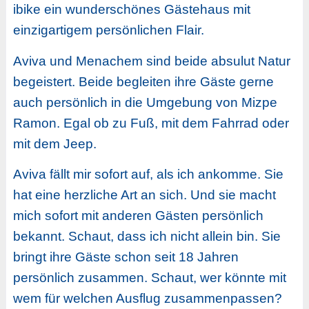
ibike ein wunderschönes Gästehaus mit
einzigartigem persönlichen Flair.
Aviva und Menachem sind beide absulut Natur
begeistert. Beide begleiten ihre Gäste gerne
auch persönlich in die Umgebung von Mizpe
Ramon. Egal ob zu Fuß, mit dem Fahrrad oder
mit dem Jeep.
Aviva fällt mir sofort auf, als ich ankomme. Sie
hat eine herzliche Art an sich. Und sie macht
mich sofort mit anderen Gästen persönlich
bekannt. Schaut, dass ich nicht allein bin. Sie
bringt ihre Gäste schon seit 18 Jahren
persönlich zusammen. Schaut, wer könnte mit
wem für welchen Ausflug zusammenpassen?