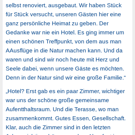
selbst renoviert, ausgebaut. Wir haben Stück
für Stück versucht, unseren Gästen hier eine
ganz persönliche Heimat zu geben. Der
Gedanke war nie ein Hotel. Es ging immer um
einen schönen Treffpunkt, von dem aus man
AAusflüge in die Natur machen kann. Und da
waren und sind wir noch heute mit Herz und
Seele dabei, wenn unsere Gäste es möchten.
Denn in der Natur sind wir eine große Familie.“
„Hotel? Erst gab es ein paar Zimmer, wichtiger
war uns der schöne große gemeinsame
Aufentthaltsraum. Und die Terasse, wo man
zusammenkommt. Gutes Essen, Gesellschaft.
Klar, auch die Zimmer sind in den letzten