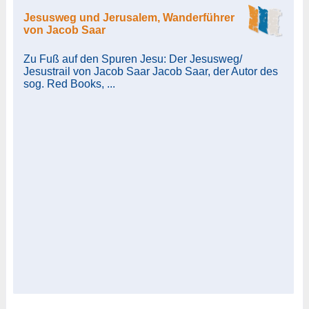
Jesusweg und Jerusalem, Wanderführer
von Jacob Saar
Zu Fuß auf den Spuren Jesu: Der Jesusweg/
Jesustrail von Jacob Saar Jacob Saar, der Autor des
sog. Red Books, ...