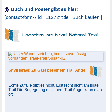
Buch und Poster gibt es hier:
[contact-form-7 id='11272' title='Buch kaufen']
-
Locations am Israel National Trail
Shvil Israel: Zu Gast bei einem Trail Angel
Echte Zufälle gibt es nicht. Erst recht nicht am Israel
Trail Die Begegnung mit einem Trail Angel kann man
oft ...