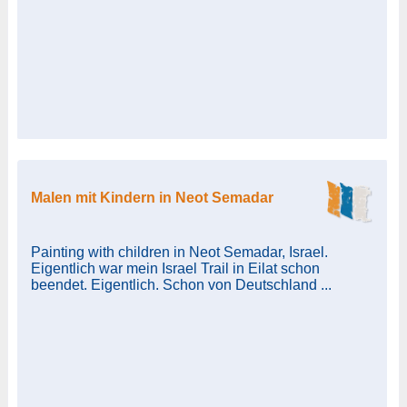
Malen mit Kindern in Neot Semadar
Painting with children in Neot Semadar, Israel.
Eigentlich war mein Israel Trail in Eilat schon
beendet. Eigentlich. Schon von Deutschland ...