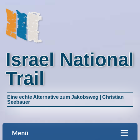
Israel National
Trail
Eine echte Alternative zum Jakobsweg | Christian
Seebauer
Menü