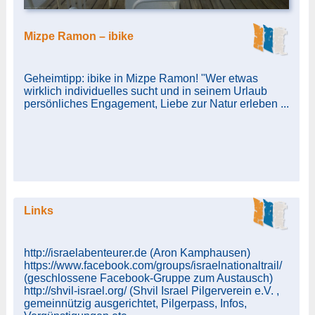
Mizpe Ramon – ibike
Geheimtipp: ibike in Mizpe Ramon! "Wer etwas
wirklich individuelles sucht und in seinem Urlaub
persönliches Engagement, Liebe zur Natur erleben ...
Links
http://israelabenteurer.de (Aron Kamphausen)
https://www.facebook.com/groups/israelnationaltrail/
(geschlossene Facebook-Gruppe zum Austausch)
http://shvil-israel.org/ (Shvil Israel Pilgerverein e.V. ,
gemeinnützig ausgerichtet, Pilgerpass, Infos,