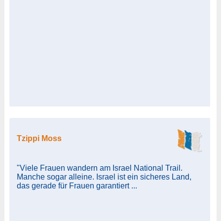
Tzippi Moss
"Viele Frauen wandern am Israel National Trail.
Manche sogar alleine. Israel ist ein sicheres Land,
das gerade für Frauen garantiert ...