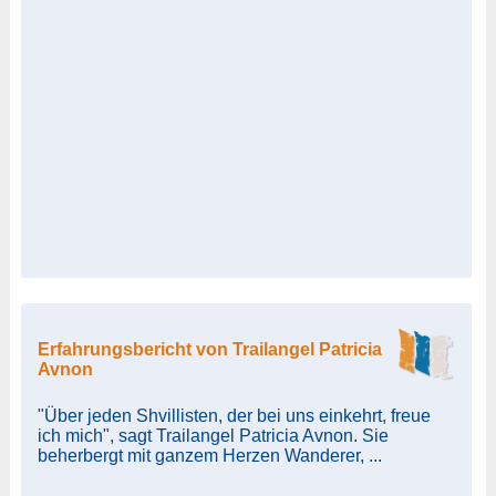
Erfahrungsbericht von Trailangel Patricia
Avnon
"Über jeden Shvillisten, der bei uns einkehrt, freue
ich mich", sagt Trailangel Patricia Avnon. Sie
beherbergt mit ganzem Herzen Wanderer, ...