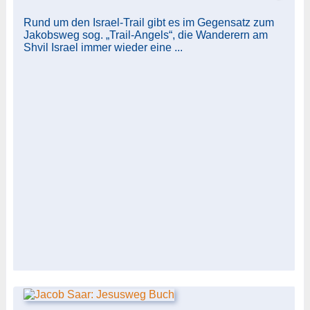
Rund um den Israel-Trail gibt es im Gegensatz zum
Jakobsweg sog. „Trail-Angels“, die Wanderern am
Shvil Israel immer wieder eine ...