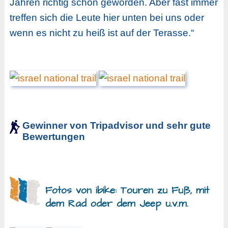
Jahren richtig schön geworden. Aber fast immer
treffen sich die Leute hier unten bei uns oder
wenn es nicht zu heiß ist auf der Terasse.“
Gewinner von Tripadvisor und sehr gute
Bewertungen
Fotos von ibike: Touren zu Fuß, mit
dem Rad oder dem Jeep u.v.m.