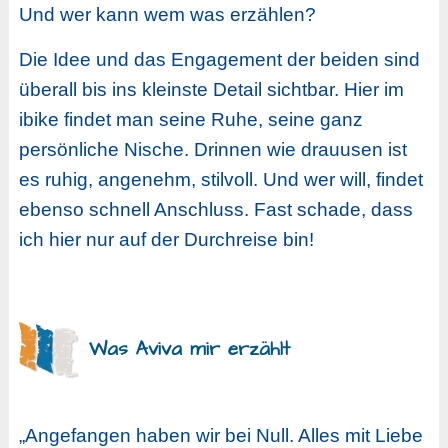
Und wer kann wem was erzählen?
Die Idee und das Engagement der beiden sind
überall bis ins kleinste Detail sichtbar. Hier im
ibike findet man seine Ruhe, seine ganz
persönliche Nische. Drinnen wie drauusen ist
es ruhig, angenehm, stilvoll. Und wer will, findet
ebenso schnell Anschluss. Fast schade, dass
ich hier nur auf der Durchreise bin!
Was Aviva mir erzählt
„Angefangen haben wir bei Null. Alles mit Liebe