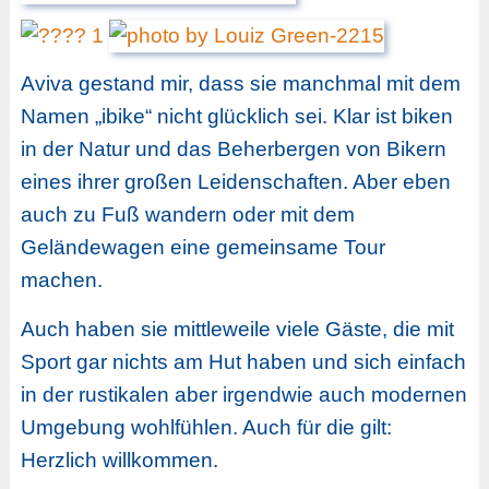
Aviva gestand mir, dass sie manchmal mit dem
Namen „ibike“ nicht glücklich sei. Klar ist biken
in der Natur und das Beherbergen von Bikern
eines ihrer großen Leidenschaften. Aber eben
auch zu Fuß wandern oder mit dem
Geländewagen eine gemeinsame Tour
machen.
Auch haben sie mittleweile viele Gäste, die mit
Sport gar nichts am Hut haben und sich einfach
in der rustikalen aber irgendwie auch modernen
Umgebung wohlfühlen. Auch für die gilt:
Herzlich willkommen.