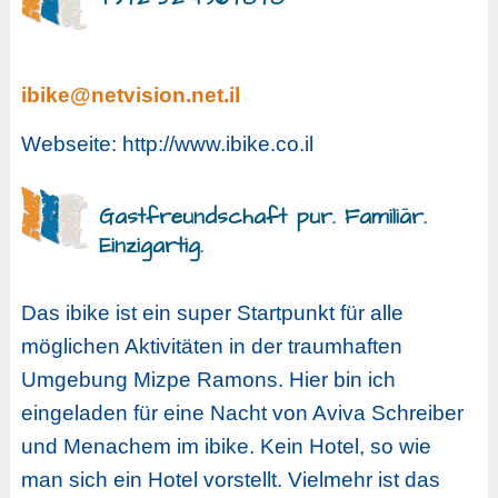
ibike@netvision.net.il
Webseite: http://www.ibike.co.il
Gastfreundschaft pur. Familiär.
Einzigartig.
Das ibike ist ein super Startpunkt für alle
möglichen Aktivitäten in der traumhaften
Umgebung Mizpe Ramons. Hier bin ich
eingeladen für eine Nacht von Aviva Schreiber
und Menachem im ibike. Kein Hotel, so wie
man sich ein Hotel vorstellt. Vielmehr ist das