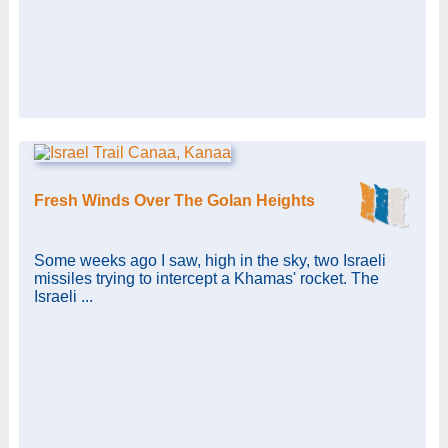
Fresh Winds Over The Golan Heights
Some weeks ago I saw, high in the sky, two Israeli
missiles trying to intercept a Khamas' rocket. The
Israeli ...