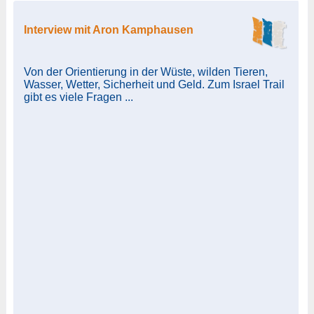
Interview mit Aron Kamphausen
Von der Orientierung in der Wüste, wilden Tieren,
Wasser, Wetter, Sicherheit und Geld. Zum Israel Trail
gibt es viele Fragen ...