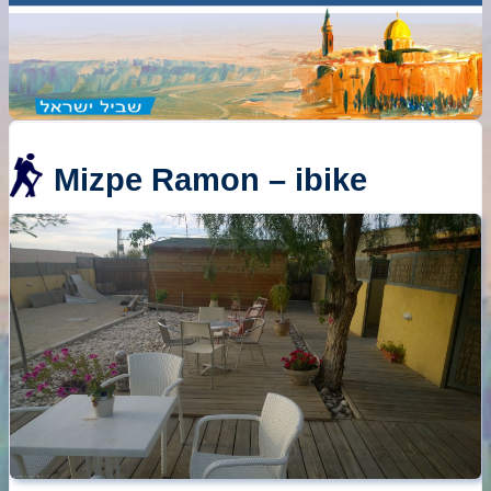
Mizpe Ramon – ibike