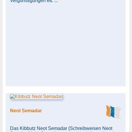
Vergünstigungen etc ...
Neot Semadar
Das Kibbutz Neot Semadar (Schreibweisen Neot