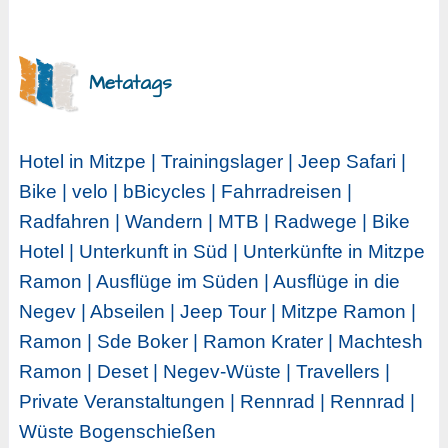
Metatags
Hotel in Mitzpe | Trainingslager | Jeep Safari |
Bike | velo | bBicycles | Fahrradreisen |
Radfahren | Wandern | MTB | Radwege | Bike
Hotel | Unterkunft in Süd | Unterkünfte in Mitzpe
Ramon | Ausflüge im Süden | Ausflüge in die
Negev | Abseilen | Jeep Tour | Mitzpe Ramon |
Ramon | Sde Boker | Ramon Krater | Machtesh
Ramon | Deset | Negev-Wüste | Travellers |
Private Veranstaltungen | Rennrad | Rennrad |
Wüste Bogenschießen