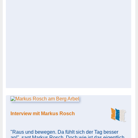
Interview mit Markus Rosch
"Raus und bewegen. Da fühlt sich der Tag besser
an!", sagt Markus Rosch. Doch wie ist das eigentlich