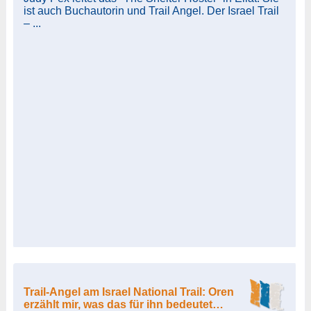
ist auch Buchautorin und Trail Angel. Der Israel Trail
– ...
Trail-Angel am Israel National Trail: Oren
erzählt mir, was das für ihn bedeutet…