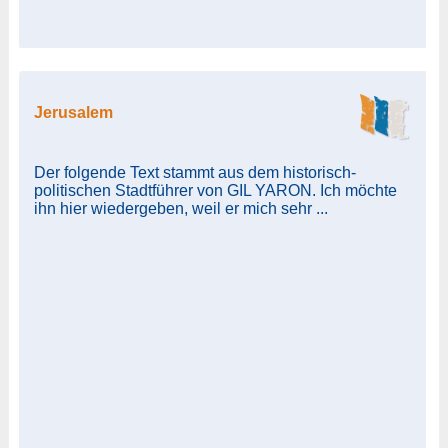
Jerusalem
Der folgende Text stammt aus dem historisch-
politischen Stadtführer von GIL YARON. Ich möchte
ihn hier wiedergeben, weil er mich sehr ...