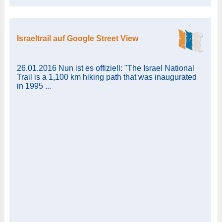
Israeltrail auf Google Street View
26.01.2016 Nun ist es offiziell: "The Israel National
Trail is a 1,100 km hiking path that was inaugurated
in 1995 ...