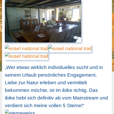
„Wer etwas wirklich individuelles sucht und in
seinem Urlaub persönliches Engagement,
Liebe zur Natur erleben und vermittelt
bekommen möchte, ist im ibike richtig. Das
ibike hebt sich definitiv ab vom Mainstream und
verdient sich meine vollen 5 Sterne!“