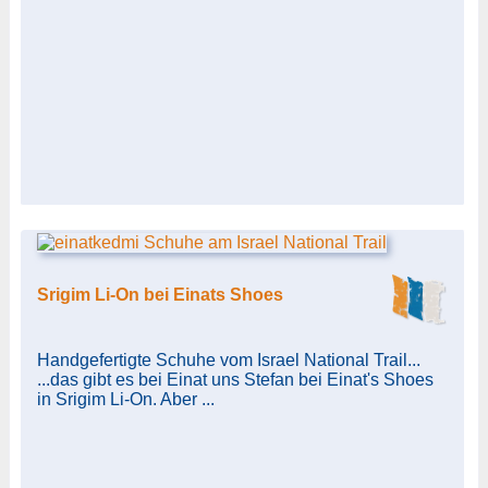
Srigim Li-On bei Einats Shoes
Handgefertigte Schuhe vom Israel National Trail...
...das gibt es bei Einat uns Stefan bei Einat's Shoes
in Srigim Li-On. Aber ...