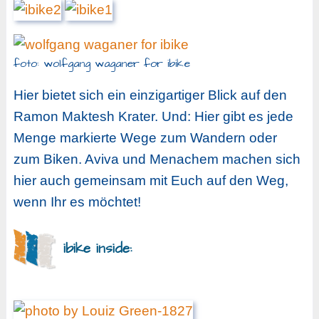
foto: wolfgang waganer for ibike
Hier bietet sich ein einzigartiger Blick auf den
Ramon Maktesh Krater. Und: Hier gibt es jede
Menge markierte Wege zum Wandern oder
zum Biken. Aviva und Menachem machen sich
hier auch gemeinsam mit Euch auf den Weg,
wenn Ihr es möchtet!
ibike inside: