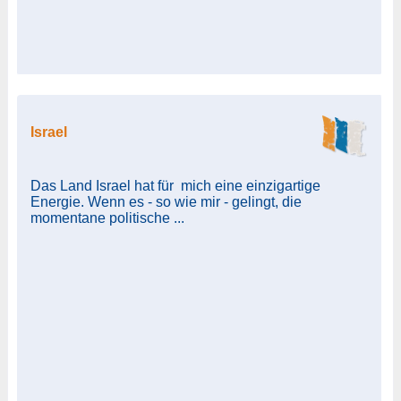
Israel
Das Land Israel hat für mich eine einzigartige
Energie. Wenn es - so wie mir - gelingt, die
momentane politische ...