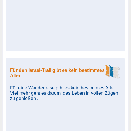
Für den Israel-Trail gibt es kein bestimmtes
Alter
Für eine Wanderreise gibt es kein bestimmtes Alter.
Viel mehr geht es darum, das Leben in vollen Zügen
zu genießen ...