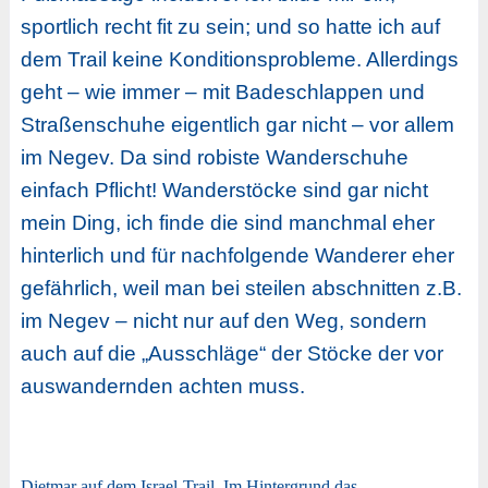
sportlich recht fit zu sein; und so hatte ich auf
dem Trail keine Konditionsprobleme. Allerdings
geht – wie immer – mit Badeschlappen und
Straßenschuhe eigentlich gar nicht – vor allem
im Negev. Da sind robiste Wanderschuhe
einfach Pflicht! Wanderstöcke sind gar nicht
mein Ding, ich finde die sind manchmal eher
hinterlich und für nachfolgende Wanderer eher
gefährlich, weil man bei steilen abschnitten z.B.
im Negev – nicht nur auf den Weg, sondern
auch auf die „Ausschläge“ der Stöcke der vor
auswandernden achten muss.
Dietmar auf dem Israel-Trail. Im Hintergrund das