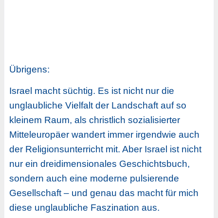
Übrigens:
Israel macht süchtig. Es ist nicht nur die
unglaubliche Vielfalt der Landschaft auf so
kleinem Raum, als christlich sozialisierter
Mitteleuropäer wandert immer irgendwie auch
der Religionsunterricht mit. Aber Israel ist nicht
nur ein dreidimensionales Geschichtsbuch,
sondern auch eine moderne pulsierende
Gesellschaft – und genau das macht für mich
diese unglaubliche Faszination aus.