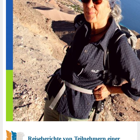
Reiseberichte von Teilnehmern einer