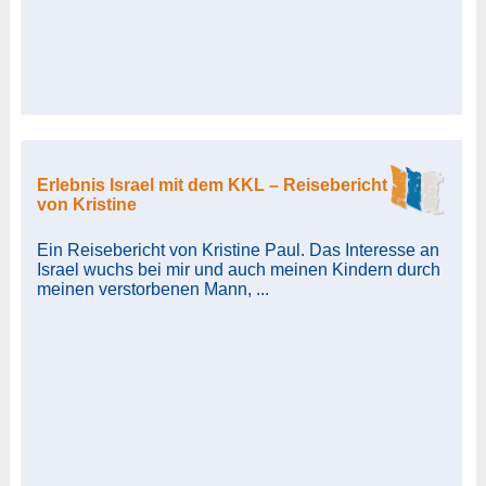
Erlebnis Israel mit dem KKL – Reisebericht
von Kristine
Ein Reisebericht von Kristine Paul. Das Interesse an
Israel wuchs bei mir und auch meinen Kindern durch
meinen verstorbenen Mann, ...