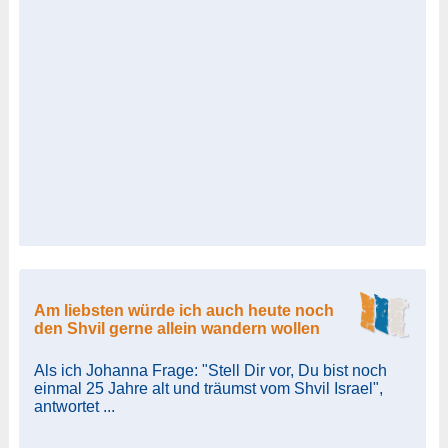
Am liebsten würde ich auch heute noch
den Shvil gerne allein wandern wollen
Als ich Johanna Frage: "Stell Dir vor, Du bist noch
einmal 25 Jahre alt und träumst vom Shvil Israel",
antwortet ...