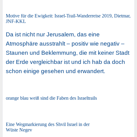
Motive für die Ewigkeit: Israel-Trail-Wanderreise 2019, Dietmar,
JNF-KKL
Da ist nicht nur Jerusalem, das eine
Atmosphäre ausstrahlt – positiv wie negativ –
Staunen und Beklemmung, die mit keiner Stadt
der Erde vergleichbar ist und ich hab da doch
schon einige gesehen und erwandert.
orange blau weiß sind die Faben des Israeltrails
Eine Wegmarkierung des Shvil Israel in der
Wüste Negev