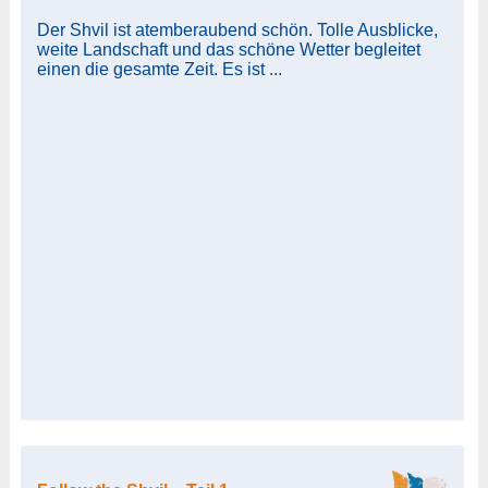
Der Shvil ist atemberaubend schön. Tolle Ausblicke,
weite Landschaft und das schöne Wetter begleitet
einen die gesamte Zeit. Es ist ...