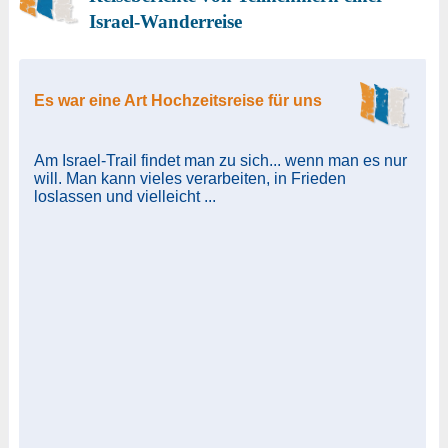
Israel-Wanderreise
Es war eine Art Hochzeitsreise für uns
Am Israel-Trail findet man zu sich... wenn man es nur
will. Man kann vieles verarbeiten, in Frieden
loslassen und vielleicht ...