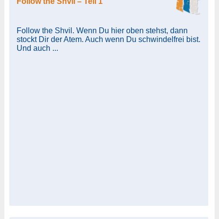
Follow the Shvil – Teil 1
Follow the Shvil. Wenn Du hier oben stehst, dann
stockt Dir der Atem. Auch wenn Du schwindelfrei bist.
Und auch ...