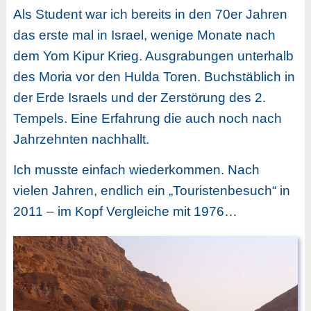
Als Student war ich bereits in den 70er Jahren
das erste mal in Israel, wenige Monate nach
dem Yom Kipur Krieg. Ausgrabungen unterhalb
des Moria vor den Hulda Toren. Buchstäblich in
der Erde Israels und der Zerstörung des 2.
Tempels. Eine Erfahrung die auch noch nach
Jahrzehnten nachhallt.
Ich musste einfach wiederkommen. Nach
vielen Jahren, endlich ein „Touristenbesuch“ in
2011 – im Kopf Vergleiche mit 1976…