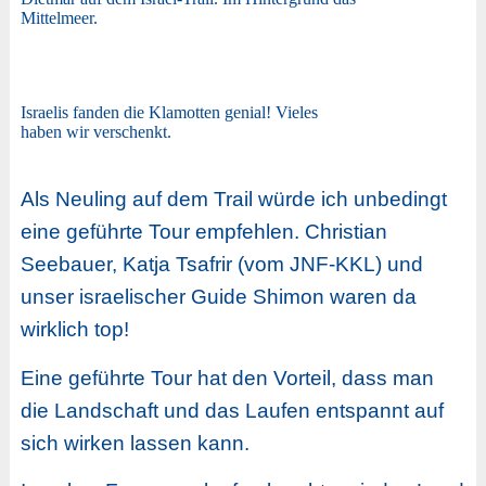
Mittelmeer.
Israelis fanden die Klamotten genial! Vieles
haben wir verschenkt.
Als Neuling auf dem Trail würde ich unbedingt
eine geführte Tour empfehlen. Christian
Seebauer, Katja Tsafrir (vom JNF-KKL) und
unser israelischer Guide Shimon waren da
wirklich top!
Eine geführte Tour hat den Vorteil, dass man
die Landschaft und das Laufen entspannt auf
sich wirken lassen kann.