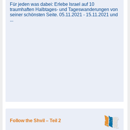
Für jeden was dabei: Erlebe Israel auf 10
traumhaften Halbtages- und Tageswanderungen von
seiner schönsten Seite. 05.11.2021 - 15.11.2021 und
...
Follow the Shvil – Teil 2