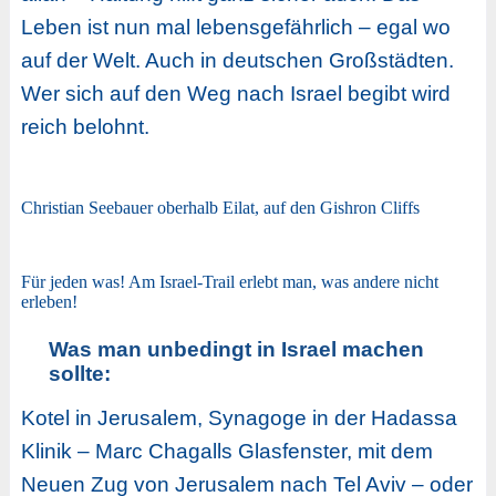
Leben ist nun mal lebensgefährlich – egal wo
auf der Welt. Auch in deutschen Großstädten.
Wer sich auf den Weg nach Israel begibt wird
reich belohnt.
Christian Seebauer oberhalb Eilat, auf den Gishron Cliffs
Für jeden was! Am Israel-Trail erlebt man, was andere nicht
erleben!
Was man unbedingt in Israel machen
sollte:
Kotel in Jerusalem, Synagoge in der Hadassa
Klinik – Marc Chagalls Glasfenster, mit dem
Neuen Zug von Jerusalem nach Tel Aviv – oder