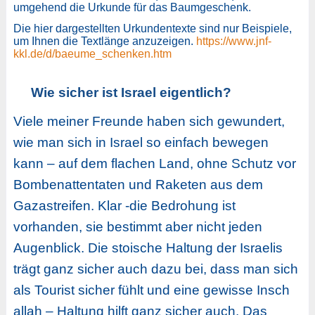
umgehend die Urkunde für das Baumgeschenk.
Die hier dargestellten Urkundentexte sind nur Beispiele,
um Ihnen die Textlänge anzuzeigen.
https://www.jnf-
kkl.de/d/baeume_schenken.htm
Wie sicher ist Israel eigentlich?
Viele meiner Freunde haben sich gewundert,
wie man sich in Israel so einfach bewegen
kann – auf dem flachen Land, ohne Schutz vor
Bombenattentaten und Raketen aus dem
Gazastreifen. Klar -die Bedrohung ist
vorhanden, sie bestimmt aber nicht jeden
Augenblick. Die stoische Haltung der Israelis
trägt ganz sicher auch dazu bei, dass man sich
als Tourist sicher fühlt und eine gewisse Insch
allah – Haltung hilft ganz sicher auch. Das