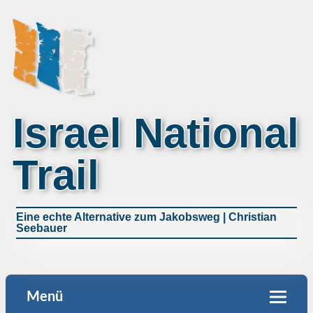
Israel National
Trail
Eine echte Alternative zum Jakobsweg | Christian
Seebauer
Menü