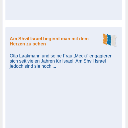
Am Shvil Israel beginnt man mit dem
Herzen zu sehen
Otto Laakmann und seine Frau „Mecki“ engagieren
sich seit vielen Jahren für Israel. Am Shvil Israel
jedoch sind sie noch ...