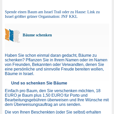
Spende einen Baum am Israel Trail oder zu Hause: Link zu
Israel größter grüner Organisation: JNF KKL
Bäume schenken
Haben Sie schon einmal daran gedacht, Bäume zu
schenken? Pflanzen Sie in Ihrem Namen oder im Namen
von Freunden, Bekannten oder Verwandten, denen Sie
eine persönliche und sinnvolle Freude bereiten wollen,
Bäume in Israel.
Und so schenken Sie Bäume
Einfach pro Baum, den Sie verschenken möchten, 18
EURO je Baum plus 1,50 EURO für Porto und
Bearbeitungsgebühren überweisen und Ihre Wünsche mit
dem Überweisungsauftrag an uns senden.
Die von Ihnen Beschenkten (oder Sie selbst) erhalten