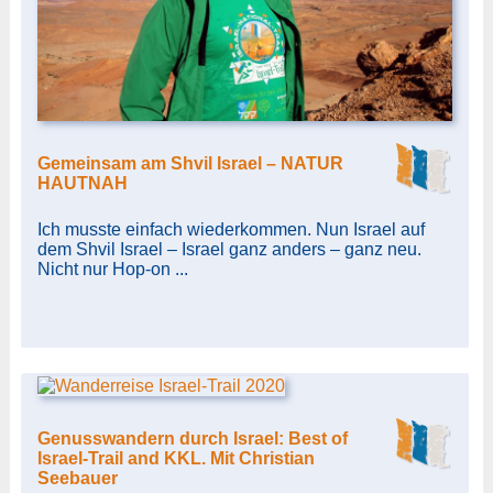
Gemeinsam am Shvil Israel – NATUR
HAUTNAH
Ich musste einfach wiederkommen. Nun Israel auf
dem Shvil Israel – Israel ganz anders – ganz neu.
Nicht nur Hop-on ...
Genusswandern durch Israel: Best of
Israel-Trail and KKL. Mit Christian
Seebauer