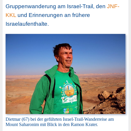
Gruppenwanderung am Israel-Trail, den
JNF-
KKL
und Erinnerungen an frühere
Israelaufenthalte.
Dietmar (67) bei der geführten Israel-Trail-Wanderreise am
Mount Saharonim mit Blick in den Ramon Krater.