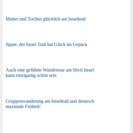
Mutter und Tochter glücklich am Israeltrail
Jippie, der Israel Trail hat Glück im Gepäck
Auch eine geführte Wandertour am Shvil Israel
kann einzigartig schön sein
Gruppenwanderung am Israeltrail und dennoch
maximale Freiheit!