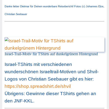
Danke lieber Dietmar für Deinen wunderbare Reisebericht! Fotos (c) Johannes Elze,
Christian Seebauer
Israel-Trail-Motiv für TShirts auf dunkelgrünem Hintergrund
Israel-TShirts mit verschiedenen
wunderschönen Israeltrail-Motiven und Shvil-
Logos von Christian Seebauer gibt es hier:
https://shop.spreadshirt.de/shvil
Übrigens: Gewinne dieser TShirts gehen an
den JNF-KKL.