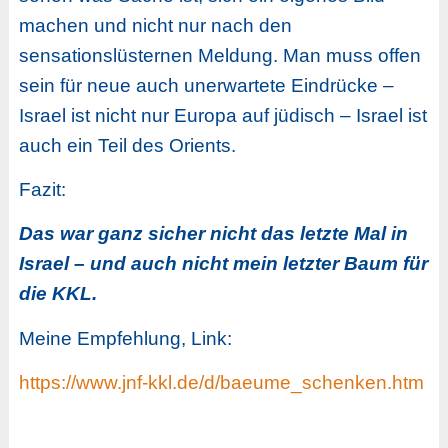
machen und nicht nur nach den
sensationslüsternen Meldung. Man muss offen
sein für neue auch unerwartete Eindrücke –
Israel ist nicht nur Europa auf jüdisch – Israel ist
auch ein Teil des Orients.
Fazit:
Das war ganz sicher nicht das letzte Mal in
Israel – und auch nicht mein letzter Baum für
die KKL.
Meine Empfehlung, Link:
https://www.jnf-kkl.de/d/baeume_schenken.htm