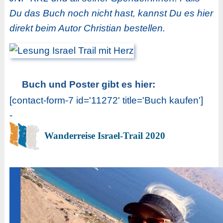
Du das Buch noch nicht hast, kannst Du es hier
direkt beim Autor Christian bestellen.
Buch und Poster gibt es hier:
[contact-form-7 id='11272' title='Buch kaufen']
-
Wanderreise Israel-Trail 2020