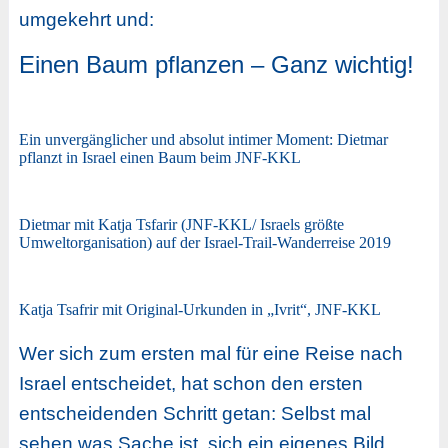
umgekehrt und:
Einen Baum pflanzen – Ganz wichtig!
Ein unvergänglicher und absolut intimer Moment: Dietmar
pflanzt in Israel einen Baum beim JNF-KKL
Dietmar mit Katja Tsfarir (JNF-KKL/ Israels größte
Umweltorganisation) auf der Israel-Trail-Wanderreise 2019
Katja Tsafrir mit Original-Urkunden in „Ivrit“, JNF-KKL
Wer sich zum ersten mal für eine Reise nach
Israel entscheidet, hat schon den ersten
entscheidenden Schritt getan: Selbst mal
sehen was Sache ist, sich ein eigenes Bild