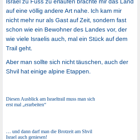
Israel zu Fuss zu erlaufen brachte mir das Land
auf eine völlig andere Art nahe. Ich kam mir
nicht mehr nur als Gast auf Zeit, sondern fast
schon wie ein Bewohner des Landes vor, der
wie viele Israelis auch, mal ein Stück auf dem
Trail geht.
Aber man sollte sich nicht täuschen, auch der
Shvil hat einige alpine Etappen.
Diesen Ausblick am Israeltrail muss man sich
erst mal „erarbeiten“
… und dann darf man die Brotzeit am Shvil
Israel auch geniesen!