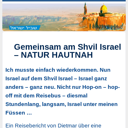
Gemeinsam am Shvil Israel
– NATUR HAUTNAH
Ich musste einfach wiederkommen. Nun
Israel auf dem Shvil Israel – Israel ganz
anders – ganz neu. Nicht nur Hop-on – hop-
off mit dem Reisebus – diesmal
Stundenlang, langsam, Israel unter meinen
Füssen …
Ein Reisebericht von Dietmar über eine