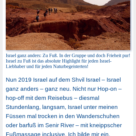
Israel ganz anders: Zu Fuß. In der Gruppe und doch Frieheit pur!
Israel zu Fuß ist das absolute Highlight für jeden Israel-
Liebhaber und für jeden Naturbegeisterten!
Nun 2019 Israel auf dem Shvil Israel – Israel
ganz anders – ganz neu. Nicht nur Hop-on –
hop-off mit dem Reisebus – diesmal
Stundenlang, langsam, Israel unter meinen
Füssen mal trocken in den Wanderschuhen
oder barfuß im Senir River – mit kneippscher
Fußmassage inclusive. Ich bilde mir ein,