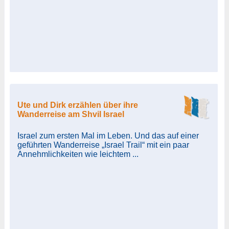
Ute und Dirk erzählen über ihre
Wanderreise am Shvil Israel
Israel zum ersten Mal im Leben. Und das auf einer
geführten Wanderreise „Israel Trail“ mit ein paar
Annehmlichkeiten wie leichtem ...