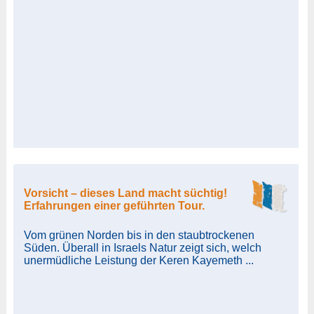
Vorsicht – dieses Land macht süchtig!
Erfahrungen einer geführten Tour.
Vom grünen Norden bis in den staubtrockenen
Süden. Überall in Israels Natur zeigt sich, welch
unermüdliche Leistung der Keren Kayemeth ...