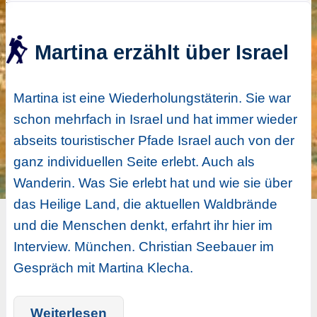
Martina erzählt über Israel
Martina ist eine Wiederholungstäterin. Sie war
schon mehrfach in Israel und hat immer wieder
abseits touristischer Pfade Israel auch von der
ganz individuellen Seite erlebt. Auch als
Wanderin. Was Sie erlebt hat und wie sie über
das Heilige Land, die aktuellen Waldbrände
und die Menschen denkt, erfahrt ihr hier im
Interview. München. Christian Seebauer im
Gespräch mit Martina Klecha.
Weiterlesen