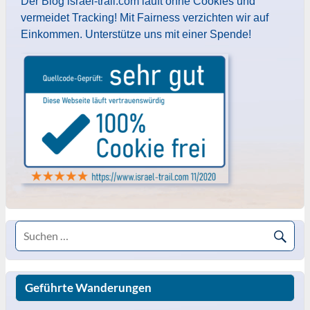
Der Blog israel-trail.com läuft ohne Cookies und
vermeidet Tracking! Mit Fairness verzichten wir auf
Einkommen. Unterstütze uns mit einer Spende!
Geführte Wanderungen