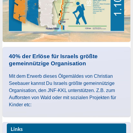
40% der Erlöse für Israels größte
gemeinnützige Organisation
Mit dem Erwerb dieses Ölgemäldes von Christian
Seebauer kannst Du Israels größte gemeinnützige
Organisation, den JNF-KKL unterstützen. Z.B. zum
Aufforsten von Wald oder mit sozialen Projekten für
Kinder etc:
Links