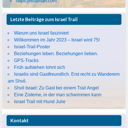
https://israelfan.com
Letzte Beiträge zum Israel Trail
Warum uns Israel fasziniert
Willkommen im Jahr 2023 – Israel wird 75!
Israel-Trail-Poster
Beziehungen leben. Beziehungen lieben.
GPS-Tracks
Früh aufstehen lohnt sich
Israelis sind Gastfreundlich. Erst recht zu Wanderern
am Shvil.
Shvil Israel: Zu Gast bei einem Trail Angel
Eine Zisterne, in der man schwimmen kann
Israel Trail mit Hund Julie
Kontakt