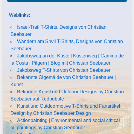
Weblinks:
Israel-Trail T-Shirts, Designs von Christian
Seebauer
Wandern am Shvil T-Shirts, Designs von Christian
Seebauer
Jakobsweg an der Küste | Küstenweg | Camino de
la Costa | Pilgern | Blog mit Christian Seebauer
Jakobsweg T-Shirts von Christian Seebauer
Bekannte Ölgemälde von Christian Seebauer |
Kunst
Bekannte Kunst und Outdoor Designs by Christian
Seebauer auf Redbubble
Kunst und Outdoormotive T-Shirts und Fanartikel,
Design by Christian Seebauer Design
Actionpainting | Environmental and social critical
oil paintings by Christian Seebauer