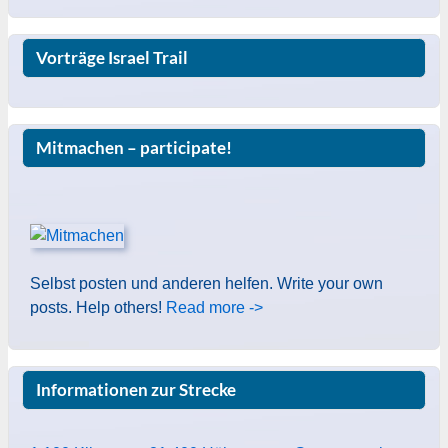
Vorträge Israel Trail
Mitmachen – participate!
Selbst posten und anderen helfen. Write your own
posts. Help others!
Read more ->
Informationen zur Strecke