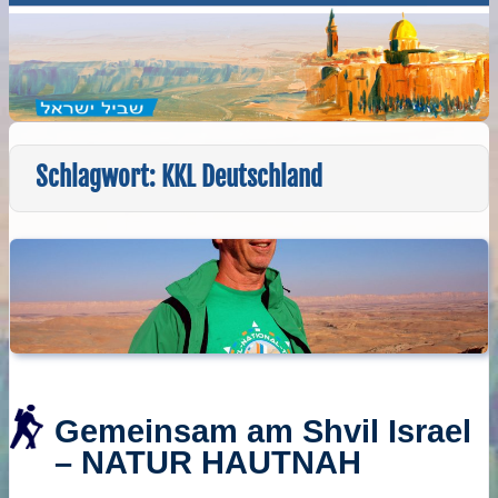
Schlagwort:
KKL Deutschland
Gemeinsam am Shvil Israel
– NATUR HAUTNAH