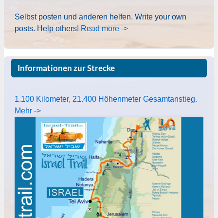
Selbst posten und anderen helfen. Write your own
posts. Help others!
Read more ->
Informationen zur Strecke
1.100 Kilometer, 21.400 Höhenmeter Gesamtanstieg.
Mehr ->