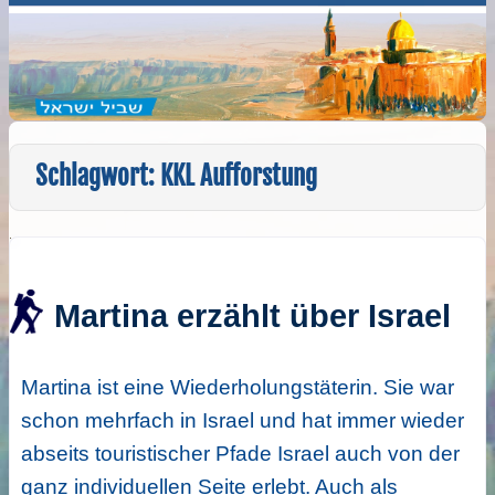
Schlagwort:
KKL Aufforstung
Martina erzählt über Israel
Martina ist eine Wiederholungstäterin. Sie war
schon mehrfach in Israel und hat immer wieder
abseits touristischer Pfade Israel auch von der
ganz individuellen Seite erlebt. Auch als