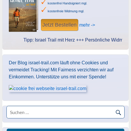
kostenfrei Handsigniert mgl.
kostenfreie Widmung mgl.
Jetzt Bestellen
mehr ->
Tipp: Israel Trail mit Herz +++ Persönliche Widmung des
Der Blog israel-trail.com läuft ohne Cookies und
vermeidet Tracking! Mit Fairness verzichten wir auf
Einkommen. Unterstütze uns mit einer Spende!