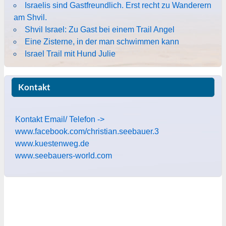
Israelis sind Gastfreundlich. Erst recht zu Wanderern
am Shvil.
Shvil Israel: Zu Gast bei einem Trail Angel
Eine Zisterne, in der man schwimmen kann
Israel Trail mit Hund Julie
Kontakt
Kontakt Email/ Telefon ->
www.facebook.com/christian.seebauer.3
www.kuestenweg.de
www.seebauers-world.com