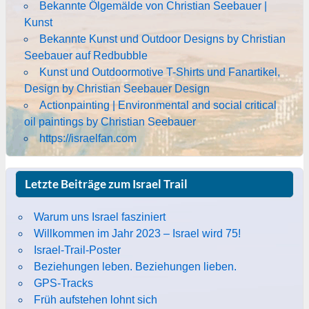
Bekannte Ölgemälde von Christian Seebauer |
Kunst
Bekannte Kunst und Outdoor Designs by Christian
Seebauer auf Redbubble
Kunst und Outdoormotive T-Shirts und Fanartikel,
Design by Christian Seebauer Design
Actionpainting | Environmental and social critical
oil paintings by Christian Seebauer
https://israelfan.com
Letzte Beiträge zum Israel Trail
Warum uns Israel fasziniert
Willkommen im Jahr 2023 – Israel wird 75!
Israel-Trail-Poster
Beziehungen leben. Beziehungen lieben.
GPS-Tracks
Früh aufstehen lohnt sich