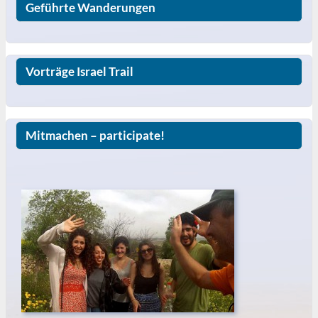
Geführte Wanderungen
Vorträge Israel Trail
Mitmachen – participate!