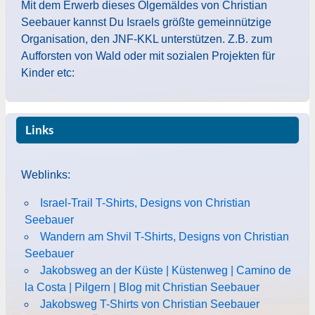
Mit dem Erwerb dieses Ölgemäldes von Christian
Seebauer kannst Du Israels größte gemeinnützige
Organisation, den JNF-KKL unterstützen. Z.B. zum
Aufforsten von Wald oder mit sozialen Projekten für
Kinder etc:
Links
Weblinks:
Israel-Trail T-Shirts, Designs von Christian
Seebauer
Wandern am Shvil T-Shirts, Designs von Christian
Seebauer
Jakobsweg an der Küste | Küstenweg | Camino de
la Costa | Pilgern | Blog mit Christian Seebauer
Jakobsweg T-Shirts von Christian Seebauer