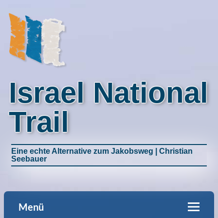
Israel National
Trail
Eine echte Alternative zum Jakobsweg | Christian
Seebauer
Menü