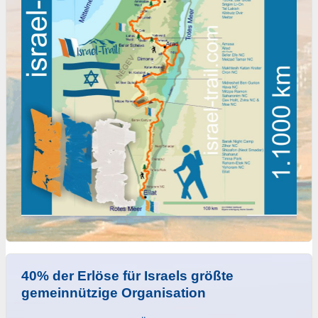
40% der Erlöse für Israels größte
gemeinnützige Organisation