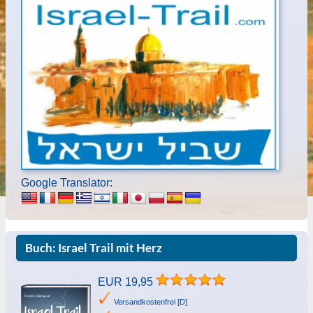
Google Translator:
Buch: Israel Trail mit Herz
EUR 19,95
Versandkostenfrei [D]