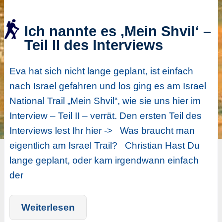
Ich nannte es ‚Mein Shvil‘ –
Teil II des Interviews
Eva hat sich nicht lange geplant, ist einfach
nach Israel gefahren und los ging es am Israel
National Trail „Mein Shvil“, wie sie uns hier im
Interview – Teil II – verrät. Den ersten Teil des
Interviews lest Ihr hier -> Was braucht man
eigentlich am Israel Trail? Christian Hast Du
lange geplant, oder kam irgendwann einfach
der
Weiterlesen