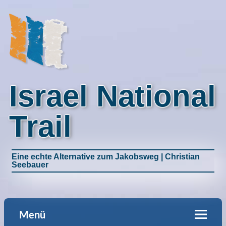
Israel National
Trail
Eine echte Alternative zum Jakobsweg | Christian
Seebauer
Menü