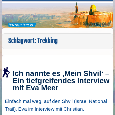
Schlagwort:
Trekking
Ich nannte es ‚Mein Shvil‘ –
Ein tiefgreifendes Interview
mit Eva Meer
Einfach mal weg, auf den Shvil (Israel National
Trail). Eva im Interview mit Christian.