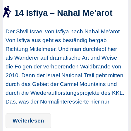
14 Isfiya – Nahal Me’arot
Der Shvil Israel von Isfiya nach Nahal Me’arot
Von Isfiya aus geht es beständig bergab
Richtung Mittelmeer. Und man durchlebt hier
als Wanderer auf dramatische Art und Weise
die Folgen der verheerenden Waldbrände von
2010. Denn der Israel National Trail geht mitten
durch das Gebiet der Carmel Mountains und
durch die Wiederaufforstungsprojekte des KKL.
Das, was der Normalinteressierte hier nur
Weiterlesen