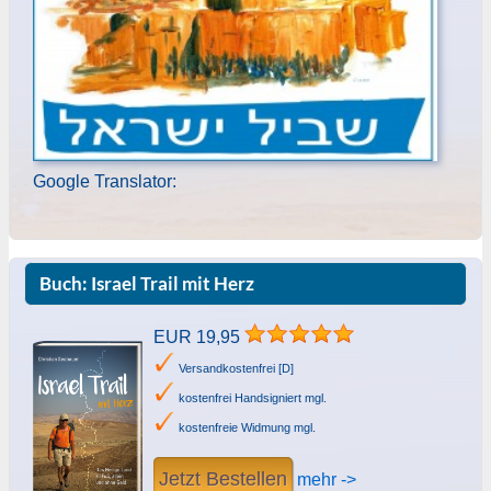
Google Translator:
Buch: Israel Trail mit Herz
EUR 19,95
Versandkostenfrei [D]
kostenfrei Handsigniert mgl.
kostenfreie Widmung mgl.
Jetzt Bestellen
mehr ->