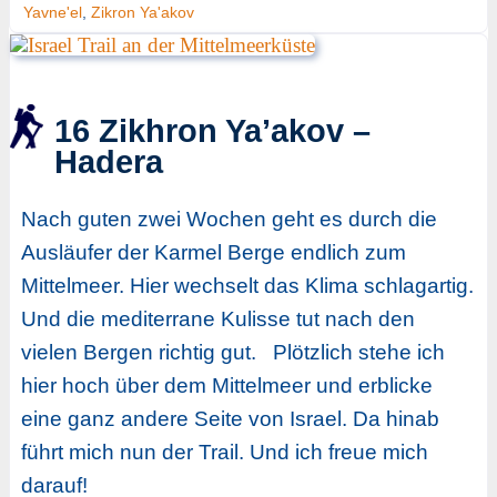
Yavne'el
,
Zikron Ya'akov
16 Zikhron Ya’akov –
Hadera
Nach guten zwei Wochen geht es durch die
Ausläufer der Karmel Berge endlich zum
Mittelmeer. Hier wechselt das Klima schlagartig.
Und die mediterrane Kulisse tut nach den
vielen Bergen richtig gut. Plötzlich stehe ich
hier hoch über dem Mittelmeer und erblicke
eine ganz andere Seite von Israel. Da hinab
führt mich nun der Trail. Und ich freue mich
darauf!