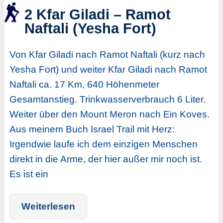
2 Kfar Giladi – Ramot
Naftali (Yesha Fort)
Von Kfar Giladi nach Ramot Naftali (kurz nach
Yesha Fort) und weiter Kfar Giladi nach Ramot
Naftali ca. 17 Km, 640 Höhenmeter
Gesamtanstieg. Trinkwasserverbrauch 6 Liter.
Weiter über den Mount Meron nach Ein Koves.
Aus meinem Buch Israel Trail mit Herz:
Irgendwie laufe ich dem einzigen Menschen
direkt in die Arme, der hier außer mir noch ist.
Es ist ein
Weiterlesen