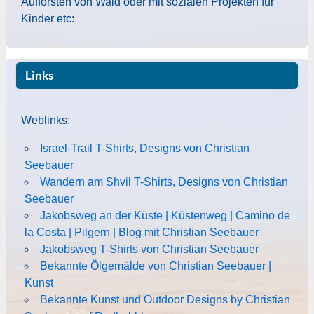
Aufforsten von Wald oder mit sozialen Projekten für
Kinder etc:
Links
Weblinks:
Israel-Trail T-Shirts, Designs von Christian
Seebauer
Wandern am Shvil T-Shirts, Designs von Christian
Seebauer
Jakobsweg an der Küste | Küstenweg | Camino de
la Costa | Pilgern | Blog mit Christian Seebauer
Jakobsweg T-Shirts von Christian Seebauer
Bekannte Ölgemälde von Christian Seebauer |
Kunst
Bekannte Kunst und Outdoor Designs by Christian