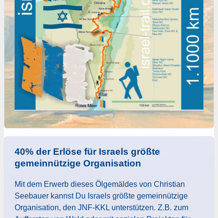
40% der Erlöse für Israels größte
gemeinnützige Organisation
Mit dem Erwerb dieses Ölgemäldes von Christian
Seebauer kannst Du Israels größte gemeinnützige
Organisation, den JNF-KKL unterstützen. Z.B. zum