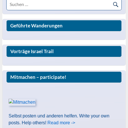
Geführte Wanderungen
Vorträge Israel Trail
Mitmachen – participate!
Selbst posten und anderen helfen. Write your own
posts. Help others!
Read more ->