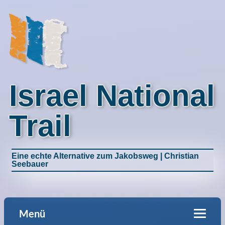
Israel National
Trail
Eine echte Alternative zum Jakobsweg | Christian
Seebauer
Menü