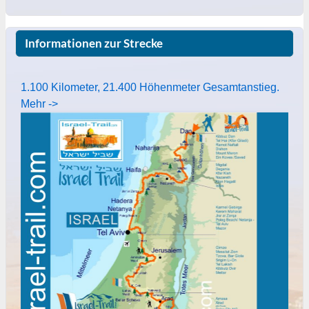
Informationen zur Strecke
1.100 Kilometer, 21.400 Höhenmeter Gesamtanstieg.
Mehr ->