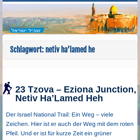
Schlagwort:
netiv ha’lamed he
23 Tzova – Eziona Junction,
Netiv Ha’Lamed Heh
Der Israel National Trail: Ein Weg – viele
Zeichen. Hier ist er auch der Weg mit dem roten
Pfeil. Und er ist für kurze Zeit ein grüner