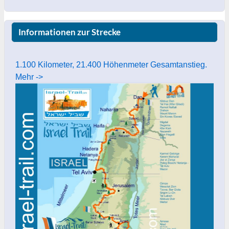
Informationen zur Strecke
1.100 Kilometer, 21.400 Höhenmeter Gesamtanstieg.
Mehr ->