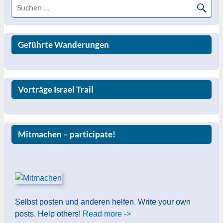
Geführte Wanderungen
Vorträge Israel Trail
Mitmachen – participate!
Selbst posten und anderen helfen. Write your own
posts. Help others!
Read more ->