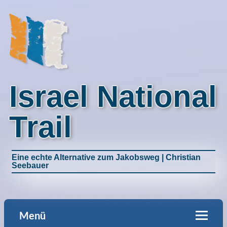
Israel National
Trail
Eine echte Alternative zum Jakobsweg | Christian
Seebauer
Menü