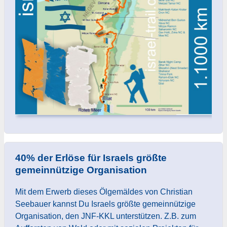
40% der Erlöse für Israels größte
gemeinnützige Organisation
Mit dem Erwerb dieses Ölgemäldes von Christian
Seebauer kannst Du Israels größte gemeinnützige
Organisation, den JNF-KKL unterstützen. Z.B. zum