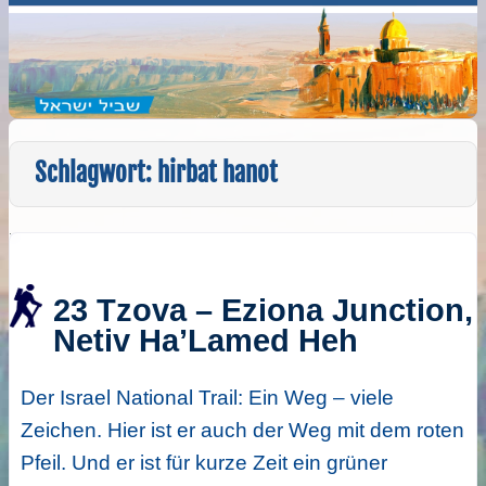
Schlagwort:
hirbat hanot
23 Tzova – Eziona Junction,
Netiv Ha’Lamed Heh
Der Israel National Trail: Ein Weg – viele
Zeichen. Hier ist er auch der Weg mit dem roten
Pfeil. Und er ist für kurze Zeit ein grüner