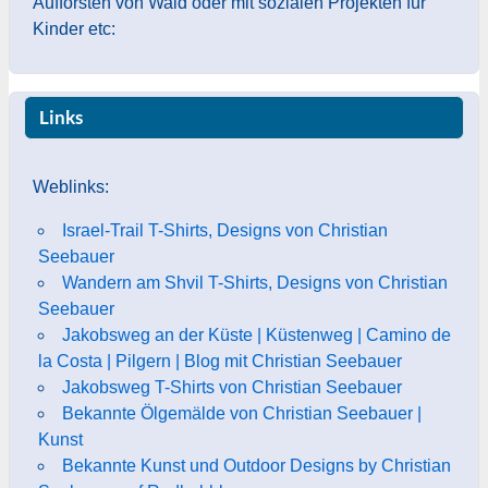
Aufforsten von Wald oder mit sozialen Projekten für
Kinder etc:
Links
Weblinks:
Israel-Trail T-Shirts, Designs von Christian
Seebauer
Wandern am Shvil T-Shirts, Designs von Christian
Seebauer
Jakobsweg an der Küste | Küstenweg | Camino de
la Costa | Pilgern | Blog mit Christian Seebauer
Jakobsweg T-Shirts von Christian Seebauer
Bekannte Ölgemälde von Christian Seebauer |
Kunst
Bekannte Kunst und Outdoor Designs by Christian