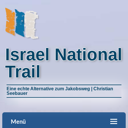
Israel National
Trail
Eine echte Alternative zum Jakobsweg | Christian
Seebauer
Menü