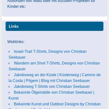
Aufforsten von Wald oder mit sozialen Projekten für
Kinder etc:
Links
Weblinks:
Israel-Trail T-Shirts, Designs von Christian
Seebauer
Wandern am Shvil T-Shirts, Designs von Christian
Seebauer
Jakobsweg an der Küste | Küstenweg | Camino de
la Costa | Pilgern | Blog mit Christian Seebauer
Jakobsweg T-Shirts von Christian Seebauer
Bekannte Ölgemälde von Christian Seebauer |
Kunst
Bekannte Kunst und Outdoor Designs by Christian