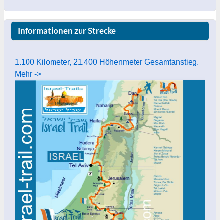
Informationen zur Strecke
1.100 Kilometer, 21.400 Höhenmeter Gesamtanstieg.
Mehr ->