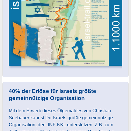
40% der Erlöse für Israels größte
gemeinnützige Organisation
Mit dem Erwerb dieses Ölgemäldes von Christian
Seebauer kannst Du Israels größte gemeinnützige
Organisation, den JNF-KKL unterstützen. Z.B. zum