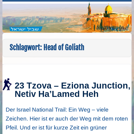
Schlagwort:
Head of Goliath
23 Tzova – Eziona Junction,
Netiv Ha’Lamed Heh
Der Israel National Trail: Ein Weg – viele
Zeichen. Hier ist er auch der Weg mit dem roten
Pfeil. Und er ist für kurze Zeit ein grüner