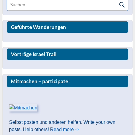
Geführte Wanderungen
Vorträge Israel Trail
Mitmachen – participate!
Selbst posten und anderen helfen. Write your own
posts. Help others!
Read more ->