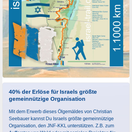
40% der Erlöse für Israels größte
gemeinnützige Organisation
Mit dem Erwerb dieses Ölgemäldes von Christian
Seebauer kannst Du Israels größte gemeinnützige
Organisation, den JNF-KKL unterstützen. Z.B. zum