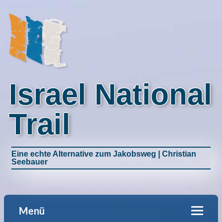
Israel National
Trail
Eine echte Alternative zum Jakobsweg | Christian
Seebauer
Menü