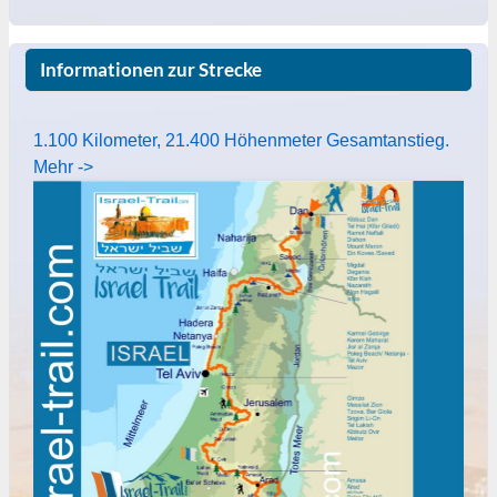
Informationen zur Strecke
1.100 Kilometer, 21.400 Höhenmeter Gesamtanstieg.
Mehr ->