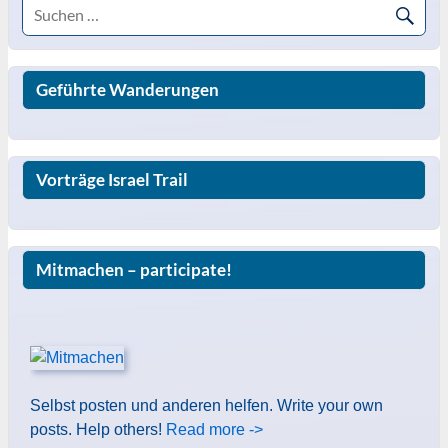
Geführte Wanderungen
Vorträge Israel Trail
Mitmachen – participate!
Selbst posten und anderen helfen. Write your own
posts. Help others!
Read more ->