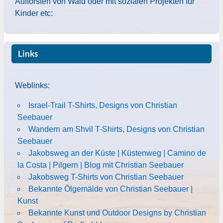
Aufforsten von Wald oder mit sozialen Projekten für
Kinder etc:
Links
Weblinks:
Israel-Trail T-Shirts, Designs von Christian
Seebauer
Wandern am Shvil T-Shirts, Designs von Christian
Seebauer
Jakobsweg an der Küste | Küstenweg | Camino de
la Costa | Pilgern | Blog mit Christian Seebauer
Jakobsweg T-Shirts von Christian Seebauer
Bekannte Ölgemälde von Christian Seebauer |
Kunst
Bekannte Kunst und Outdoor Designs by Christian