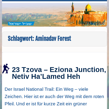
Schlagwort:
Aminadav Forest
23 Tzova – Eziona Junction,
Netiv Ha’Lamed Heh
Der Israel National Trail: Ein Weg – viele
Zeichen. Hier ist er auch der Weg mit dem roten
Pfeil. Und er ist für kurze Zeit ein grüner