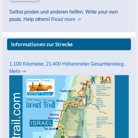
Selbst posten und anderen helfen. Write your own
posts. Help others!
Read more ->
Informationen zur Strecke
1.100 Kilometer, 21.400 Höhenmeter Gesamtanstieg.
Mehr ->