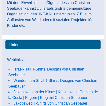
Mit dem Erwerb dieses Ölgemäldes von Christian
Seebauer kannst Du Israels größte gemeinnützige
Organisation, den JNF-KKL unterstützen. Z.B. zum
Aufforsten von Wald oder mit sozialen Projekten für
Kinder etc:
Links
Weblinks:
Israel-Trail T-Shirts, Designs von Christian
Seebauer
Wandern am Shvil T-Shirts, Designs von Christian
Seebauer
Jakobsweg an der Küste | Küstenweg | Camino de
la Costa | Pilgern | Blog mit Christian Seebauer
Jakobsweg T-Shirts von Christian Seebauer