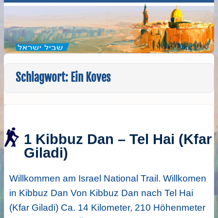
Schlagwort:
Ein Koves
1 Kibbuz Dan – Tel Hai (Kfar
Giladi)
Willkommen am Israel National Trail. Willkomen
in Kibbuz Dan Von Kibbuz Dan nach Tel Hai
(Kfar Giladi) Ca. 14 Kilometer, 210 Höhenmeter