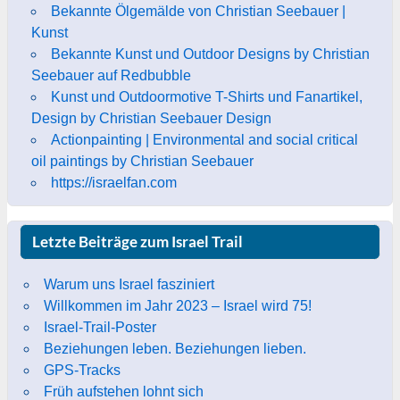
Bekannte Ölgemälde von Christian Seebauer |
Kunst
Bekannte Kunst und Outdoor Designs by Christian
Seebauer auf Redbubble
Kunst und Outdoormotive T-Shirts und Fanartikel,
Design by Christian Seebauer Design
Actionpainting | Environmental and social critical
oil paintings by Christian Seebauer
https://israelfan.com
Letzte Beiträge zum Israel Trail
Warum uns Israel fasziniert
Willkommen im Jahr 2023 – Israel wird 75!
Israel-Trail-Poster
Beziehungen leben. Beziehungen lieben.
GPS-Tracks
Früh aufstehen lohnt sich