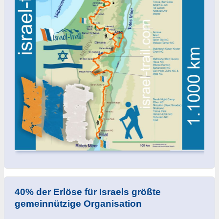
40% der Erlöse für Israels größte
gemeinnützige Organisation