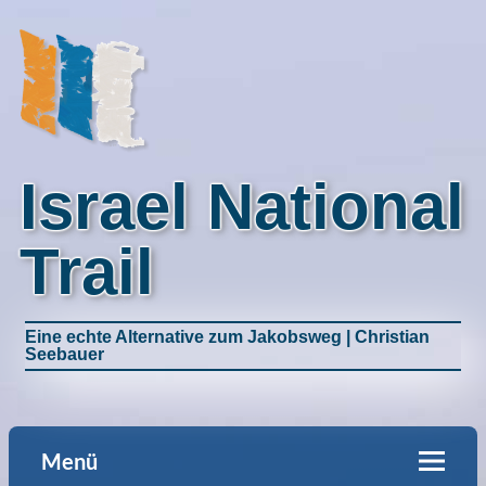
Israel National
Trail
Eine echte Alternative zum Jakobsweg | Christian
Seebauer
Menü