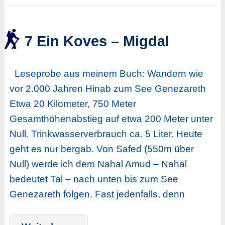
7 Ein Koves – Migdal
Leseprobe aus meinem Buch: Wandern wie
vor 2.000 Jahren Hinab zum See Genezareth
Etwa 20 Kilometer, 750 Meter
Gesamthöhenabstieg auf etwa 200 Meter unter
Null. Trinkwasserverbrauch ca. 5 Liter. Heute
geht es nur bergab. Von Safed (550m über
Null) werde ich dem Nahal Amud – Nahal
bedeutet Tal – nach unten bis zum See
Genezareth folgen. Fast jedenfalls, denn