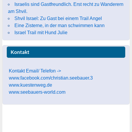
Israelis sind Gastfreundlich. Erst recht zu Wanderern
am Shvil.
Shvil Israel: Zu Gast bei einem Trail Angel
Eine Zisterne, in der man schwimmen kann
Israel Trail mit Hund Julie
Kontakt
Kontakt Email/ Telefon ->
www.facebook.com/christian.seebauer.3
www.kuestenweg.de
www.seebauers-world.com