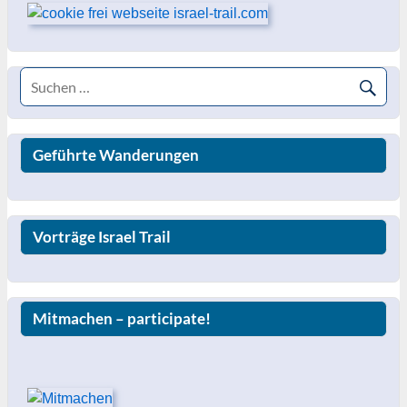
Geführte Wanderungen
Vorträge Israel Trail
Mitmachen – participate!