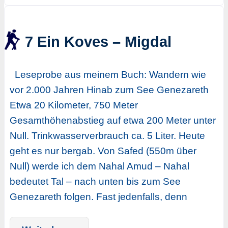
7 Ein Koves – Migdal
Leseprobe aus meinem Buch: Wandern wie
vor 2.000 Jahren Hinab zum See Genezareth
Etwa 20 Kilometer, 750 Meter
Gesamthöhenabstieg auf etwa 200 Meter unter
Null. Trinkwasserverbrauch ca. 5 Liter. Heute
geht es nur bergab. Von Safed (550m über
Null) werde ich dem Nahal Amud – Nahal
bedeutet Tal – nach unten bis zum See
Genezareth folgen. Fast jedenfalls, denn