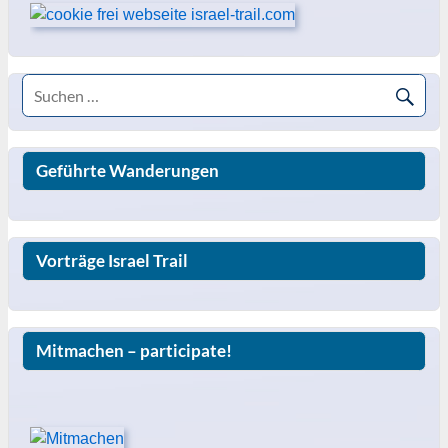
Geführte Wanderungen
Vorträge Israel Trail
Mitmachen – participate!