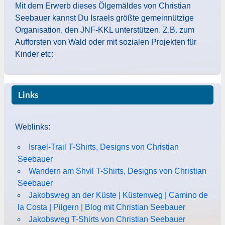
Mit dem Erwerb dieses Ölgemäldes von Christian
Seebauer kannst Du Israels größte gemeinnützige
Organisation, den JNF-KKL unterstützen. Z.B. zum
Aufforsten von Wald oder mit sozialen Projekten für
Kinder etc:
Links
Weblinks:
Israel-Trail T-Shirts, Designs von Christian
Seebauer
Wandern am Shvil T-Shirts, Designs von Christian
Seebauer
Jakobsweg an der Küste | Küstenweg | Camino de
la Costa | Pilgern | Blog mit Christian Seebauer
Jakobsweg T-Shirts von Christian Seebauer