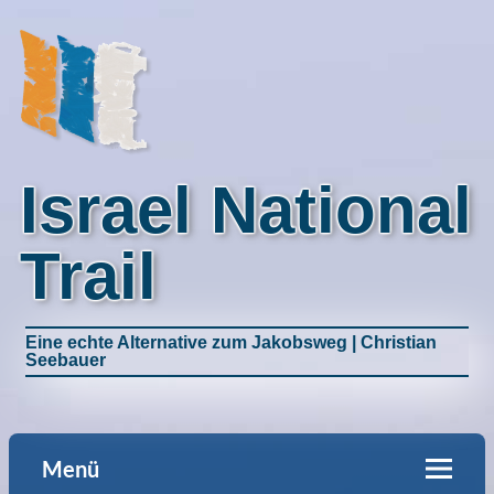
Israel National
Trail
Eine echte Alternative zum Jakobsweg | Christian
Seebauer
Menü