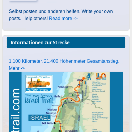
Selbst posten und anderen helfen. Write your own
posts. Help others!
Read more ->
Informationen zur Strecke
1.100 Kilometer, 21.400 Höhenmeter Gesamtanstieg.
Mehr ->