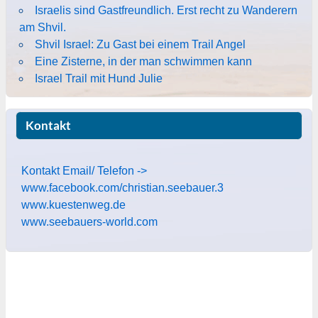
Israelis sind Gastfreundlich. Erst recht zu Wanderern
am Shvil.
Shvil Israel: Zu Gast bei einem Trail Angel
Eine Zisterne, in der man schwimmen kann
Israel Trail mit Hund Julie
Kontakt
Kontakt Email/ Telefon ->
www.facebook.com/christian.seebauer.3
www.kuestenweg.de
www.seebauers-world.com