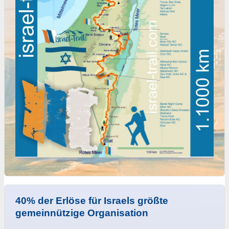
40% der Erlöse für Israels größte
gemeinnützige Organisation