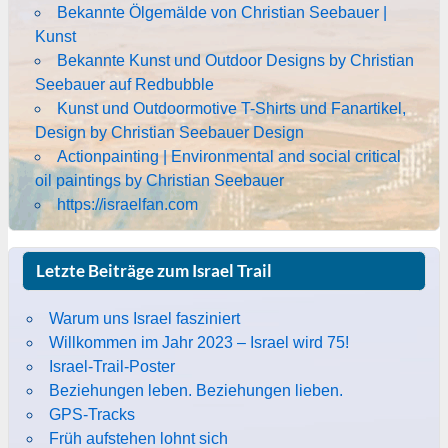
Bekannte Ölgemälde von Christian Seebauer |
Kunst
Bekannte Kunst und Outdoor Designs by Christian
Seebauer auf Redbubble
Kunst und Outdoormotive T-Shirts und Fanartikel,
Design by Christian Seebauer Design
Actionpainting | Environmental and social critical
oil paintings by Christian Seebauer
https://israelfan.com
Letzte Beiträge zum Israel Trail
Warum uns Israel fasziniert
Willkommen im Jahr 2023 – Israel wird 75!
Israel-Trail-Poster
Beziehungen leben. Beziehungen lieben.
GPS-Tracks
Früh aufstehen lohnt sich