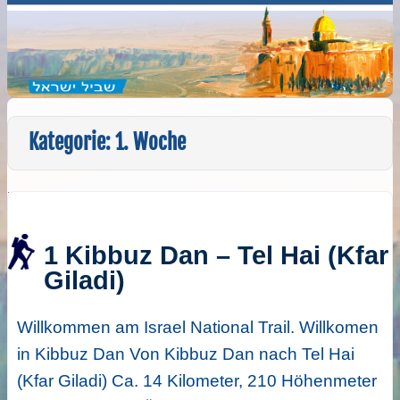
Kategorie:
1. Woche
1 Kibbuz Dan – Tel Hai (Kfar
Giladi)
Willkommen am Israel National Trail. Willkomen
in Kibbuz Dan Von Kibbuz Dan nach Tel Hai
(Kfar Giladi) Ca. 14 Kilometer, 210 Höhenmeter