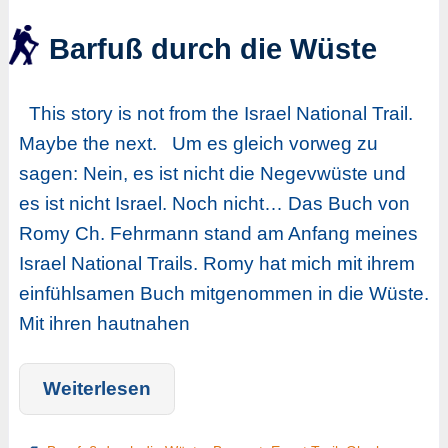
Barfuß durch die Wüste
This story is not from the Israel National Trail.
Maybe the next. Um es gleich vorweg zu
sagen: Nein, es ist nicht die Negevwüste und
es ist nicht Israel. Noch nicht… Das Buch von
Romy Ch. Fehrmann stand am Anfang meines
Israel National Trails. Romy hat mich mit ihrem
einfühlsamen Buch mitgenommen in die Wüste.
Mit ihren hautnahen
Weiterlesen