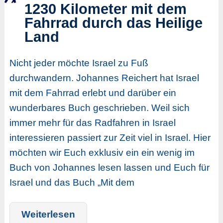
1230 Kilometer mit dem
Fahrrad durch das Heilige
Land
Nicht jeder möchte Israel zu Fuß
durchwandern. Johannes Reichert hat Israel
mit dem Fahrrad erlebt und darüber ein
wunderbares Buch geschrieben. Weil sich
immer mehr für das Radfahren in Israel
interessieren passiert zur Zeit viel in Israel. Hier
möchten wir Euch exklusiv ein ein wenig im
Buch von Johannes lesen lassen und Euch für
Israel und das Buch „Mit dem
Weiterlesen