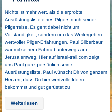
Nichts ist mehr wert, als die erprobte
Ausrüstungsliste eines Pilgers nach seiner
Pilgerreise. Es geht dabei nicht um
Vollständigkeit, sondern um das Weitergeben
wertvoller Pilger-Erfahrungen. Paul Silberbaur
war mit seinem Fahrrad unterwegs am
Jerusalemweg. Hier auf israel-trail.com zeigt
uns Paul ganz persönlich seine
Ausrüstungsliste. Paul wünscht Dir von ganzem
Herzen, dass Du hier wertvolle Ideen
bekommst und gut gerüstet zu
Weiterlesen