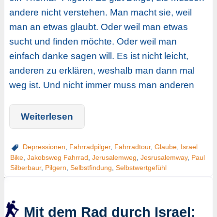
andere nicht verstehen. Man macht sie, weil
man an etwas glaubt. Oder weil man etwas
sucht und finden möchte. Oder weil man
einfach danke sagen will. Es ist nicht leicht,
anderen zu erklären, weshalb man dann mal
weg ist. Und nicht immer muss man anderen
Weiterlesen
Depressionen
,
Fahrradpilger
,
Fahrradtour
,
Glaube
,
Israel
Bike
,
Jakobsweg Fahrrad
,
Jerusalemweg
,
Jesrusalemway
,
Paul
Silberbaur
,
Pilgern
,
Selbstfindung
,
Selbstwertgefühl
Mit dem Rad durch Israel: