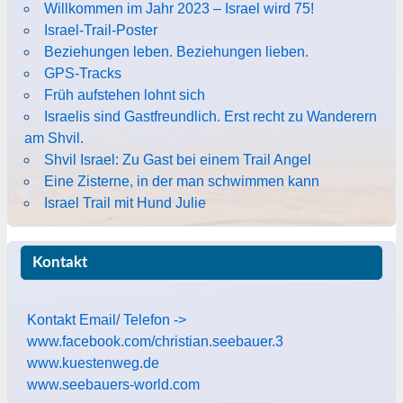
Willkommen im Jahr 2023 – Israel wird 75!
Israel-Trail-Poster
Beziehungen leben. Beziehungen lieben.
GPS-Tracks
Früh aufstehen lohnt sich
Israelis sind Gastfreundlich. Erst recht zu Wanderern
am Shvil.
Shvil Israel: Zu Gast bei einem Trail Angel
Eine Zisterne, in der man schwimmen kann
Israel Trail mit Hund Julie
Kontakt
Kontakt Email/ Telefon ->
www.facebook.com/christian.seebauer.3
www.kuestenweg.de
www.seebauers-world.com