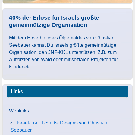
40% der Erlöse für Israels größte
gemeinnützige Organisation
Mit dem Erwerb dieses Ölgemäldes von Christian
Seebauer kannst Du Israels größte gemeinnützige
Organisation, den JNF-KKL unterstützen. Z.B. zum
Aufforsten von Wald oder mit sozialen Projekten für
Kinder etc:
Links
Weblinks:
Israel-Trail T-Shirts, Designs von Christian
Seebauer