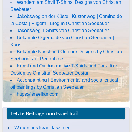
Wandern am Shvil T-Shirts, Designs von Christian
Seebauer
Jakobsweg an der Küste | Küstenweg | Camino de
la Costa | Pilgern | Blog mit Christian Seebauer
Jakobsweg T-Shirts von Christian Seebauer
Bekannte Ölgemälde von Christian Seebauer |
Kunst
Bekannte Kunst und Outdoor Designs by Christian
Seebauer auf Redbubble
Kunst und Outdoormotive T-Shirts und Fanartikel,
Design by Christian Seebauer Design
Actionpainting | Environmental and social critical
oil paintings by Christian Seebauer
https://israelfan.com
Letzte Beiträge zum Israel Trail
Warum uns Israel fasziniert