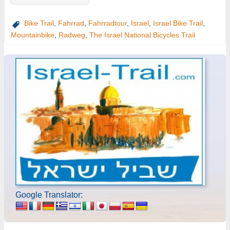
Bike Trail
,
Fahrrad
,
Fahrradtour
,
Israel
,
Israel Bike Trail
,
Mountainbike
,
Radweg
,
The Israel National Bicycles Trail
Google Translator: