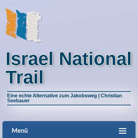
Israel National
Trail
Eine echte Alternative zum Jakobsweg | Christian
Seebauer
Menü