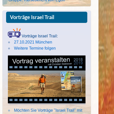
Vorträge Israel Trail
Vorträge Israel Trail:
27.10.2021 München
Weitere Termine folgen
Möchten Sie Vorträge "Israel Trail" mit