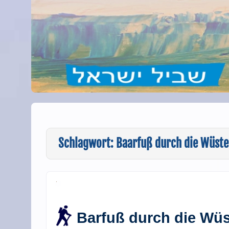
Schlagwort:
Baarfuß durch die Wüste
Barfuß durch die Wü