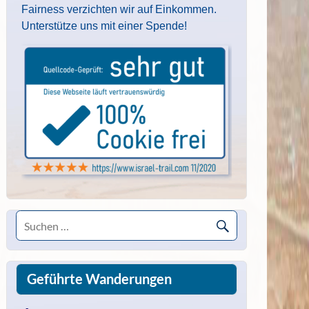
Fairness verzichten wir auf Einkommen.
Unterstütze uns mit einer Spende!
Geführte Wanderungen