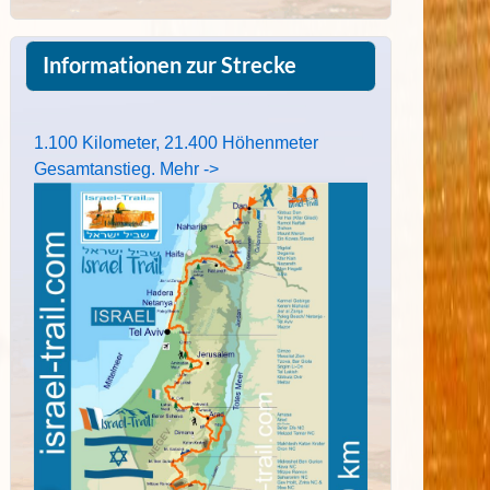
Informationen zur Strecke
1.100 Kilometer, 21.400 Höhenmeter
Gesamtanstieg. Mehr ->