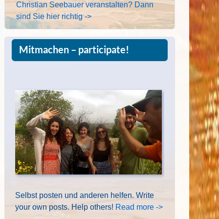
Christian Seebauer veranstalten? Dann
sind Sie hier richtig ->
Mitmachen – participate!
Selbst posten und anderen helfen. Write
your own posts. Help others!
Read more ->