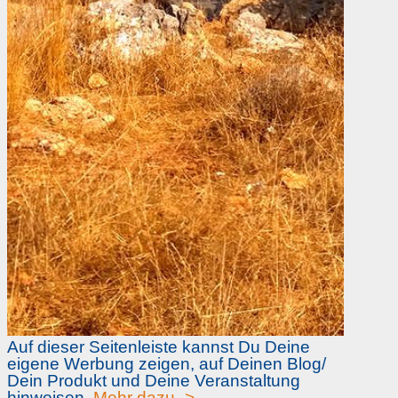
Auf dieser Seitenleiste kannst Du Deine
eigene Werbung zeigen, auf Deinen Blog/
Dein Produkt und Deine Veranstaltung
hinweisen.
Mehr dazu ->