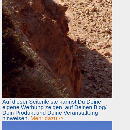
Auf dieser Seitenleiste kannst Du Deine
eigene Werbung zeigen, auf Deinen Blog/
Dein Produkt und Deine Veranstaltung
hinweisen.
Mehr dazu ->