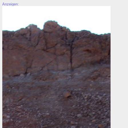
Anzeigen: