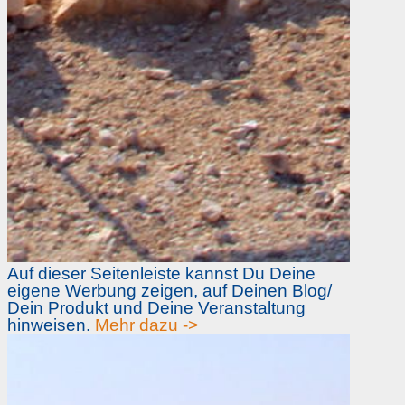
Auf dieser Seitenleiste kannst Du Deine
eigene Werbung zeigen, auf Deinen Blog/
Dein Produkt und Deine Veranstaltung
hinweisen.
Mehr dazu ->