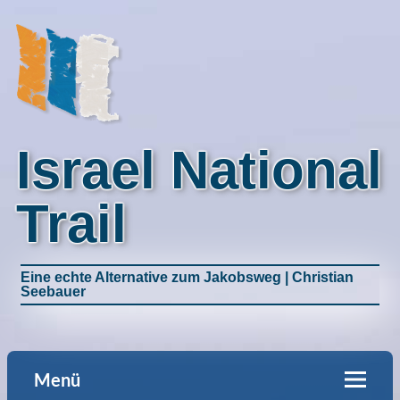
Israel National
Trail
Eine echte Alternative zum Jakobsweg | Christian
Seebauer
Menü