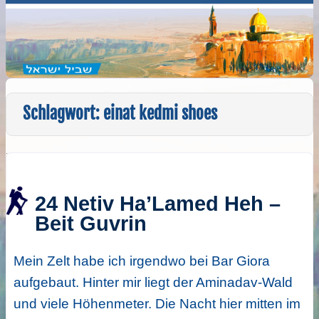
Schlagwort:
einat kedmi shoes
24 Netiv Ha’Lamed Heh –
Beit Guvrin
Mein Zelt habe ich irgendwo bei Bar Giora
aufgebaut. Hinter mir liegt der Aminadav-Wald
und viele Höhenmeter. Die Nacht hier mitten im