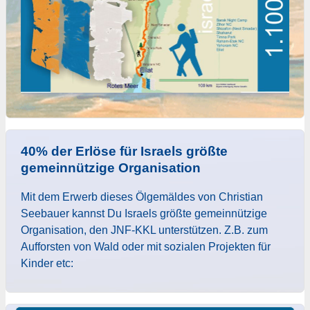
40% der Erlöse für Israels größte
gemeinnützige Organisation
Mit dem Erwerb dieses Ölgemäldes von Christian
Seebauer kannst Du Israels größte gemeinnützige
Organisation, den JNF-KKL unterstützen. Z.B. zum
Aufforsten von Wald oder mit sozialen Projekten für
Kinder etc: