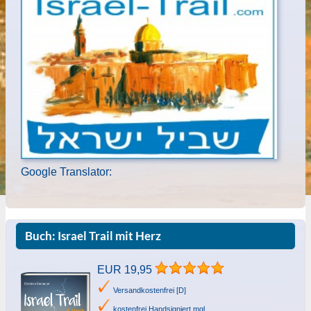
Google Translator:
Buch: Israel Trail mit Herz
EUR 19,95
Versandkostenfrei [D]
kostenfrei Handsigniert mgl.