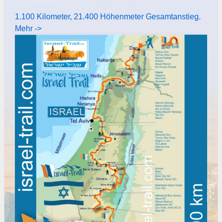
1.100 Kilometer, 21.400 Höhenmeter Gesamtanstieg.
Mehr ->