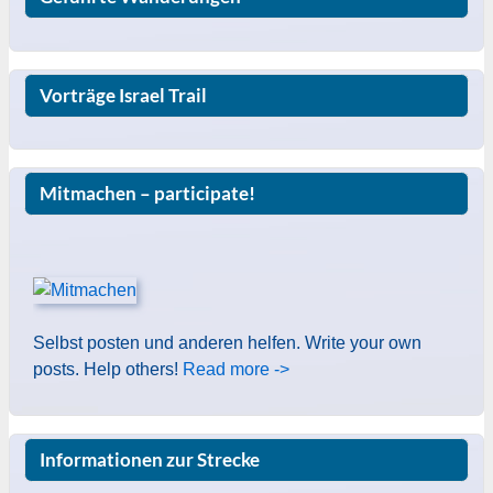
Vorträge Israel Trail
Mitmachen – participate!
Selbst posten und anderen helfen. Write your own
posts. Help others!
Read more ->
Informationen zur Strecke