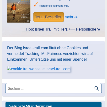
kostenfreie Widmung mgl.
Jetzt Bestellen
mehr ->
Tipp: Israel Trail mit Herz +++ Persönliche Widmung
Der Blog israel-trail.com läuft ohne Cookies und
vermeidet Tracking! Mit Fairness verzichten wir auf
Einkommen. Unterstütze uns mit einer Spende!
Geführte Wanderungen