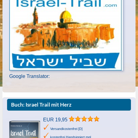
Google Translator:
Buch: Israel Trail mit Herz
EUR 19,95
Versandkostenfrei [D]
kostenfrei Handsigniert mgl.