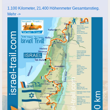
1.100 Kilometer, 21.400 Höhenmeter Gesamtanstieg.
Mehr ->