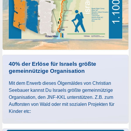
40% der Erlöse für Israels größte
gemeinnützige Organisation
Mit dem Erwerb dieses Ölgemäldes von Christian
Seebauer kannst Du Israels größte gemeinnützige
Organisation, den JNF-KKL unterstützen. Z.B. zum
Aufforsten von Wald oder mit sozialen Projekten für
Kinder etc: