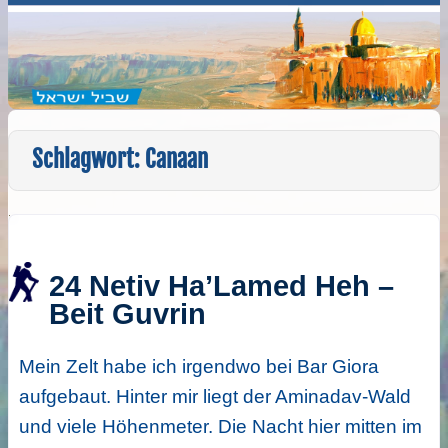
Schlagwort:
Canaan
24 Netiv Ha’Lamed Heh –
Beit Guvrin
Mein Zelt habe ich irgendwo bei Bar Giora
aufgebaut. Hinter mir liegt der Aminadav-Wald
und viele Höhenmeter. Die Nacht hier mitten im