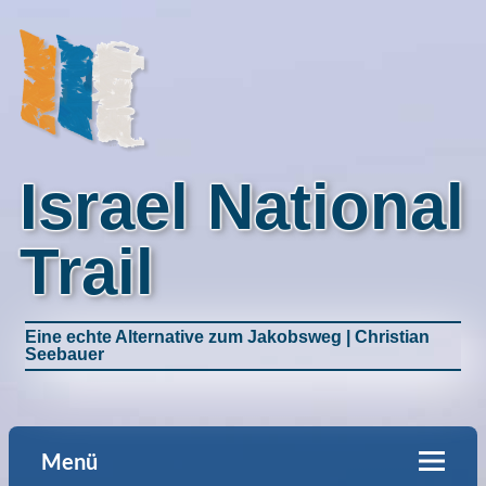
Israel National
Trail
Eine echte Alternative zum Jakobsweg | Christian
Seebauer
Menü