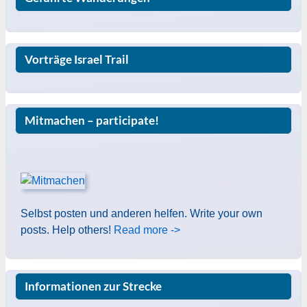
Vorträge Israel Trail
Mitmachen – participate!
Selbst posten und anderen helfen. Write your own
posts. Help others!
Read more ->
Informationen zur Strecke