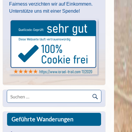
Fairness verzichten wir auf Einkommen.
Unterstütze uns mit einer Spende!
Geführte Wanderungen