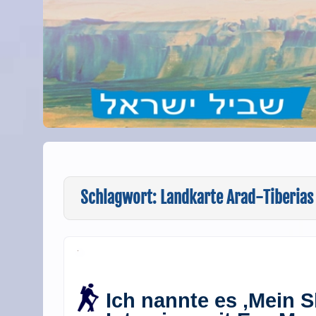
Schlagwort:
Landkarte Arad-Tiberias
Ich nannte es ‚Mein Sh