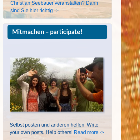
Christian Seebauer veranstalten? Dann
sind Sie hier richtig ->
Mitmachen – participate!
Selbst posten und anderen helfen. Write
your own posts. Help others!
Read more ->