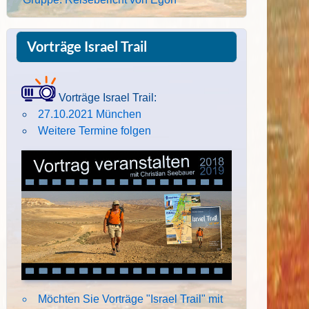
Vorträge Israel Trail
Vorträge Israel Trail:
27.10.2021 München
Weitere Termine folgen
Möchten Sie Vorträge "Israel Trail" mit