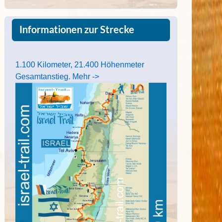
Informationen zur Strecke
1.100 Kilometer, 21.400 Höhenmeter
Gesamtanstieg. Mehr ->