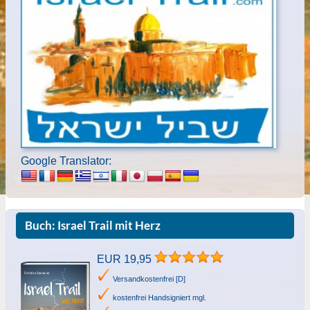
Google Translator:
Buch: Israel Trail mit Herz
EUR 19,95
Versandkostenfrei [D]
kostenfrei Handsigniert mgl.