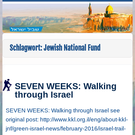
Schlagwort:
Jewish National Fund
SEVEN WEEKS: Walking
through Israel
SEVEN WEEKS: Walking through Israel see
original post: http://www.kkl.org.il/eng/about-kkl-
jnf/green-israel-news/february-2016/israel-trail-