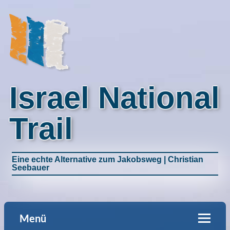
Israel National
Trail
Eine echte Alternative zum Jakobsweg | Christian
Seebauer
Menü