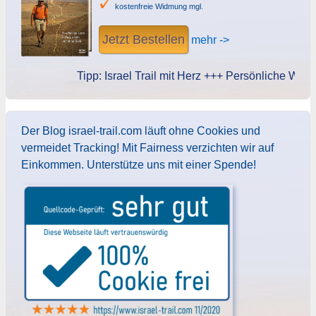
kostenfreie Widmung mgl.
Jetzt Bestellen
mehr ->
Tipp: Israel Trail mit Herz +++ Persönliche Widmung
Der Blog israel-trail.com läuft ohne Cookies und
vermeidet Tracking! Mit Fairness verzichten wir auf
Einkommen. Unterstütze uns mit einer Spende!