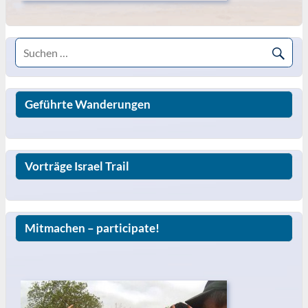
Geführte Wanderungen
Vorträge Israel Trail
Mitmachen – participate!