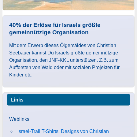
40% der Erlöse für Israels größte
gemeinnützige Organisation
Mit dem Erwerb dieses Ölgemäldes von Christian
Seebauer kannst Du Israels größte gemeinnützige
Organisation, den JNF-KKL unterstützen. Z.B. zum
Aufforsten von Wald oder mit sozialen Projekten für
Kinder etc:
Links
Weblinks:
Israel-Trail T-Shirts, Designs von Christian