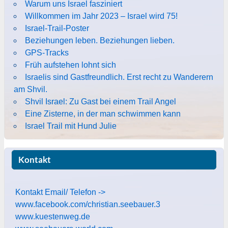
Warum uns Israel fasziniert
Willkommen im Jahr 2023 – Israel wird 75!
Israel-Trail-Poster
Beziehungen leben. Beziehungen lieben.
GPS-Tracks
Früh aufstehen lohnt sich
Israelis sind Gastfreundlich. Erst recht zu Wanderern
am Shvil.
Shvil Israel: Zu Gast bei einem Trail Angel
Eine Zisterne, in der man schwimmen kann
Israel Trail mit Hund Julie
Kontakt
Kontakt Email/ Telefon ->
www.facebook.com/christian.seebauer.3
www.kuestenweg.de