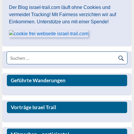
Der Blog israel-trail.com läuft ohne Cookies und
vermeidet Tracking! Mit Fairness verzichten wir auf
Einkommen. Unterstütze uns mit einer Spende!
Geführte Wanderungen
Vorträge Israel Trail