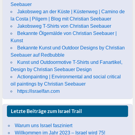
Seebauer
Jakobsweg an der Küste | Küstenweg | Camino de
la Costa | Pilgern | Blog mit Christian Seebauer
Jakobsweg T-Shirts von Christian Seebauer
Bekannte Ölgemälde von Christian Seebauer |
Kunst
Bekannte Kunst und Outdoor Designs by Christian
Seebauer auf Redbubble
Kunst und Outdoormotive T-Shirts und Fanartikel,
Design by Christian Seebauer Design
Actionpainting | Environmental and social critical
oil paintings by Christian Seebauer
https://israelfan.com
Letzte Beiträge zum Israel Trail
Warum uns Israel fasziniert
Willkommen im Jahr 2023 – Israel wird 75!