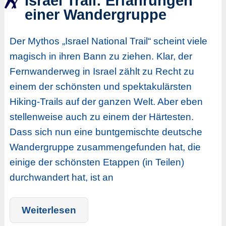
Israel Trail: Erfahrungen
einer Wandergruppe
Der Mythos „Israel National Trail“ scheint viele
magisch in ihren Bann zu ziehen. Klar, der
Fernwanderweg in Israel zählt zu Recht zu
einem der schönsten und spektakulärsten
Hiking-Trails auf der ganzen Welt. Aber eben
stellenweise auch zu einem der Härtesten.
Dass sich nun eine buntgemischte deutsche
Wandergruppe zusammengefunden hat, die
einige der schönsten Etappen (in Teilen)
durchwandert hat, ist an
Weiterlesen