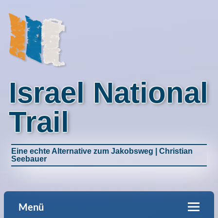
Israel National
Trail
Eine echte Alternative zum Jakobsweg | Christian
Seebauer
Menü