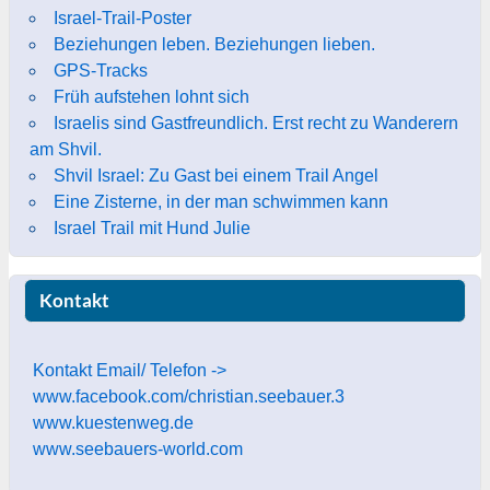
Israel-Trail-Poster
Beziehungen leben. Beziehungen lieben.
GPS-Tracks
Früh aufstehen lohnt sich
Israelis sind Gastfreundlich. Erst recht zu Wanderern
am Shvil.
Shvil Israel: Zu Gast bei einem Trail Angel
Eine Zisterne, in der man schwimmen kann
Israel Trail mit Hund Julie
Kontakt
Kontakt Email/ Telefon ->
www.facebook.com/christian.seebauer.3
www.kuestenweg.de
www.seebauers-world.com