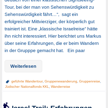
Tour, bei der man von Sehenswürdigkeit zu
Sehenswürdigkeit fährt…“, sagt ein
erfolgreicher Mittvierziger, der körperlich gut
trainiert ist. Eine „klassische Israelreise“ hätte
ihn nicht interessiert. Hier berichtet uns Markus
über seine Erfahrungen, die er beim Wandern
in der Grupppe gemacht hat. Ein paar
Weiterlesen
geführte Wandertour
,
Gruppenewanderung
,
Gruppenreise
,
Jüdischer Nationalfonds KKL
,
Wanderreise