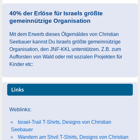
40% der Erlöse für Israels größte
gemeinnützige Organisation
Mit dem Erwerb dieses Ölgemäldes von Christian
Seebauer kannst Du Israels größte gemeinnützige
Organisation, den JNF-KKL unterstützen. Z.B. zum
Aufforsten von Wald oder mit sozialen Projekten für
Kinder etc:
Links
Weblinks:
Israel-Trail T-Shirts, Designs von Christian
Seebauer
Wandern am Shvil T-Shirts, Designs von Christian