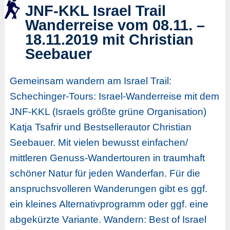
JNF-KKL Israel Trail
Wanderreise vom 08.11. –
18.11.2019 mit Christian
Seebauer
Gemeinsam wandern am Israel Trail:
Schechinger-Tours: Israel-Wanderreise mit dem
JNF-KKL (Israels größte grüne Organisation)
Katja Tsafrir und Bestsellerautor Christian
Seebauer. Mit vielen bewusst einfachen/
mittleren Genuss-Wandertouren in traumhaft
schöner Natur für jeden Wanderfan. Für die
anspruchsvolleren Wanderungen gibt es ggf.
ein kleines Alternativprogramm oder ggf. eine
abgekürzte Variante. Wandern: Best of Israel