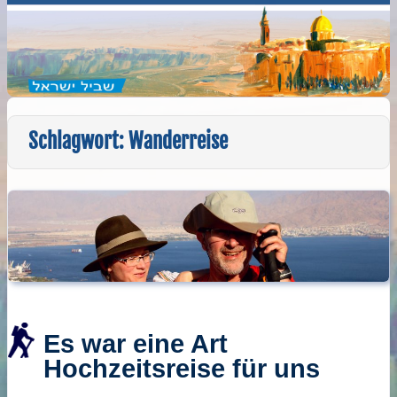
Schlagwort:
Wanderreise
Es war eine Art
Hochzeitsreise für uns