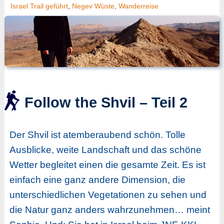
Israel Trail geführt
,
Negev Wüste
,
Wanderreise
Follow the Shvil – Teil 2
Der Shvil ist atemberaubend schön. Tolle
Ausblicke, weite Landschaft und das schöne
Wetter begleitet einen die gesamte Zeit. Es ist
einfach eine ganz andere Dimension, die
unterschiedlichen Vegetationen zu sehen und
die Natur ganz anders wahrzunehmen… meint