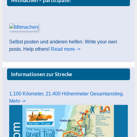
Mitmachen – participate!
Selbst posten und anderen helfen. Write your own
posts. Help others!
Read more ->
Informationen zur Strecke
1.100 Kilometer, 21.400 Höhenmeter Gesamtanstieg.
Mehr ->