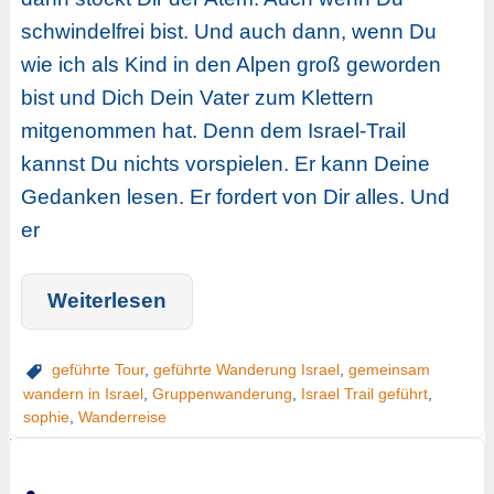
schwindelfrei bist. Und auch dann, wenn Du
wie ich als Kind in den Alpen groß geworden
bist und Dich Dein Vater zum Klettern
mitgenommen hat. Denn dem Israel-Trail
kannst Du nichts vorspielen. Er kann Deine
Gedanken lesen. Er fordert von Dir alles. Und
er
Weiterlesen
geführte Tour
,
geführte Wanderung Israel
,
gemeinsam
wandern in Israel
,
Gruppenwanderung
,
Israel Trail geführt
,
sophie
,
Wanderreise