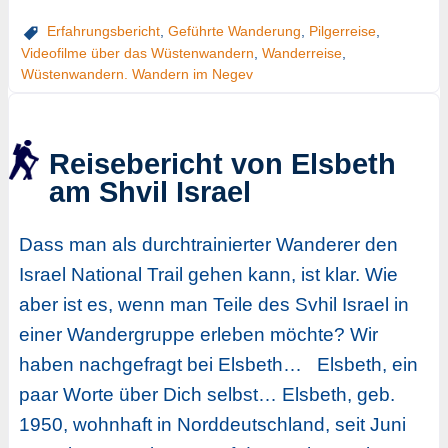
Erfahrungsbericht
,
Geführte Wanderung
,
Pilgerreise
,
Videofilme über das Wüstenwandern
,
Wanderreise
,
Wüstenwandern. Wandern im Negev
Reisebericht von Elsbeth
am Shvil Israel
Dass man als durchtrainierter Wanderer den
Israel National Trail gehen kann, ist klar. Wie
aber ist es, wenn man Teile des Svhil Israel in
einer Wandergruppe erleben möchte? Wir
haben nachgefragt bei Elsbeth… Elsbeth, ein
paar Worte über Dich selbst… Elsbeth, geb.
1950, wohnhaft in Norddeutschland, seit Juni