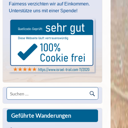
Fairness verzichten wir auf Einkommen.
Unterstütze uns mit einer Spende!
Geführte Wanderungen