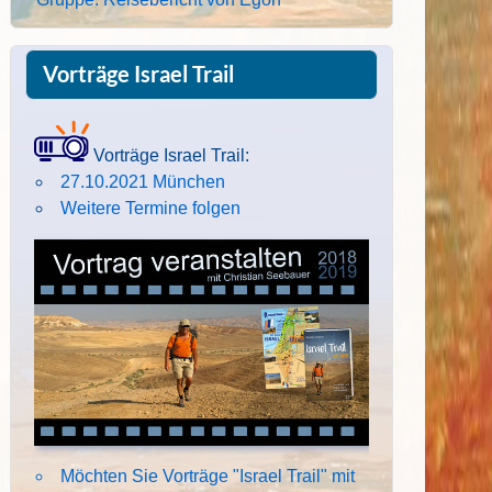
Vorträge Israel Trail
Vorträge Israel Trail:
27.10.2021 München
Weitere Termine folgen
Möchten Sie Vorträge "Israel Trail" mit