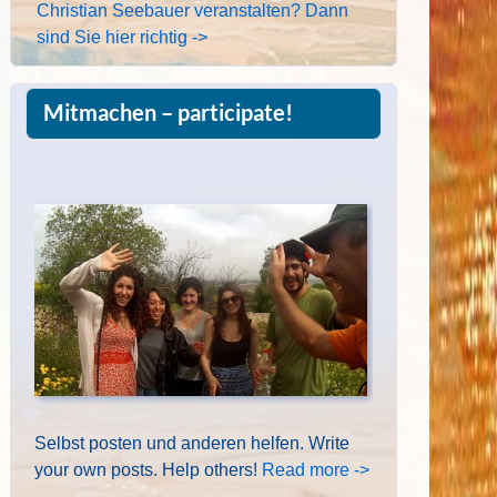
Christian Seebauer veranstalten? Dann
sind Sie hier richtig ->
Mitmachen – participate!
Selbst posten und anderen helfen. Write
your own posts. Help others!
Read more ->