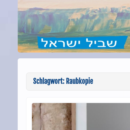
Schlagwort:
Raubkopie