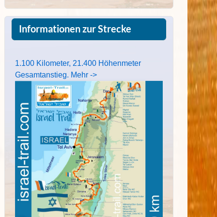
Informationen zur Strecke
1.100 Kilometer, 21.400 Höhenmeter
Gesamtanstieg. Mehr ->