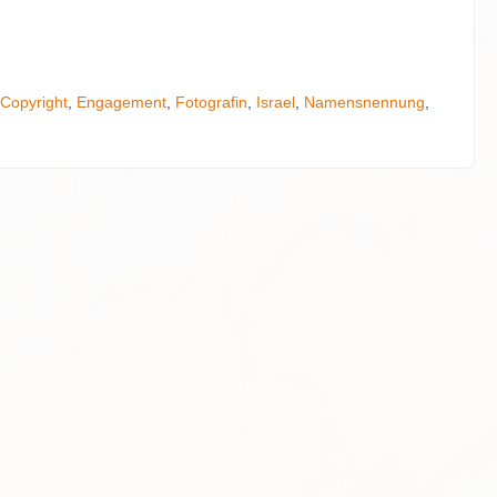
Copyright
,
Engagement
,
Fotografin
,
Israel
,
Namensnennung
,