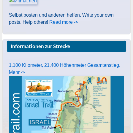
Selbst posten und anderen helfen. Write your own
posts. Help others!
Read more ->
Informationen zur Strecke
1.100 Kilometer, 21.400 Höhenmeter Gesamtanstieg.
Mehr ->