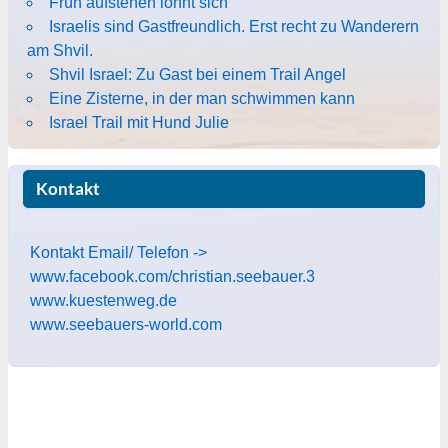
Früh aufstehen lohnt sich
Israelis sind Gastfreundlich. Erst recht zu Wanderern
am Shvil.
Shvil Israel: Zu Gast bei einem Trail Angel
Eine Zisterne, in der man schwimmen kann
Israel Trail mit Hund Julie
Kontakt
Kontakt Email/ Telefon ->
www.facebook.com/christian.seebauer.3
www.kuestenweg.de
www.seebauers-world.com