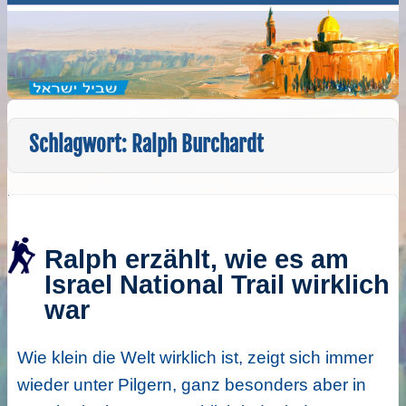
Schlagwort:
Ralph Burchardt
Ralph erzählt, wie es am
Israel National Trail wirklich
war
Wie klein die Welt wirklich ist, zeigt sich immer
wieder unter Pilgern, ganz besonders aber in