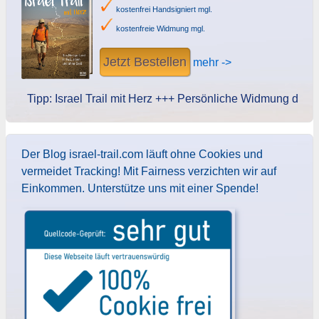
kostenfrei Handsigniert mgl.
kostenfreie Widmung mgl.
Jetzt Bestellen
mehr ->
Tipp: Israel Trail mit Herz +++ Persönliche Widmung des Autor
Der Blog israel-trail.com läuft ohne Cookies und
vermeidet Tracking! Mit Fairness verzichten wir auf
Einkommen. Unterstütze uns mit einer Spende!