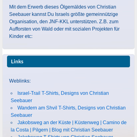
Mit dem Erwerb dieses Ölgemäldes von Christian
Seebauer kannst Du Israels größte gemeinnützige
Organisation, den JNF-KKL unterstützen. Z.B. zum
Aufforsten von Wald oder mit sozialen Projekten für
Kinder etc:
Links
Weblinks:
Israel-Trail T-Shirts, Designs von Christian
Seebauer
Wandern am Shvil T-Shirts, Designs von Christian
Seebauer
Jakobsweg an der Küste | Küstenweg | Camino de
la Costa | Pilgern | Blog mit Christian Seebauer