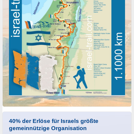
40% der Erlöse für Israels größte
gemeinnützige Organisation