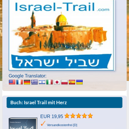
Google Translator:
Buch: Israel Trail mit Herz
EUR 19,95
Versandkostenfrei [D]