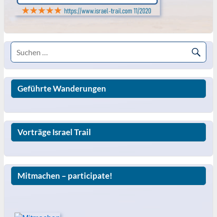
Geführte Wanderungen
Vorträge Israel Trail
Mitmachen – participate!