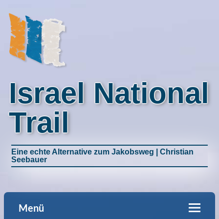
Israel National
Trail
Eine echte Alternative zum Jakobsweg | Christian
Seebauer
Menü