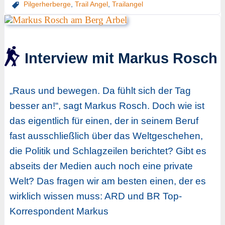
Pilgerherberge
,
Trail Angel
,
Trailangel
Interview mit Markus Rosch
„Raus und bewegen. Da fühlt sich der Tag
besser an!“, sagt Markus Rosch. Doch wie ist
das eigentlich für einen, der in seinem Beruf
fast ausschließlich über das Weltgeschehen,
die Politik und Schlagzeilen berichtet? Gibt es
abseits der Medien auch noch eine private
Welt? Das fragen wir am besten einen, der es
wirklich wissen muss: ARD und BR Top-
Korrespondent Markus