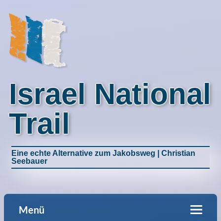
Israel National
Trail
Eine echte Alternative zum Jakobsweg | Christian
Seebauer
Menü