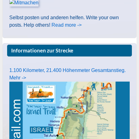
Selbst posten und anderen helfen. Write your own
posts. Help others!
Read more ->
Informationen zur Strecke
1.100 Kilometer, 21.400 Höhenmeter Gesamtanstieg.
Mehr ->