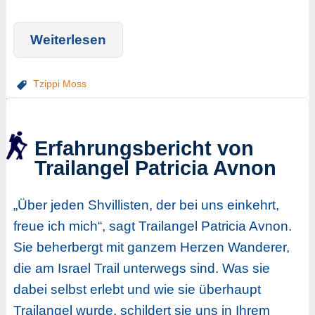
Weiterlesen
Tzippi Moss
Erfahrungsbericht von
Trailangel Patricia Avnon
„Über jeden Shvillisten, der bei uns einkehrt,
freue ich mich“, sagt Trailangel Patricia Avnon.
Sie beherbergt mit ganzem Herzen Wanderer,
die am Israel Trail unterwegs sind. Was sie
dabei selbst erlebt und wie sie überhaupt
Trailangel wurde, schildert sie uns in Ihrem