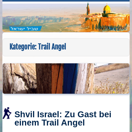
Kategorie:
Trail Angel
Shvil Israel: Zu Gast bei
einem Trail Angel