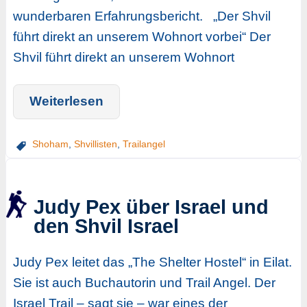
wunderbaren Erfahrungsbericht. „Der Shvil
führt direkt an unserem Wohnort vorbei“ Der
Shvil führt direkt an unserem Wohnort
Weiterlesen
Shoham
,
Shvillisten
,
Trailangel
Judy Pex über Israel und
den Shvil Israel
Judy Pex leitet das „The Shelter Hostel“ in Eilat.
Sie ist auch Buchautorin und Trail Angel. Der
Israel Trail – sagt sie – war eines der