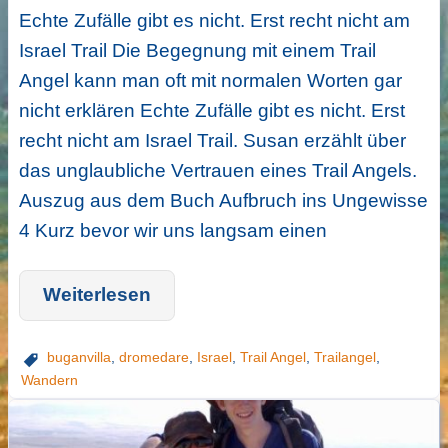
Echte Zufälle gibt es nicht. Erst recht nicht am
Israel Trail Die Begegnung mit einem Trail
Angel kann man oft mit normalen Worten gar
nicht erklären Echte Zufälle gibt es nicht. Erst
recht nicht am Israel Trail. Susan erzählt über
das unglaubliche Vertrauen eines Trail Angels.
Auszug aus dem Buch Aufbruch ins Ungewisse
4 Kurz bevor wir uns langsam einen
Weiterlesen
buganvilla
,
dromedare
,
Israel
,
Trail Angel
,
Trailangel
,
Wandern