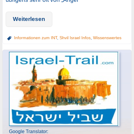
Weiterlesen
Informationen zum INT
,
Shvil Israel Infos
,
Wissenswertes
Google Translator: