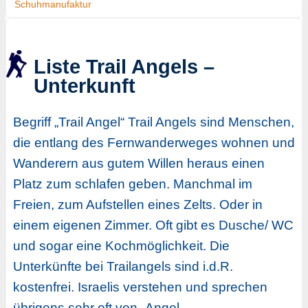
Schuhmanufaktur
Liste Trail Angels –
Unterkunft
Begriff „Trail Angel“ Trail Angels sind Menschen,
die entlang des Fernwanderweges wohnen und
Wanderern aus gutem Willen heraus einen
Platz zum schlafen geben. Manchmal im
Freien, zum Aufstellen eines Zelts. Oder in
einem eigenen Zimmer. Oft gibt es Dusche/ WC
und sogar eine Kochmöglichkeit. Die
Unterkünfte bei Trailangels sind i.d.R.
kostenfrei. Israelis verstehen und sprechen
übrigens sehr oft von „Angel