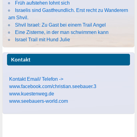
Früh aufstehen lohnt sich
Israelis sind Gastfreundlich. Erst recht zu Wanderern
am Shvil.
Shvil Israel: Zu Gast bei einem Trail Angel
Eine Zisterne, in der man schwimmen kann
Israel Trail mit Hund Julie
Kontakt
Kontakt Email/ Telefon ->
www.facebook.com/christian.seebauer.3
www.kuestenweg.de
www.seebauers-world.com