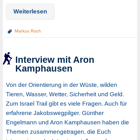
Weiterlesen
Markus Roch
Interview mit Aron
Kamphausen
Von der Orientierung in der Wüste, wilden
Tieren, Wasser, Wetter, Sicherheit und Geld.
Zum Israel Trail gibt es viele Fragen. Auch für
erfahrene Jakobswegpilger. Günther
Engelmann und Aron Kamphausen haben die
Themen zusammengetragen, die Euch