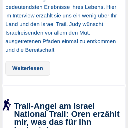
bedeutendsten Erlebnisse ihres Lebens. Hier
im Interview erzählt sie uns ein wenig über Ihr
Land und den Israel Trail. Judy wünscht
Israelreisenden vor allem den Mut,
ausgetretenen Pfaden einmal zu entkommen
und die Bereitschaft
Weiterlesen
Trail-Angel am Israel
National Trail: Oren erzählt
mir, was das für ihn