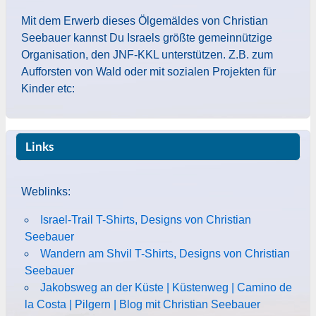
Mit dem Erwerb dieses Ölgemäldes von Christian
Seebauer kannst Du Israels größte gemeinnützige
Organisation, den JNF-KKL unterstützen. Z.B. zum
Aufforsten von Wald oder mit sozialen Projekten für
Kinder etc:
Links
Weblinks:
Israel-Trail T-Shirts, Designs von Christian
Seebauer
Wandern am Shvil T-Shirts, Designs von Christian
Seebauer
Jakobsweg an der Küste | Küstenweg | Camino de
la Costa | Pilgern | Blog mit Christian Seebauer