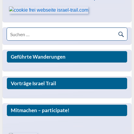
Geführte Wanderungen
Vorträge Israel Trail
Mitmachen – participate!