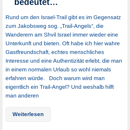
bedeutet…
Rund um den Israel-Trail gibt es im Gegensatz
zum Jakobsweg sog. „Trail-Angels“, die
Wanderern am Shvil Israel immer wieder eine
Unterkunft und bieten. Oft habe ich hier wahre
Gastfreundschaft, echtes menschliches
Interesse und eine Authentizität erlebt, die man
in einem normalen Urlaub so wohl niemals
erfahren würde. Doch warum wird man
eigentlich ein Trail-Angel? Und weshalb hilft
man anderen
Weiterlesen