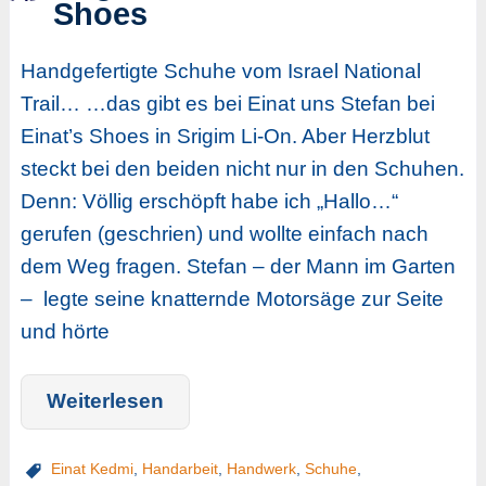
Shoes
Handgefertigte Schuhe vom Israel National
Trail… …das gibt es bei Einat uns Stefan bei
Einat’s Shoes in Srigim Li-On. Aber Herzblut
steckt bei den beiden nicht nur in den Schuhen.
Denn: Völlig erschöpft habe ich „Hallo…“
gerufen (geschrien) und wollte einfach nach
dem Weg fragen. Stefan – der Mann im Garten
– legte seine knatternde Motorsäge zur Seite
und hörte
Weiterlesen
Einat Kedmi
,
Handarbeit
,
Handwerk
,
Schuhe
,