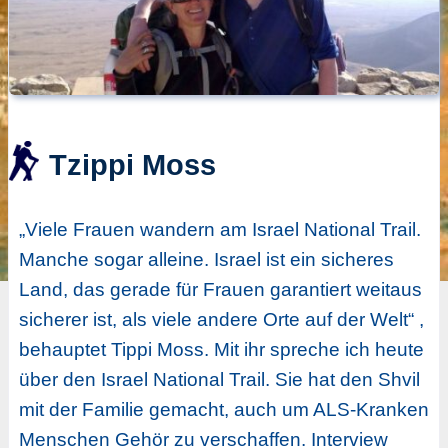
Tzippi Moss
„Viele Frauen wandern am Israel National Trail.
Manche sogar alleine. Israel ist ein sicheres
Land, das gerade für Frauen garantiert weitaus
sicherer ist, als viele andere Orte auf der Welt“ ,
behauptet Tippi Moss. Mit ihr spreche ich heute
über den Israel National Trail. Sie hat den Shvil
mit der Familie gemacht, auch um ALS-Kranken
Menschen Gehör zu verschaffen. Interview