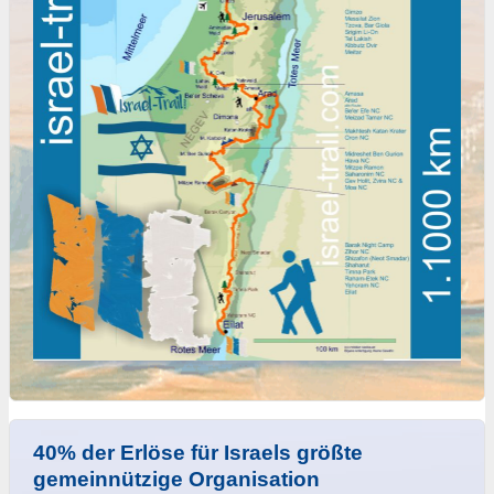
40% der Erlöse für Israels größte
gemeinnützige Organisation