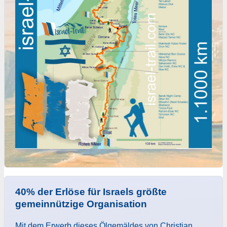
40% der Erlöse für Israels größte
gemeinnützige Organisation
Mit dem Erwerb dieses Ölgemäldes von Christian