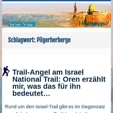
Schlagwort:
Pilgerherberge
Trail-Angel am Israel
National Trail: Oren erzählt
mir, was das für ihn
bedeutet…
Rund um den Israel-Trail gibt es im Gegensatz