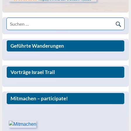
Geführte Wanderungen
Vorträge Israel Trail
Mitmachen – participate!