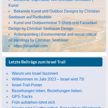
Kunst
Bekannte Kunst und Outdoor Designs by Christian
Seebauer auf Redbubble
Kunst und Outdoormotive T-Shirts und Fanartikel,
Design by Christian Seebauer Design
Actionpainting | Environmental and social critical
oil paintings by Christian Seebauer
https://israelfan.com
Letzte Beiträge zum Israel Trail
Warum uns Israel fasziniert
Willkommen im Jahr 2023 – Israel wird 75!
Israel-Trail-Poster
Beziehungen leben. Beziehungen lieben.
GPS-Tracks
Früh aufstehen lohnt sich