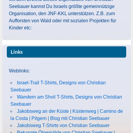
Seebauer kannst Du Israels größte gemeinnützige
Organisation, den JNF-KKL unterstützen. Z.B. zum
Aufforsten von Wald oder mit sozialen Projekten für
Kinder etc:
Links
Weblinks:
Israel-Trail T-Shirts, Designs von Christian
Seebauer
Wandern am Shvil T-Shirts, Designs von Christian
Seebauer
Jakobsweg an der Küste | Küstenweg | Camino de
la Costa | Pilgern | Blog mit Christian Seebauer
Jakobsweg T-Shirts von Christian Seebauer
Bekannte Ölgemälde von Christian Seebauer |