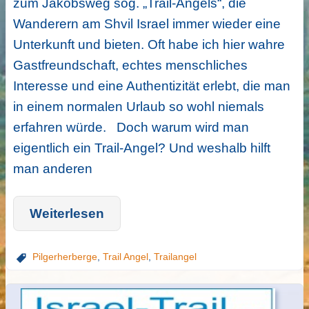
zum Jakobsweg sog. „Trail-Angels“, die
Wanderern am Shvil Israel immer wieder eine
Unterkunft und bieten. Oft habe ich hier wahre
Gastfreundschaft, echtes menschliches
Interesse und eine Authentizität erlebt, die man
in einem normalen Urlaub so wohl niemals
erfahren würde. Doch warum wird man
eigentlich ein Trail-Angel? Und weshalb hilft
man anderen
Weiterlesen
Pilgerherberge
,
Trail Angel
,
Trailangel