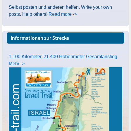
Selbst posten und anderen helfen. Write your own
posts. Help others!
Read more ->
Informationen zur Strecke
1.100 Kilometer, 21.400 Höhenmeter Gesamtanstieg.
Mehr ->