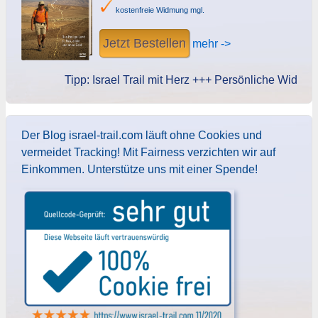
kostenfreie Widmung mgl.
Jetzt Bestellen
mehr ->
Tipp: Israel Trail mit Herz +++ Persönliche Widmung d
Der Blog israel-trail.com läuft ohne Cookies und
vermeidet Tracking! Mit Fairness verzichten wir auf
Einkommen. Unterstütze uns mit einer Spende!