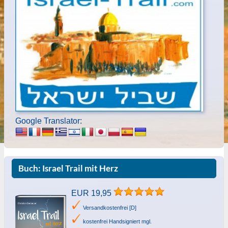
Google Translator:
Buch: Israel Trail mit Herz
EUR 19,95
Versandkostenfrei [D]
kostenfrei Handsigniert mgl.