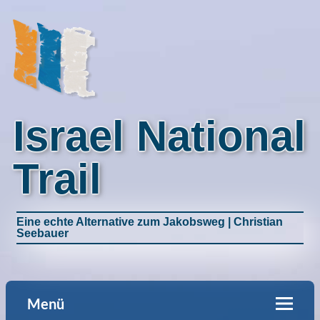
Israel National
Trail
Eine echte Alternative zum Jakobsweg | Christian
Seebauer
Menü