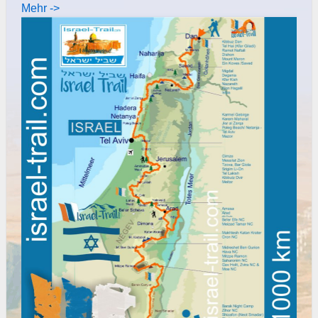
Mehr ->