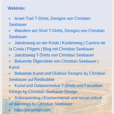
Weblinks:
Israel-Trail T-Shirts, Designs von Christian
Seebauer
Wandern am Shvil T-Shirts, Designs von Christian
Seebauer
Jakobsweg an der Küste | Küstenweg | Camino de
la Costa | Pilgern | Blog mit Christian Seebauer
Jakobsweg T-Shirts von Christian Seebauer
Bekannte Ölgemälde von Christian Seebauer |
Kunst
Bekannte Kunst und Outdoor Designs by Christian
Seebauer auf Redbubble
Kunst und Outdoormotive T-Shirts und Fanartikel,
Design by Christian Seebauer Design
Actionpainting | Environmental and social critical
oil paintings by Christian Seebauer
https://israelfan.com