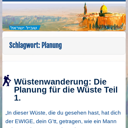
Schlagwort:
Planung
Wüstenwanderung: Die
Planung für die Wüste Teil
1.
„In dieser Wüste, die du gesehen hast, hat dich
der EWIGE, dein G’tt, getragen, wie ein Mann