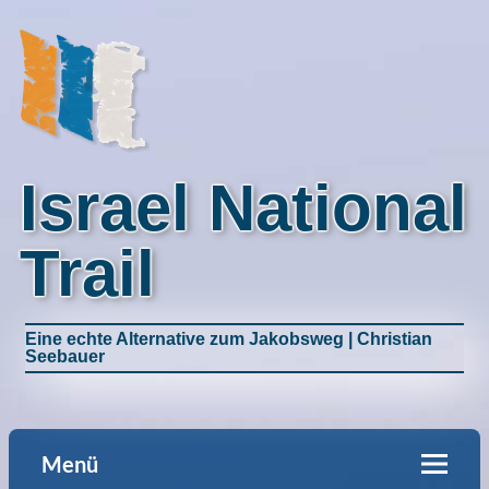
Israel National
Trail
Eine echte Alternative zum Jakobsweg | Christian
Seebauer
Menü