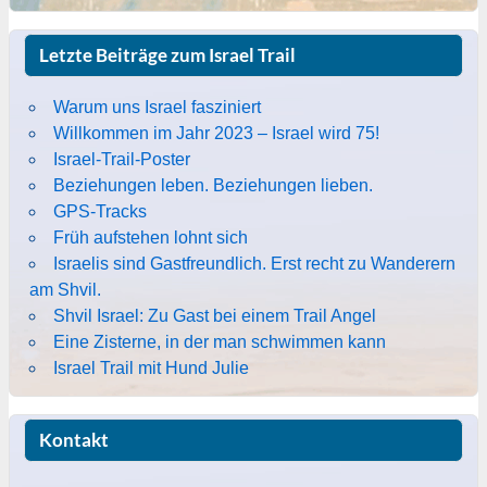
Letzte Beiträge zum Israel Trail
Warum uns Israel fasziniert
Willkommen im Jahr 2023 – Israel wird 75!
Israel-Trail-Poster
Beziehungen leben. Beziehungen lieben.
GPS-Tracks
Früh aufstehen lohnt sich
Israelis sind Gastfreundlich. Erst recht zu Wanderern
am Shvil.
Shvil Israel: Zu Gast bei einem Trail Angel
Eine Zisterne, in der man schwimmen kann
Israel Trail mit Hund Julie
Kontakt