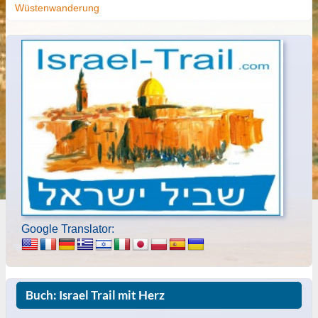
Wüstenwanderung
Google Translator:
Buch: Israel Trail mit Herz