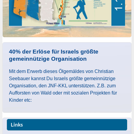
40% der Erlöse für Israels größte
gemeinnützige Organisation
Mit dem Erwerb dieses Ölgemäldes von Christian
Seebauer kannst Du Israels größte gemeinnützige
Organisation, den JNF-KKL unterstützen. Z.B. zum
Aufforsten von Wald oder mit sozialen Projekten für
Kinder etc:
Links