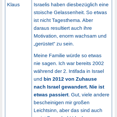
Klaus
Israelis haben diesbezüglich eine
stoische Gelassenheit. So etwas
ist nicht Tagesthema. Aber
daraus resultiert auch ihre
Motivation, enorm wachsam und
„gerüstet“ zu sein.
Meine Familie würde so etwas
nie sagen. Ich war bereits 2002
während der 2. Intifada in Israel
und
bin 2012 von Zuhause
nach Israel gewandert. Nie ist
etwas passiert
. Gut, viele andere
bescheinigen mir großen
Leichtsinn, aber das sind auch