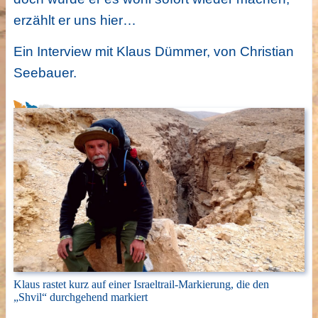
erzählt er uns hier…
Ein Interview mit Klaus Dümmer, von Christian
Seebauer.
Klaus rastet kurz auf einer Israeltrail-Markierung, die den
„Shvil“ durchgehend markiert