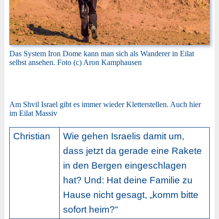
Das System Iron Dome kann man sich als Wanderer in Eilat
selbst ansehen. Foto (c) Aron Kamphausen
Am Shvil Israel gibt es immer wieder Kletterstellen. Auch hier
im Eilat Massiv
Christian
Wie gehen Israelis damit um,
dass jetzt da gerade eine Rakete
in den Bergen eingeschlagen
hat? Und: Hat deine Familie zu
Hause nicht gesagt, „komm bitte
sofort heim?“