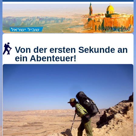
Von der ersten Sekunde an
ein Abenteuer!