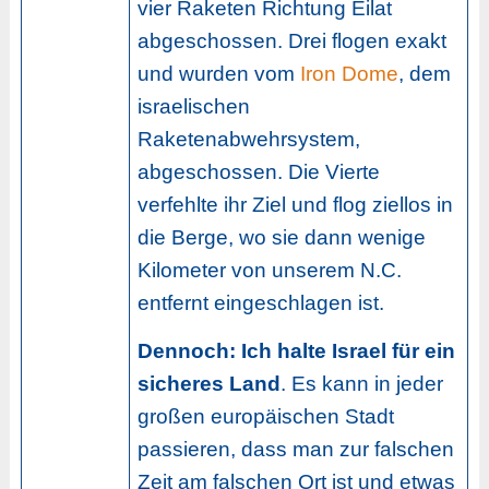
vier Raketen Richtung Eilat
abgeschossen. Drei flogen exakt
und wurden vom
Iron Dome
, dem
israelischen
Raketenabwehrsystem,
abgeschossen. Die Vierte
verfehlte ihr Ziel und flog ziellos in
die Berge, wo sie dann wenige
Kilometer von unserem N.C.
entfernt eingeschlagen ist.
Dennoch: Ich halte Israel für ein
sicheres Land
. Es kann in jeder
großen europäischen Stadt
passieren, dass man zur falschen
Zeit am falschen Ort ist und etwas