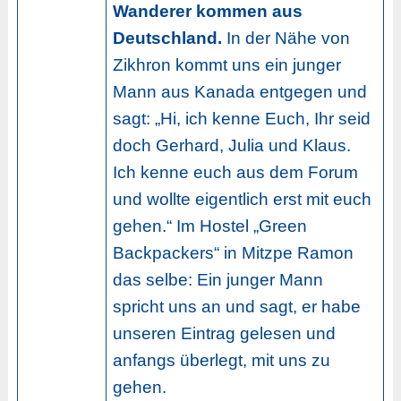
Wanderer kommen aus
Deutschland.
In der Nähe von
Zikhron kommt uns ein junger
Mann aus Kanada entgegen und
sagt: „Hi, ich kenne Euch, Ihr seid
doch Gerhard, Julia und Klaus.
Ich kenne euch aus dem Forum
und wollte eigentlich erst mit euch
gehen.“ Im Hostel „Green
Backpackers“ in Mitzpe Ramon
das selbe: Ein junger Mann
spricht uns an und sagt, er habe
unseren Eintrag gelesen und
anfangs überlegt, mit uns zu
gehen.