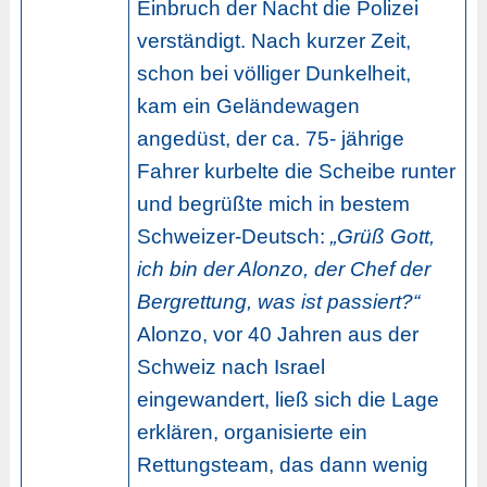
Einbruch der Nacht die Polizei
verständigt. Nach kurzer Zeit,
schon bei völliger Dunkelheit,
kam ein Geländewagen
angedüst, der ca. 75- jährige
Fahrer kurbelte die Scheibe runter
und begrüßte mich in bestem
Schweizer-Deutsch:
„Grüß Gott,
ich bin der Alonzo, der Chef der
Bergrettung, was ist passiert?“
Alonzo, vor 40 Jahren aus der
Schweiz nach Israel
eingewandert, ließ sich die Lage
erklären, organisierte ein
Rettungsteam, das dann wenig