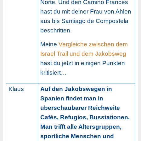
Norte. Und den Camino Frances
hast du mit deiner Frau von Ahlen
aus bis Santiago de Compostela
beschritten.
Meine
Vergleiche zwischen dem
Israel Trail und dem Jakobsweg
hast du jetzt in einigen Punkten
kritisiert…
Klaus
Auf den Jakobswegen in
Spanien findet man in
überschaubarer Reichweite
Cafés, Refugios, Busstationen.
Man trifft alle Altersgruppen,
sportliche Menschen und