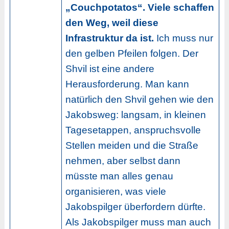
„Couchpotatos“. Viele schaffen
den Weg, weil diese
Infrastruktur da ist.
Ich muss nur
den gelben Pfeilen folgen. Der
Shvil ist eine andere
Herausforderung. Man kann
natürlich den Shvil gehen wie den
Jakobsweg: langsam, in kleinen
Tagesetappen, anspruchsvolle
Stellen meiden und die Straße
nehmen, aber selbst dann
müsste man alles genau
organisieren, was viele
Jakobspilger überfordern dürfte.
Als Jakobspilger muss man auch