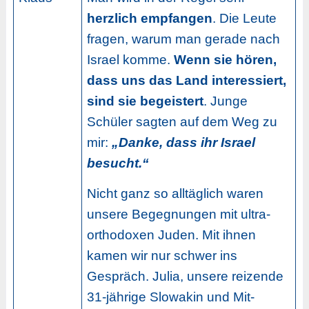
herzlich empfangen
. Die Leute
fragen, warum man gerade nach
Israel komme.
Wenn sie hören,
dass uns das Land interessiert,
sind sie begeistert
. Junge
Schüler sagten auf dem Weg zu
mir:
„Danke, dass ihr Israel
besucht.“
Nicht ganz so alltäglich waren
unsere Begegnungen mit ultra-
orthodoxen Juden. Mit ihnen
kamen wir nur schwer ins
Gespräch. Julia, unsere reizende
31-jährige Slowakin und Mit-