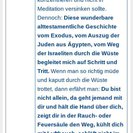
Meditation versinken sollte.
Dennoch:
Diese wunderbare
alttestamentliche Geschichte
vom Exodus, vom Auszug der
Juden aus Ägypten, vom Weg
der Israeliten durch die Wüste
begleitet mich auf Schritt und
Tritt.
Wenn man so richtig müde
und kaputt durch die Wüste
trottet, dann erfährt man:
Du bist
nicht allein, da geht jemand mit
dir und hält die Hand über dich,
zeigt dir in der Rauch- oder
Feuersäule den Weg, kühlt dich