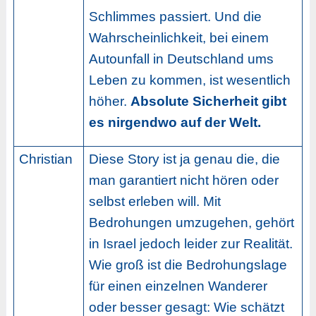
Schlimmes passiert. Und die
Wahrscheinlichkeit, bei einem
Autounfall in Deutschland ums
Leben zu kommen, ist wesentlich
höher.
Absolute Sicherheit gibt
es nirgendwo auf der Welt.
Christian
Diese Story ist ja genau die, die
man garantiert nicht hören oder
selbst erleben will. Mit
Bedrohungen umzugehen, gehört
in Israel jedoch leider zur Realität.
Wie groß ist die Bedrohungslage
für einen einzelnen Wanderer
oder besser gesagt: Wie schätzt