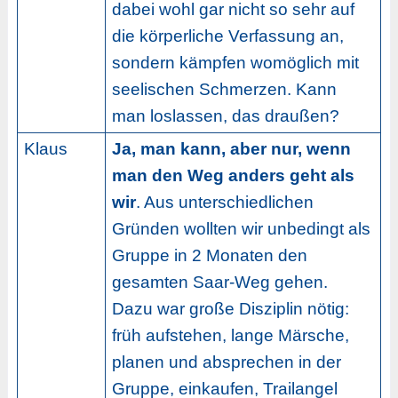
dabei wohl gar nicht so sehr auf
die körperliche Verfassung an,
sondern kämpfen womöglich mit
seelischen Schmerzen. Kann
man loslassen, das draußen?
Klaus
Ja, man kann, aber nur, wenn
man den Weg anders geht als
wir
. Aus unterschiedlichen
Gründen wollten wir unbedingt als
Gruppe in 2 Monaten den
gesamten Saar-Weg gehen.
Dazu war große Disziplin nötig:
früh aufstehen, lange Märsche,
planen und absprechen in der
Gruppe, einkaufen, Trailangel