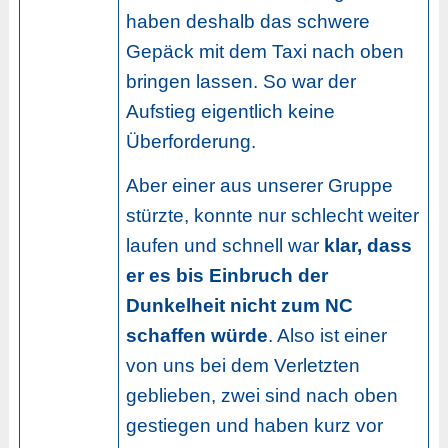
haben deshalb das schwere
Gepäck mit dem Taxi nach oben
bringen lassen. So war der
Aufstieg eigentlich keine
Überforderung.
Aber einer aus unserer Gruppe
stürzte, konnte nur schlecht weiter
laufen und schnell war
klar, dass
er es bis Einbruch der
Dunkelheit nicht zum NC
schaffen würde
. Also ist einer
von uns bei dem Verletzten
geblieben, zwei sind nach oben
gestiegen und haben kurz vor