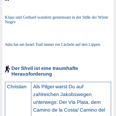
Klaus und Gerhard wandern gemeinsam in der Stille der Wüste
Negev
Julia hat am Israel Trail immer ein Lächeln auf den Lippen
Der Shvil ist eine traumhafte
Herausforderung
Christian
Als Pilger warst Du auf
zahlreichen Jakobswegen
unterwegs: Der Via Plata, dem
Camino de la Costa/ Camino del