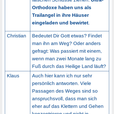
Orthodoxe haben uns als
Trailangel in ihre Häuser
eingeladen und bewirtet
.
Christian
Bedeutet Dir Gott etwas? Findet
man ihn am Weg? Oder anders
gefragt: Was passiert mit einem,
wenn man zwei Monate lang zu
Fuß durch das Heilige Land läuft?
Klaus
Auch hier kann ich nur sehr
persönlich antworten. Viele
Passagen des Weges sind so
anspruchsvoll, dass man sich
eher auf das Klettern und Gehen
konzentrieren und nicht in