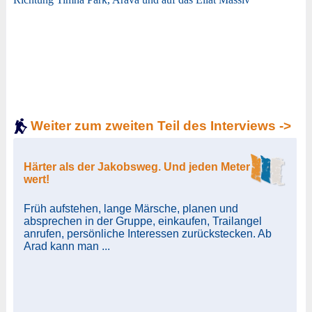
Weiter zum zweiten Teil des Interviews ->
Härter als der Jakobsweg. Und jeden Meter
wert!
Früh aufstehen, lange Märsche, planen und
absprechen in der Gruppe, einkaufen, Trailangel
anrufen, persönliche Interessen zurückstecken. Ab
Arad kann man ...