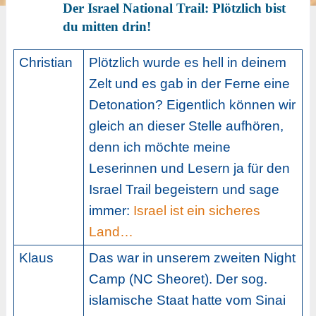
Der Israel National Trail: Plötzlich bist
du mitten drin!
Christian
Plötzlich wurde es hell in deinem
Zelt und es gab in der Ferne eine
Detonation? Eigentlich können wir
gleich an dieser Stelle aufhören,
denn ich möchte meine
Leserinnen und Lesern ja für den
Israel Trail begeistern und sage
immer:
Israel ist ein sicheres
Land…
Klaus
Das war in unserem zweiten Night
Camp (NC Sheoret). Der sog.
islamische Staat hatte vom Sinai