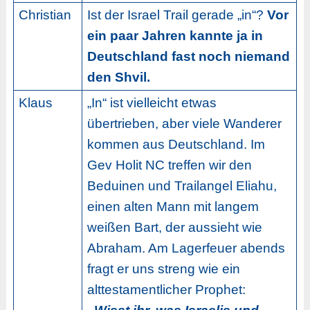
Christian
Ist der Israel Trail gerade „in“?
Vor
ein paar Jahren kannte ja in
Deutschland fast noch niemand
den Shvil.
Klaus
„In“ ist vielleicht etwas
übertrieben, aber viele Wanderer
kommen aus Deutschland. Im
Gev Holit NC treffen wir den
Beduinen und Trailangel Eliahu,
einen alten Mann mit langem
weißen Bart, der aussieht wie
Abraham. Am Lagerfeuer abends
fragt er uns streng wie ein
alttestamentlicher Prophet: