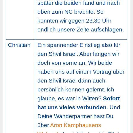
später die beiden fand und nach
oben zum NC brachte. So
konnten wir gegen 23.30 Uhr
endlich unsere Zelte aufschlagen.
Christian
Ein spannender Einstieg also für
den Shvil Israel. Aber fangen wir
doch von vorne an. Wir beide
haben uns auf einem Vortrag über
den Shvil Israel dann auch
persönlich kennen gelernt. Ich
glaube, es war in Witten?
Sofort
hat uns vieles verbunden
. Und
Deine Wanderpartner hast Du
über
Aron Kamphausens