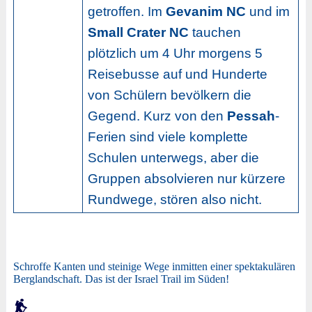
getroffen. Im
Gevanim NC
und im
Small Crater NC
tauchen
plötzlich um 4 Uhr morgens 5
Reisebusse auf und Hunderte
von Schülern bevölkern die
Gegend. Kurz von den
Pessah
-
Ferien sind viele komplette
Schulen unterwegs, aber die
Gruppen absolvieren nur kürzere
Rundwege, stören also nicht.
Schroffe Kanten und steinige Wege inmitten einer spektakulären
Berglandschaft. Das ist der Israel Trail im Süden!