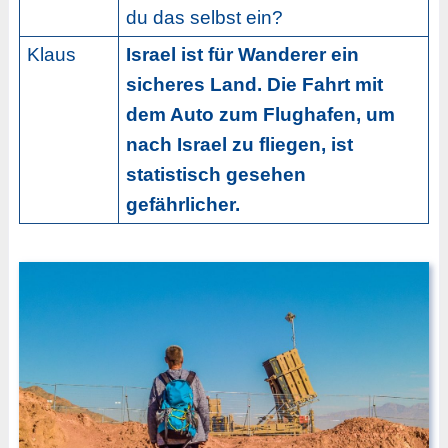
du das selbst ein?
Klaus
Israel ist für Wanderer ein
sicheres Land. Die Fahrt mit
dem Auto zum Flughafen, um
nach Israel zu fliegen, ist
statistisch gesehen
gefährlicher.