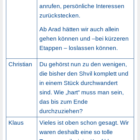
anrufen, persönliche Interessen
zurückstecken.
Ab Arad hätten wir auch allein
gehen können und –bei kürzeren
Etappen – loslassen können.
Christian
Du gehörst nun zu den wenigen,
die bisher den Shvil komplett und
in einem Stück durchwandert
sind. Wie „hart“ muss man sein,
das bis zum Ende
durchzuziehen?
Klaus
Vieles ist oben schon gesagt. Wir
waren deshalb eine so tolle