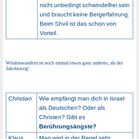
nicht unbedingt schwindelfrei sein
und braucht keine Bergerfahrung.
Beim Shvil ist das schon von
Vorteil.
Wüstenwandern ist noch einmal etwas ganz anderes, als der
Jakobsweg!
Christian
Wie empfängt man dich in Israel
als Deutschen? Oder als
Christen? Gibt es
Berührungsängste?
Klaus
Man wird in der Regel sehr