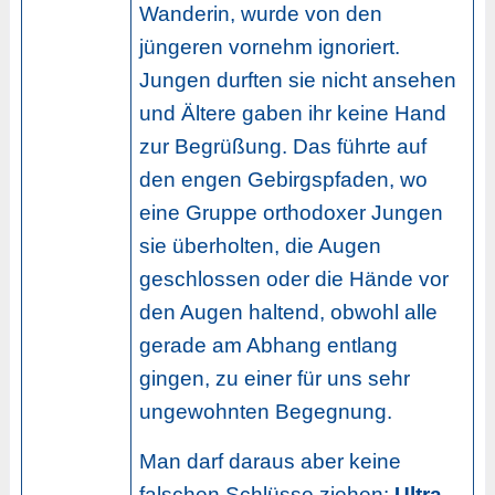
Wanderin, wurde von den
jüngeren vornehm ignoriert.
Jungen durften sie nicht ansehen
und Ältere gaben ihr keine Hand
zur Begrüßung. Das führte auf
den engen Gebirgspfaden, wo
eine Gruppe orthodoxer Jungen
sie überholten, die Augen
geschlossen oder die Hände vor
den Augen haltend, obwohl alle
gerade am Abhang entlang
gingen, zu einer für uns sehr
ungewohnten Begegnung.
Man darf daraus aber keine
falschen Schlüsse ziehen:
Ultra-