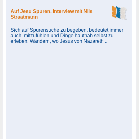
Auf Jesu Spuren. Interview mit Nils
Straatmann
Sich auf Spurensuche zu begeben, bedeutet immer
auch, mitzufühlen und Dinge hautnah selbst zu
erleben. Wandern, wo Jesus von Nazareth ...