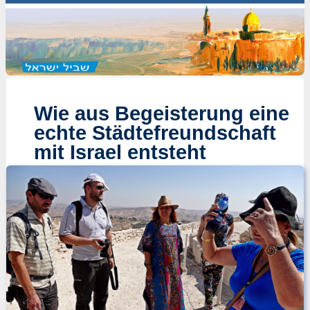
Wie aus Begeisterung eine
echte Städtefreundschaft
mit Israel entsteht