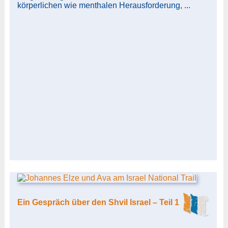
körperlichen wie menthalen Herausforderung, ...
Ein Gespräch über den Shvil Israel – Teil 1