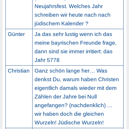
Neujahrsfest. Welches Jahr
schreiben wir heute nach nach
jüdischem Kalender ?
Günter
Ja das sehr lustig wenn ich das
meine bayrischen Freunde frage,
dann sind sie immer irritiert: das
Jahr 5778
Christian
Ganz schön lange her… Was
denkst Du, warum haben Christen
eigentlich damals wieder mit dem
Zählen der Jahre bei Null
angefangen? (nachdenklich) …
wir haben doch die gleichen
Wurzeln! Jüdische Wurzeln!