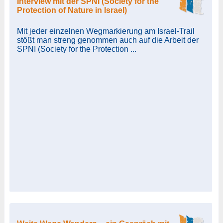
Interview mit der SPNI (Society for the
Protection of Nature in Israel)
Mit jeder einzelnen Wegmarkierung am Israel-Trail
stößt man streng genommen auch auf die Arbeit der
SPNI (Society for the Protection ...