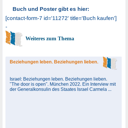
Buch und Poster gibt es hier:
[contact-form-7 id='11272' title='Buch kaufen']
-
Weiteres zum Thema
Beziehungen leben. Beziehungen lieben.
Israel: Beziehungen leben. Beziehungen lieben.
"The door is open". München 2022. Ein Interview mit
der Generalkonsulin des Staates Israel Carmela ...