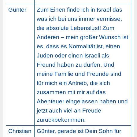
Günter
Zum Einen finde ich in Israel das
was ich bei uns immer vermisse,
die absolute Lebenslust! Zum
Anderen – mein großer Wunsch ist
es, dass es Normalität ist, einen
Juden oder einen Israeli als
Freund haben zu dürfen. Und
meine Familie und Freunde sind
für mich ein Antrieb, die sich
zusammen mit mir auf das
Abenteuer eingelassen haben und
jetzt auch viel an Freude
zurückbekommen.
Christian
Günter, gerade ist Dein Sohn für