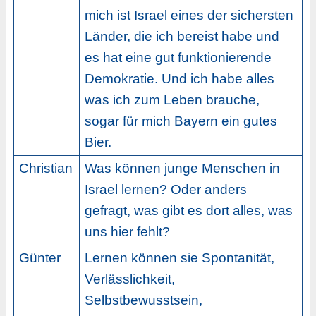
mich ist Israel eines der sichersten
Länder, die ich bereist habe und
es hat eine gut funktionierende
Demokratie. Und ich habe alles
was ich zum Leben brauche,
sogar für mich Bayern ein gutes
Bier.
Christian
Was können junge Menschen in
Israel lernen? Oder anders
gefragt, was gibt es dort alles, was
uns hier fehlt?
Günter
Lernen können sie Spontanität,
Verlässlichkeit,
Selbstbewusstsein,