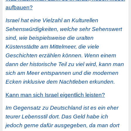
aufbauen?
Israel hat eine Vielzahl an Kulturellen
Sehenswürdigkeiten, welche sehr Sehenswert
sind, wie beispielsweise die uralten
Küstenstädte am Mittelmeer, die viele
Geschichten erzählen können. Wenn einem
dann der historische Teil zu viel wird, kann man
sich am Meer entspannen und die modernen
Ecken inklusive dem Nachtleben erkunden.
Kann man sich Israel eigentlich leisten?
Im Gegensatz zu Deutschland ist es ein eher
teurer Lebensstil dort. Das Geld habe ich
jedoch gerne dafür ausgegeben, da man dort