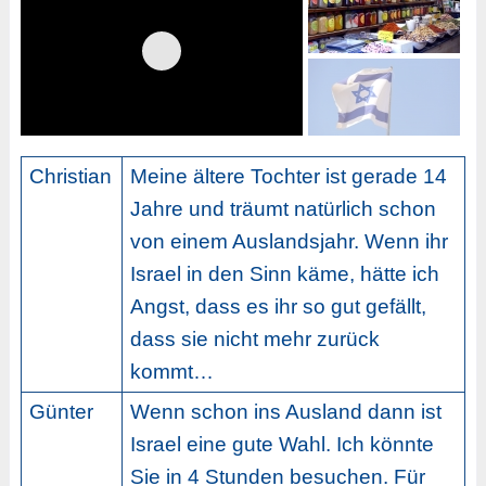
Christian
Meine ältere Tochter ist gerade 14
Jahre und träumt natürlich schon
von einem Auslandsjahr. Wenn ihr
Israel in den Sinn käme, hätte ich
Angst, dass es ihr so gut gefällt,
dass sie nicht mehr zurück
kommt…
Günter
Wenn schon ins Ausland dann ist
Israel eine gute Wahl. Ich könnte
Sie in 4 Stunden besuchen. Für