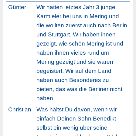
Günter
Wir hatten letztes Jahr 3 junge
Karmieler bei uns in Mering und
die wollten zuerst auch nach Berlin
und Stuttgart. Wir haben ihnen
gezeigt, wie schön Mering ist und
haben ihnen vieles rund um
Mering gezeigt und sie waren
begeistert. Wir auf dem Land
haben auch Besonderes zu
bieten, das was die Berliner nicht
haben.
Christian
Was hältst Du davon, wenn wir
einfach Deinen Sohn Benedikt
selbst ein wenig über seine