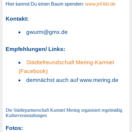
Hier kannst Du einen Baum spenden:
www.jnf-kkl.de
Kontakt:
gwurm@gmx.de
Empfehlungen/ Links:
Städtefreundschaft Mering-Karmiel
(Facebook)
demnächst auch auf www.mering.de
Die Städtepartnerschaft Karmiel Mering organisiert regelmäßig
Kulturveranstaltungen
Fotos: