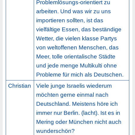
Problemlösungs-orientiert zu
arbeiten. Und was wir zu uns
importieren sollten, ist das
vielfältige Essen, das beständige
Wetter, die vielen klasse Partys
von weltoffenen Menschen, das
Meer, tolle orientalische Städte
und jede menge Multikulti ohne
Probleme für mich als Deutschen.
Christian
Viele junge Israelis wiederum
möchten gerne einmal nach
Deutschland. Meistens höre ich
immer nur Berlin. (lacht). Ist es in
Mering oder München nicht auch
wunderschön?