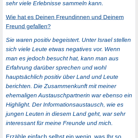
sehr viele Erlebnisse sammeln kann.
Wie hat es Deinen Freundinnen und Deinem
Freund gefallen?
Sie waren positiv begeistert. Unter Israel stellen
sich viele Leute etwas negatives vor. Wenn
man es jedoch besucht hat, kann man aus
Erfahrung darüber sprechen und wohl
hauptsächlich positiv über Land und Leute
berichten. Die Zusammenkunft mit meiner
ehemaligen Austauschpartnerin war ebenso ein
Highlight. Der Informationsaustausch, wie es
jungen Leuten in diesem Land geht, war sehr
interessant für meine Freunde und mich.
Erzähle einfach selbst ein wenig, was Ihr so