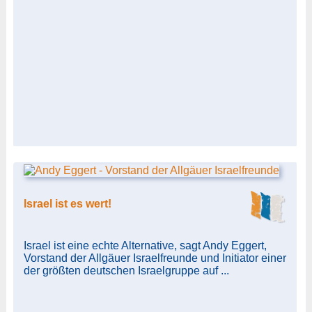
Israel ist es wert!
Israel ist eine echte Alternative, sagt Andy Eggert,
Vorstand der Allgäuer Israelfreunde und Initiator einer
der größten deutschen Israelgruppe auf ...