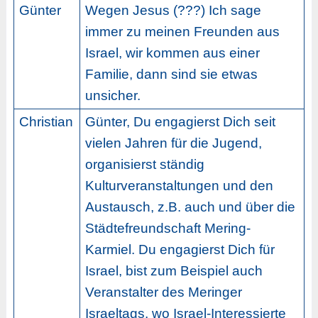
Günter
Wegen Jesus (???) Ich sage
immer zu meinen Freunden aus
Israel, wir kommen aus einer
Familie, dann sind sie etwas
unsicher.
Christian
Günter, Du engagierst Dich seit
vielen Jahren für die Jugend,
organisierst ständig
Kulturveranstaltungen und den
Austausch, z.B. auch und über die
Städtefreundschaft Mering-
Karmiel. Du engagierst Dich für
Israel, bist zum Beispiel auch
Veranstalter des Meringer
Israeltags, wo Israel-Interessierte