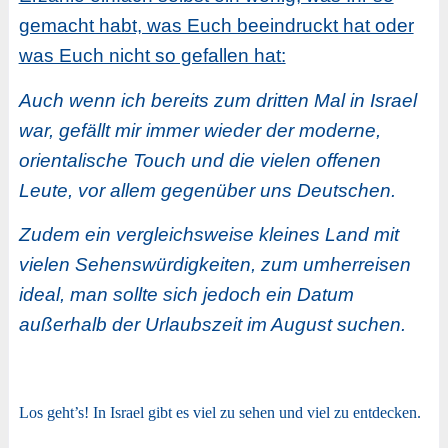
gemacht habt, was Euch beeindruckt hat oder
was Euch nicht so gefallen hat:
Auch wenn ich bereits zum dritten Mal in Israel
war, gefällt mir immer wieder der moderne,
orientalische Touch und die vielen offenen
Leute, vor allem gegenüber uns Deutschen.
Zudem ein vergleichsweise kleines Land mit
vielen Sehenswürdigkeiten, zum umherreisen
ideal, man sollte sich jedoch ein Datum
außerhalb der Urlaubszeit im August suchen.
Los geht’s! In Israel gibt es viel zu sehen und viel zu entdecken.