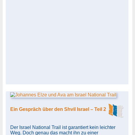
Ein Gespräch über den Shvil Israel – Teil 2
Der Israel National Trail ist garantiert kein leichter
Weg. Doch genau das macht ihn zu einer