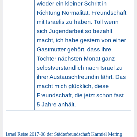
wieder ein kleiner Schritt in
Richtung Normalität, Freundschaft
mit Israelis zu haben. Toll wenn
sich Jugendarbeit so bezahlt
macht, ich habe gestern von einer
Gastmutter gehört, dass ihre
Tochter nächsten Monat ganz
selbstverständlich nach Israel zu
ihrer Austauschfreundin fährt. Das
macht mich glücklich, diese
Freundschaft, die jetzt schon fast
5 Jahre anhält.
Israel Reise 2017-08 der Städtefreundschaft Karmiel Mering