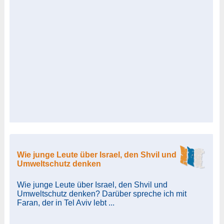
Wie junge Leute über Israel, den Shvil und
Umweltschutz denken
Wie junge Leute über Israel, den Shvil und
Umweltschutz denken? Darüber spreche ich mit
Faran, der in Tel Aviv lebt ...