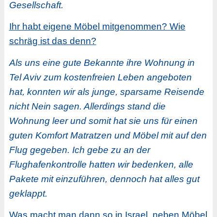
Gesellschaft.
Ihr habt eigene Möbel mitgenommen? Wie
schräg ist das denn?
Als uns eine gute Bekannte ihre Wohnung in
Tel Aviv zum kostenfreien Leben angeboten
hat, konnten wir als junge, sparsame Reisende
nicht Nein sagen. Allerdings stand die
Wohnung leer und somit hat sie uns für einen
guten Komfort Matratzen und Möbel mit auf den
Flug gegeben. Ich gebe zu an der
Flughafenkontrolle hatten wir bedenken, alle
Pakete mit einzuführen, dennoch hat alles gut
geklappt.
Was macht man dann so in Israel, neben Möbel