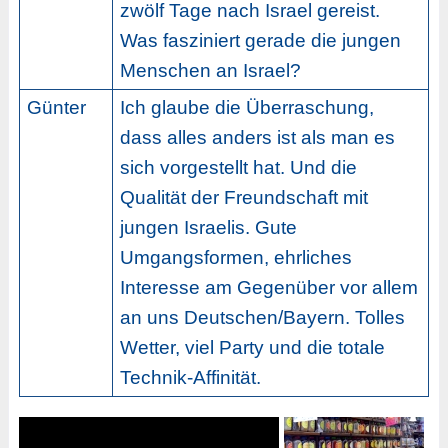
zwölf Tage nach Israel gereist.
Was fasziniert gerade die jungen
Menschen an Israel?
Günter
Ich glaube die Überraschung,
dass alles anders ist als man es
sich vorgestellt hat. Und die
Qualität der Freundschaft mit
jungen Israelis. Gute
Umgangsformen, ehrliches
Interesse am Gegenüber vor allem
an uns Deutschen/Bayern. Tolles
Wetter, viel Party und die totale
Technik-Affinität.