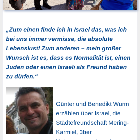
„Zum einen finde ich in Israel das, was ich
bei uns immer vermisse, die absolute
Lebenslust! Zum anderen – mein großer
Wunsch ist es, dass es Normalität ist, einen
Juden oder einen Israeli als Freund haben
zu dürfen.“
Günter und Benedikt Wurm
erzählen über Israel, die
Städtefreundschaft Mering-
Karmiel, über