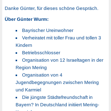
Danke Günter, für dieses schöne Gespräch.
Über Günter Wurm:
Bayrischer Ureinwohner
Verheiratet mit toller Frau und tollen 3
Kindern
Betriebsschlosser
Organisation von 12 Israeltagen in der
Region Mering
Organisation von 4
Jugendbegegnungen zwischen Mering
und Karmiel
Die jüngste Städtefreundschaft in
Bayern? In Deutschland initiiert Mering-