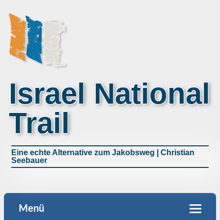
Israel National
Trail
Eine echte Alternative zum Jakobsweg | Christian
Seebauer
Menü