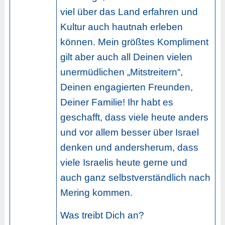
viel über das Land erfahren und
Kultur auch hautnah erleben
können. Mein größtes Kompliment
gilt aber auch all Deinen vielen
unermüdlichen „Mitstreitern“,
Deinen engagierten Freunden,
Deiner Familie! Ihr habt es
geschafft, dass viele heute anders
und vor allem besser über Israel
denken und andersherum, dass
viele Israelis heute gerne und
auch ganz selbstverständlich nach
Mering kommen.
Was treibt Dich an?