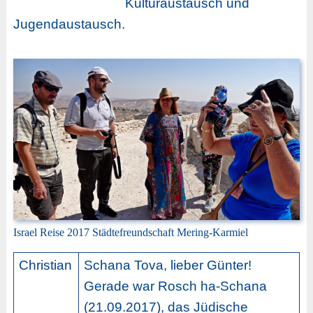
Kulturaustausch und
Jugendaustausch.
Israel Reise 2017 Städtefreundschaft Mering-Karmiel
Christian
Schana Tova, lieber Günter!
Gerade war Rosch ha-Schana
(21.09.2017), das Jüdische