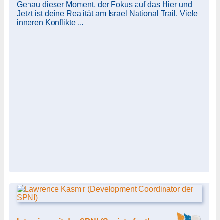
Genau dieser Moment, der Fokus auf das Hier und
Jetzt ist deine Realität am Israel National Trail. Viele
inneren Konflikte ...