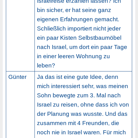
Israelreise erzählen lassen? Ich
bin sicher, er hat seine ganz
eigenen Erfahrungen gemacht.
Schließlich importiert nicht jeder
ein paar Kisten Selbstbaumöbel
nach Israel, um dort ein paar Tage
in einer leeren Wohnung zu
leben?
Günter
Ja das ist eine gute Idee, denn
mich interessiert sehr, was meinen
Sohn bewegte zum 3. Mal nach
Israel zu reisen, ohne dass ich von
der Planung was wusste. Und das
zusammen mit 4 Freunden, die
noch nie in Israel waren. Für mich