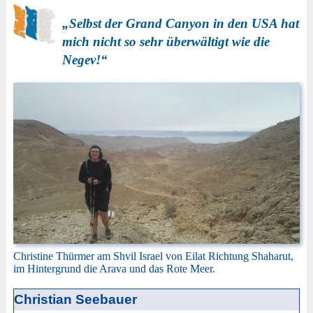
„Selbst der Grand Canyon in den USA hat
mich nicht so sehr überwältigt wie die
Negev!“
Christine Thürmer am Shvil Israel von Eilat Richtung Shaharut,
im Hintergrund die Arava und das Rote Meer.
Christian Seebauer