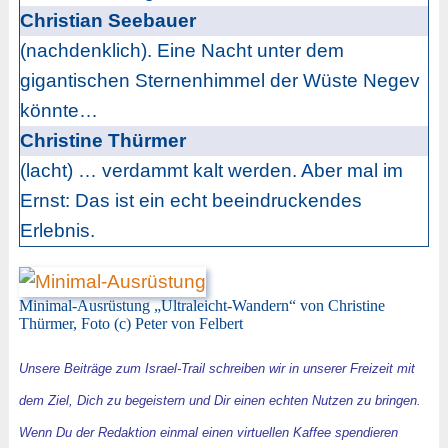
Christian Seebauer
(nachdenklich). Eine Nacht unter dem
gigantischen Sternenhimmel der Wüste Negev
könnte…
Christine Thürmer
(lacht) … verdammt kalt werden. Aber mal im
Ernst: Das ist ein echt beeindruckendes
Erlebnis.
Minimal-Ausrüstung „Ultraleicht-Wandern“ von Christine
Thürmer, Foto (c) Peter von Felbert
Unsere Beiträge zum Israel-Trail schreiben wir in unserer Freizeit mit
dem Ziel, Dich zu begeistern und Dir einen echten Nutzen zu bringen.
Wenn Du der Redaktion einmal einen virtuellen Kaffee spendieren