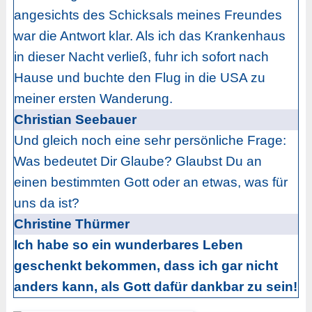
angesichts des Schicksals meines Freundes
war die Antwort klar. Als ich das Krankenhaus
in dieser Nacht verließ, fuhr ich sofort nach
Hause und buchte den Flug in die USA zu
meiner ersten Wanderung.
Christian Seebauer
Und gleich noch eine sehr persönliche Frage:
Was bedeutet Dir Glaube? Glaubst Du an
einen bestimmten Gott oder an etwas, was für
uns da ist?
Christine Thürmer
Ich habe so ein wunderbares Leben
geschenkt bekommen, dass ich gar nicht
anders kann, als Gott dafür dankbar zu sein!