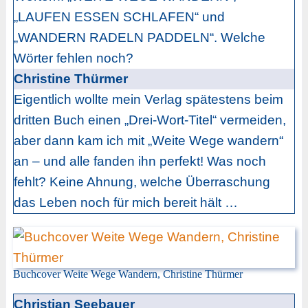
„LAUFEN ESSEN SCHLAFEN“ und
„WANDERN RADELN PADDELN“. Welche
Wörter fehlen noch?
Christine Thürmer
Eigentlich wollte mein Verlag spätestens beim
dritten Buch einen „Drei-Wort-Titel“ vermeiden,
aber dann kam ich mit „Weite Wege wandern“
an – und alle fanden ihn perfekt! Was noch
fehlt? Keine Ahnung, welche Überraschung
das Leben noch für mich bereit hält …
Buchcover Weite Wege Wandern, Christine Thürmer
Christian Seebauer