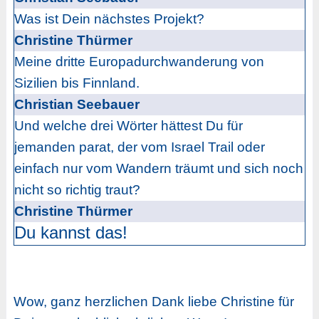
Was ist Dein nächstes Projekt?
Christine Thürmer
Meine dritte Europadurchwanderung von
Sizilien bis Finnland.
Christian Seebauer
Und welche drei Wörter hättest Du für
jemanden parat, der vom Israel Trail oder
einfach nur vom Wandern träumt und sich noch
nicht so richtig traut?
Christine Thürmer
Du kannst das!
Wow, ganz herzlichen Dank liebe Christine für