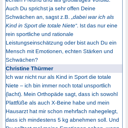
Auch Du sprichst ja sehr offen Deine
Schwächen an, sagst z.B.
„dabei war ich als
Kind in Sport die totale Niete“
. Ist das nur eine
rein sportliche und rationale
Leistungseinschätzung oder bist auch Du ein
Mensch mit Emotionen, echten Stärken und
Schwächen?
Christine Thürmer
Ich war nicht nur als Kind in Sport die totale
Niete – ich bin immer noch total unsportlich
(lacht). Mein Orthopäde sagt, dass ich sowohl
Plattfüße als auch X-Beine habe und mein
Hausarzt hat mir schon mehrfach nahegelegt,
dass ich mindestens 5 kg abnehmen soll. Und