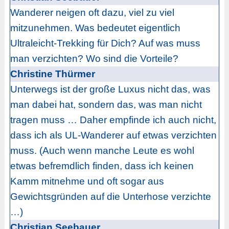
Wanderer neigen oft dazu, viel zu viel
mitzunehmen. Was bedeutet eigentlich
Ultraleicht-Trekking für Dich? Auf was muss
man verzichten? Wo sind die Vorteile?
Christine Thürmer
Unterwegs ist der große Luxus nicht das, was
man dabei hat, sondern das, was man nicht
tragen muss … Daher empfinde ich auch nicht,
dass ich als UL-Wanderer auf etwas verzichten
muss. (Auch wenn manche Leute es wohl
etwas befremdlich finden, dass ich keinen
Kamm mitnehme und oft sogar aus
Gewichtsgründen auf die Unterhose verzichte
…)
Christian Seebauer