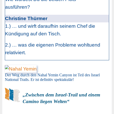
ausführen?
Christine Thürmer
1.) … und wirft daraufhin seinem Chef die
Kündigung auf den Tisch.
2.) … was die eigenen Probleme wohltuend
relativiert.
Der Weg durch den Nahal Yemin Canyon ist Teil des Israel
National Trails. Er ist definitiv spektakulär!
„Zwischen dem Israel-Trail und einem
Camino liegen Welten“