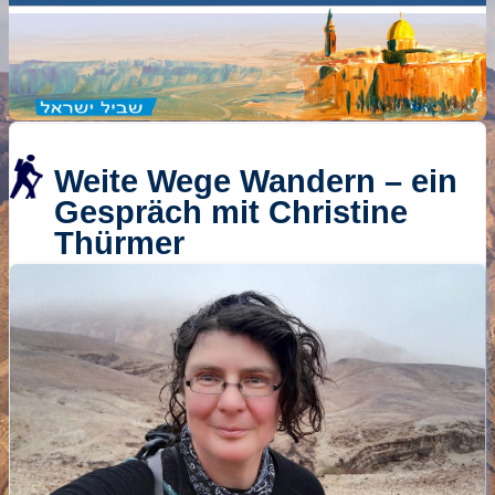
Weite Wege Wandern – ein
Gespräch mit Christine
Thürmer