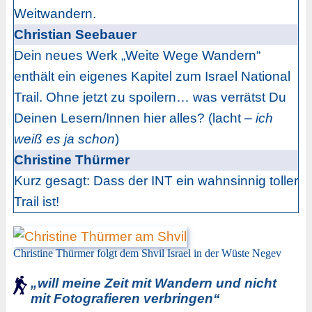
Weitwandern.
Christian Seebauer
Dein neues Werk „Weite Wege Wandern“
enthält ein eigenes Kapitel zum Israel National
Trail. Ohne jetzt zu spoilern… was verrätst Du
Deinen Lesern/Innen hier alles? (lacht –
ich
weiß es ja schon
)
Christine Thürmer
Kurz gesagt: Dass der INT ein wahnsinnig toller
Trail ist!
Christine Thürmer folgt dem Shvil Israel in der Wüste Negev
„will meine Zeit mit Wandern und nicht
mit Fotografieren verbringen“