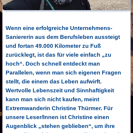
Wenn eine erfolgreiche Unternehmens-
Saniererin aus dem Berufsleben aussteigt
und fortan 49.000 Kilometer zu Fuß
zurücklegt, ist das für viele einfach „zu
hoch“. Doch schnell entdeckt man
Parallelen, wenn man sich eigenen Fragen
stellt, die einem das Leben aufwirft.
Wertvolle Lebenszeit und Sinnhaftigkeit
kann man sich nicht kaufen, meint
Extremwanderin Christine Thürmer. Für
unsere Leser/Innen ist Christine einen
Augenblick „stehen geblieben“, um ihre