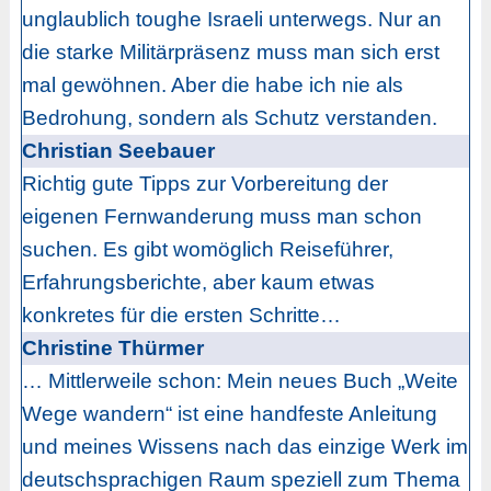
unglaublich toughe Israeli unterwegs. Nur an
die starke Militärpräsenz muss man sich erst
mal gewöhnen. Aber die habe ich nie als
Bedrohung, sondern als Schutz verstanden.
Christian Seebauer
Richtig gute Tipps zur Vorbereitung der
eigenen Fernwanderung muss man schon
suchen. Es gibt womöglich Reiseführer,
Erfahrungsberichte, aber kaum etwas
konkretes für die ersten Schritte…
Christine Thürmer
… Mittlerweile schon: Mein neues Buch „Weite
Wege wandern“ ist eine handfeste Anleitung
und meines Wissens nach das einzige Werk im
deutschsprachigen Raum speziell zum Thema