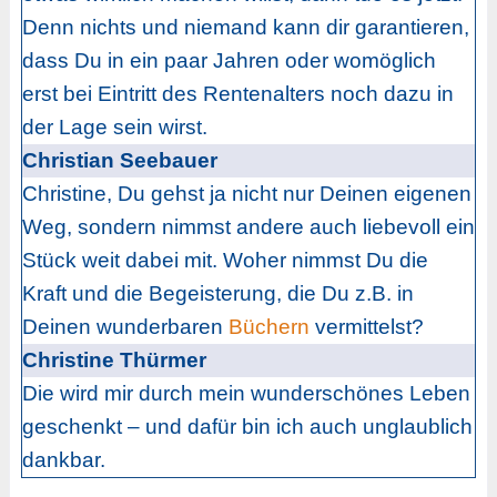
Denn nichts und niemand kann dir garantieren,
dass Du in ein paar Jahren oder womöglich
erst bei Eintritt des Rentenalters noch dazu in
der Lage sein wirst.
Christian Seebauer
Christine, Du gehst ja nicht nur Deinen eigenen
Weg, sondern nimmst andere auch liebevoll ein
Stück weit dabei mit. Woher nimmst Du die
Kraft und die Begeisterung, die Du z.B. in
Deinen wunderbaren
Büchern
vermittelst?
Christine Thürmer
Die wird mir durch mein wunderschönes Leben
geschenkt – und dafür bin ich auch unglaublich
dankbar.