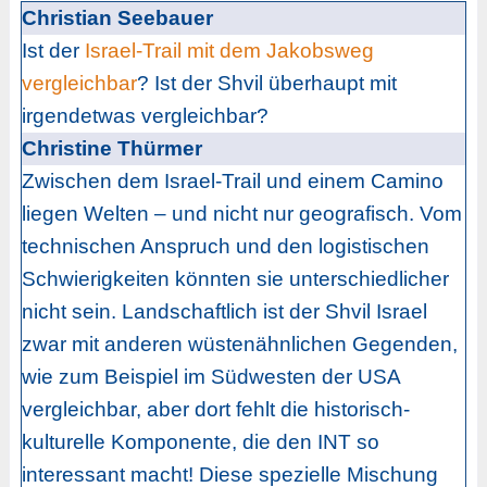
Christian Seebauer
Ist der
Israel-Trail mit dem Jakobsweg
vergleichbar
? Ist der Shvil überhaupt mit
irgendetwas vergleichbar?
Christine Thürmer
Zwischen dem Israel-Trail und einem Camino
liegen Welten – und nicht nur geografisch. Vom
technischen Anspruch und den logistischen
Schwierigkeiten könnten sie unterschiedlicher
nicht sein. Landschaftlich ist der Shvil Israel
zwar mit anderen wüstenähnlichen Gegenden,
wie zum Beispiel im Südwesten der USA
vergleichbar, aber dort fehlt die historisch-
kulturelle Komponente, die den INT so
interessant macht! Diese spezielle Mischung