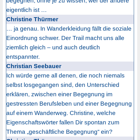
begegnen, ohne je zu wissen, wer der andere
eigentlich ist …
Christine Thürmer
… ja genau. In Wanderkleidung fällt die soziale
Einordnung schwer. Der Trail macht uns alle
ziemlich gleich – und auch deutlich
entspannter.
Christian Seebauer
Ich würde gerne all denen, die noch niemals
selbst losgegangen sind, den Unterschied
erklären, zwischen einer Begegnung im
gestressten Berufsleben und einer Begegnung
auf einem Wanderweg. Christine, welche
Eigenschaftswörter fallen Dir spontan zum
Thema „geschäftliche Begegnung“ ein?