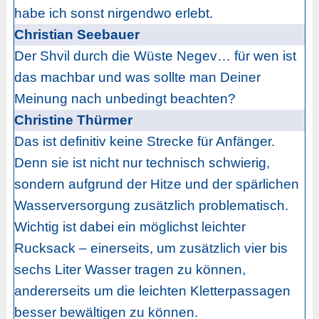
habe ich sonst nirgendwo erlebt.
Christian Seebauer
Der Shvil durch die Wüste Negev… für wen ist
das machbar und was sollte man Deiner
Meinung nach unbedingt beachten?
Christine Thürmer
Das ist definitiv keine Strecke für Anfänger.
Denn sie ist nicht nur technisch schwierig,
sondern aufgrund der Hitze und der spärlichen
Wasserversorgung zusätzlich problematisch.
Wichtig ist dabei ein möglichst leichter
Rucksack – einerseits, um zusätzlich vier bis
sechs Liter Wasser tragen zu können,
andererseits um die leichten Kletterpassagen
besser bewältigen zu können.