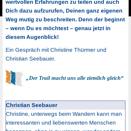
wertvollen Erfahrungen zu teilen und auch
Dich dazu aufzurufen, Deinen ganz eigenen
Weg mutig zu beschreiten. Denn der beginnt
– wenn Du es möchtest – genau jetzt in
diesem Augenblick!
Ein Gespräch mit Christine Thürmer und
Christian Seebauer.
„Der Trail macht uns alle ziemlich gleich“
Christian Seebauer
Christine, unterwegs beim Wandern kann man
interessanten und liebenswerten Menschen