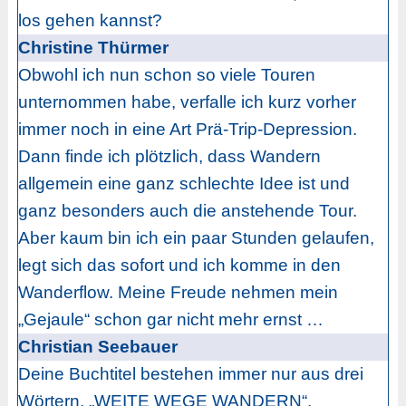
los gehen kannst?
Christine Thürmer
Obwohl ich nun schon so viele Touren
unternommen habe, verfalle ich kurz vorher
immer noch in eine Art Prä-Trip-Depression.
Dann finde ich plötzlich, dass Wandern
allgemein eine ganz schlechte Idee ist und
ganz besonders auch die anstehende Tour.
Aber kaum bin ich ein paar Stunden gelaufen,
legt sich das sofort und ich komme in den
Wanderflow. Meine Freude nehmen mein
„Gejaule“ schon gar nicht mehr ernst …
Christian Seebauer
Deine Buchtitel bestehen immer nur aus drei
Wörtern. „WEITE WEGE WANDERN“,