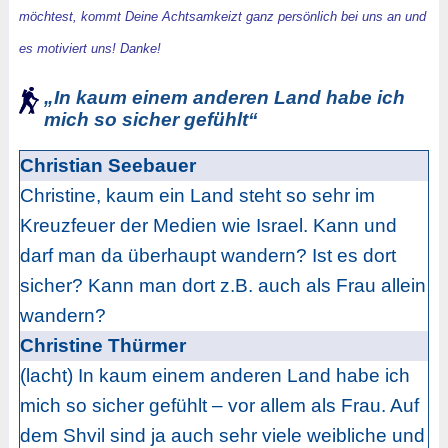
möchtest, kommt Deine Achtsamkeizt ganz persönlich bei uns an und
es motiviert uns! Danke!
„In kaum einem anderen Land habe ich
mich so sicher gefühlt“
Christian Seebauer
Christine, kaum ein Land steht so sehr im
Kreuzfeuer der Medien wie Israel. Kann und
darf man da überhaupt wandern? Ist es dort
sicher? Kann man dort z.B. auch als Frau allein
wandern?
Christine Thürmer
(lacht) In kaum einem anderen Land habe ich
mich so sicher gefühlt – vor allem als Frau. Auf
dem Shvil sind ja auch sehr viele weibliche und