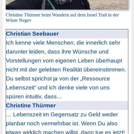
Christine Thürmer beim Wandern auf dem Israel Trail in der
Wüste Negev
Christian Seebauer
Ich kenne viele Menschen, die innerlich sehr
darunter leiden, dass ihre Wünsche und
Vorstellungen vom eigenen Leben überhaupt
nicht mit der gelebten Realität übereinstimmen.
Du selbst sprichst ja von der „Ressource
Lebenszeit“ und ich denke viele von uns
spüren intuitiv, dass…
Christine Thürmer
… Lebenszeit im Gegensatz zu Geld weder
planbar noch vermehrbar ist. Wenn Du also
etwas wirklich machen willst, dann tue es jetzt!