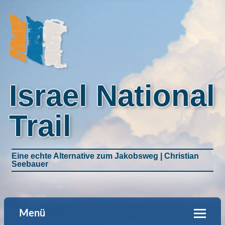
Israel National
Trail
Eine echte Alternative zum Jakobsweg | Christian
Seebauer
Menü