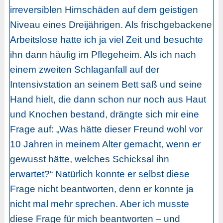
irreversiblen Hirnschäden auf dem geistigen
Niveau eines Dreijährigen. Als frischgebackene
Arbeitslose hatte ich ja viel Zeit und besuchte
ihn dann häufig im Pflegeheim. Als ich nach
einem zweiten Schlaganfall auf der
Intensivstation an seinem Bett saß und seine
Hand hielt, die dann schon nur noch aus Haut
und Knochen bestand, drängte sich mir eine
Frage auf: „Was hätte dieser Freund wohl vor
10 Jahren in meinem Alter gemacht, wenn er
gewusst hätte, welches Schicksal ihn
erwartet?“ Natürlich konnte er selbst diese
Frage nicht beantworten, denn er konnte ja
nicht mal mehr sprechen. Aber ich musste
diese Frage für mich beantworten – und