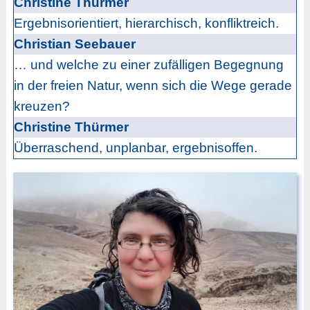
Christine Thürmer
Ergebnisorientiert, hierarchisch, konfliktreich.
Christian Seebauer
… und welche zu einer zufälligen Begegnung
in der freien Natur, wenn sich die Wege gerade
kreuzen?
Christine Thürmer
Überraschend, unplanbar, ergebnisoffen.