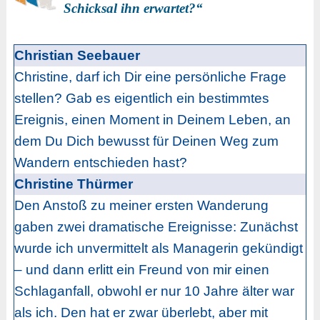
Schicksal ihn erwartet?“
Christian Seebauer
Christine, darf ich Dir eine persönliche Frage
stellen? Gab es eigentlich ein bestimmtes
Ereignis, einen Moment in Deinem Leben, an
dem Du Dich bewusst für Deinen Weg zum
Wandern entschieden hast?
Christine Thürmer
Den Anstoß zu meiner ersten Wanderung
gaben zwei dramatische Ereignisse: Zunächst
wurde ich unvermittelt als Managerin gekündigt
– und dann erlitt ein Freund von mir einen
Schlaganfall, obwohl er nur 10 Jahre älter war
als ich. Den hat er zwar überlebt, aber mit