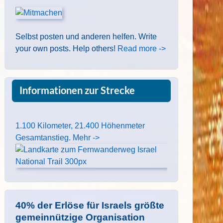
Selbst posten und anderen helfen. Write
your own posts. Help others!
Read more ->
Informationen zur Strecke
1.100 Kilometer, 21.400 Höhenmeter
Gesamtanstieg. Mehr ->
40% der Erlöse für Israels größte
gemeinnützige Organisation