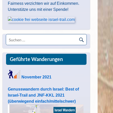
Fairness verzichten wir auf Einkommen.
Unterstütze uns mit einer Spende!
Geführte Wanderungen
November 2021
Genusswandern durch Israel: Best of
Israel-Trail and JNF-KKL 2021
(überwiegend einfach/mittelschwer)