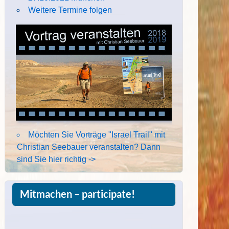
Weitere Termine folgen
Möchten Sie Vorträge "Israel Trail" mit
Christian Seebauer veranstalten? Dann
sind Sie hier richtig ->
Mitmachen – participate!