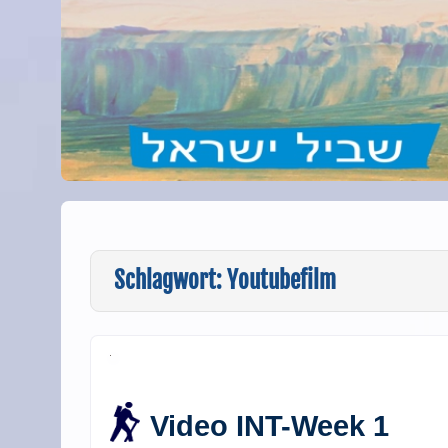
Schlagwort:
Youtubefilm
Video INT-Week 1