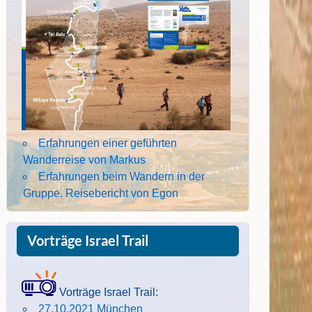
Erfahrungen einer geführten
Wanderreise von Markus
Erfahrungen beim Wandern in der
Gruppe. Reisebericht von Egon
Vorträge Israel Trail
Vorträge Israel Trail:
27.10.2021 München