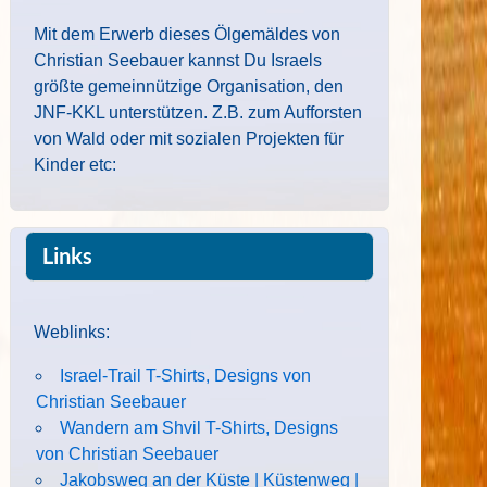
Mit dem Erwerb dieses Ölgemäldes von
Christian Seebauer kannst Du Israels
größte gemeinnützige Organisation, den
JNF-KKL unterstützen. Z.B. zum Aufforsten
von Wald oder mit sozialen Projekten für
Kinder etc:
Links
Weblinks:
Israel-Trail T-Shirts, Designs von
Christian Seebauer
Wandern am Shvil T-Shirts, Designs
von Christian Seebauer
Jakobsweg an der Küste | Küstenweg |