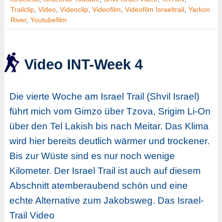
Trailclip
,
Video
,
Videoclip
,
Videofilm
,
Videofilm Israeltrail
,
Yarkon
River
,
Youtubefilm
Video INT-Week 4
Die vierte Woche am Israel Trail (Shvil Israel)
führt mich vom Gimzo über Tzova, Srigim Li-On
über den Tel Lakish bis nach Meitar. Das Klima
wird hier bereits deutlich wärmer und trockener.
Bis zur Wüste sind es nur noch wenige
Kilometer. Der Israel Trail ist auch auf diesem
Abschnitt atemberaubend schön und eine
echte Alternative zum Jakobsweg. Das Israel-
Trail Video