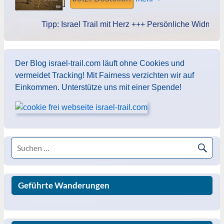
Tipp: Israel Trail mit Herz +++ Persönliche Widmung des 
Der Blog israel-trail.com läuft ohne Cookies und
vermeidet Tracking! Mit Fairness verzichten wir auf
Einkommen. Unterstütze uns mit einer Spende!
Geführte Wanderungen