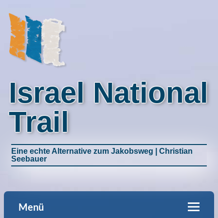
Israel National
Trail
Eine echte Alternative zum Jakobsweg | Christian
Seebauer
Menü