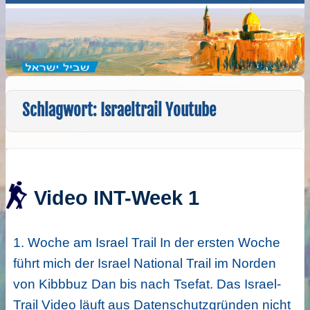
Schlagwort:
Israeltrail Youtube
Video INT-Week 1
1. Woche am Israel Trail In der ersten Woche
führt mich der Israel National Trail im Norden
von Kibbbuz Dan bis nach Tsefat. Das Israel-
Trail Video läuft aus Datenschutzgründen nicht