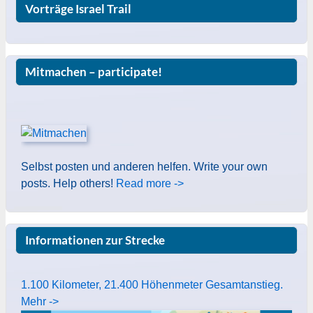
Vorträge Israel Trail
Mitmachen – participate!
Selbst posten und anderen helfen. Write your own
posts. Help others!
Read more ->
Informationen zur Strecke
1.100 Kilometer, 21.400 Höhenmeter Gesamtanstieg.
Mehr ->