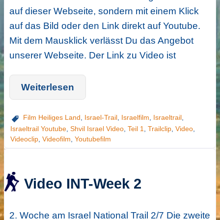
auf dieser Webseite, sondern mit einem Klick
auf das Bild oder den Link direkt auf Youtube.
Mit dem Mausklick verlässt Du das Angebot
unserer Webseite. Der Link zu Video ist
Weiterlesen
Film Heiliges Land
,
Israel-Trail
,
Israelfilm
,
Israeltrail
,
Israeltrail Youtube
,
Shvil Israel Video
,
Teil 1
,
Trailclip
,
Video
,
Videoclip
,
Videofilm
,
Youtubefilm
Video INT-Week 2
2. Woche am Israel National Trail 2/7 Die zweite