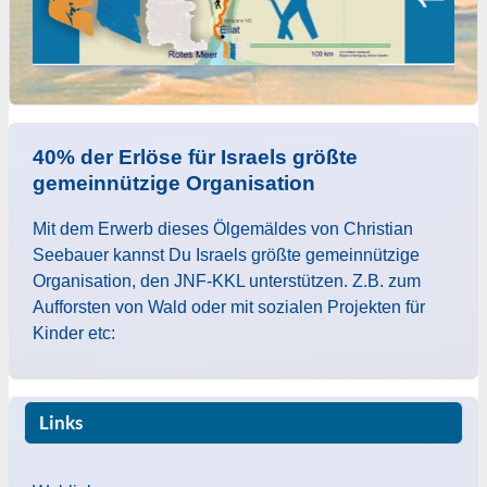
40% der Erlöse für Israels größte
gemeinnützige Organisation
Mit dem Erwerb dieses Ölgemäldes von Christian
Seebauer kannst Du Israels größte gemeinnützige
Organisation, den JNF-KKL unterstützen. Z.B. zum
Aufforsten von Wald oder mit sozialen Projekten für
Kinder etc:
Links