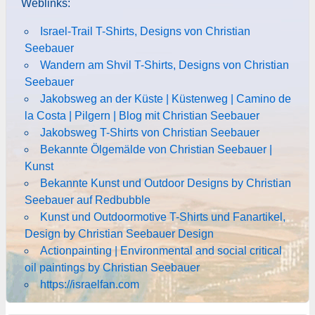
Weblinks:
Israel-Trail T-Shirts, Designs von Christian
Seebauer
Wandern am Shvil T-Shirts, Designs von Christian
Seebauer
Jakobsweg an der Küste | Küstenweg | Camino de
la Costa | Pilgern | Blog mit Christian Seebauer
Jakobsweg T-Shirts von Christian Seebauer
Bekannte Ölgemälde von Christian Seebauer |
Kunst
Bekannte Kunst und Outdoor Designs by Christian
Seebauer auf Redbubble
Kunst und Outdoormotive T-Shirts und Fanartikel,
Design by Christian Seebauer Design
Actionpainting | Environmental and social critical
oil paintings by Christian Seebauer
https://israelfan.com