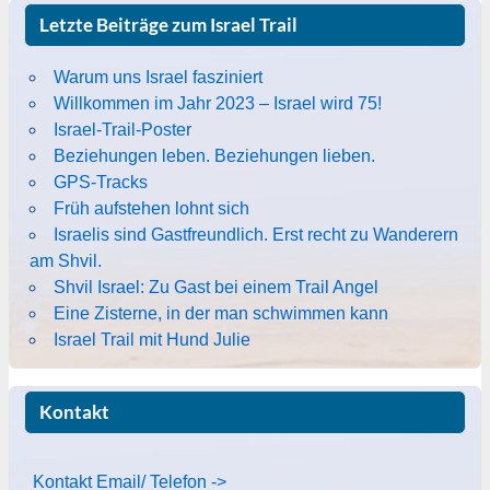
Letzte Beiträge zum Israel Trail
Warum uns Israel fasziniert
Willkommen im Jahr 2023 – Israel wird 75!
Israel-Trail-Poster
Beziehungen leben. Beziehungen lieben.
GPS-Tracks
Früh aufstehen lohnt sich
Israelis sind Gastfreundlich. Erst recht zu Wanderern
am Shvil.
Shvil Israel: Zu Gast bei einem Trail Angel
Eine Zisterne, in der man schwimmen kann
Israel Trail mit Hund Julie
Kontakt
Kontakt Email/ Telefon ->