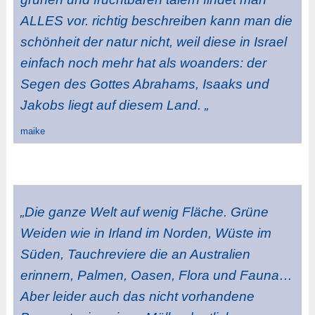
ALLES vor. richtig beschreiben kann man die
schönheit der natur nicht, weil diese in Israel
einfach noch mehr hat als woanders: der
Segen des Gottes Abrahams, Isaaks und
Jakobs liegt auf diesem Land. „
maike
„Die ganze Welt auf wenig Fläche. Grüne
Weiden wie in Irland im Norden, Wüste im
Süden, Tauchreviere die an Australien
erinnern, Palmen, Oasen, Flora und Fauna…
Aber leider auch das nicht vorhandene