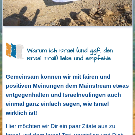
Warum ich Israel (und ggf. den
Israel Trail) liebe und empfehle
Gemeinsam können wir mit fairen und
positiven Meinungen dem Mainstream etwas
entgegenhalten und Israelneulingen auch
einmal ganz einfach sagen, wie Israel
wirklich ist!
Hier möchten wir Dir ein paar Zitate aus zu