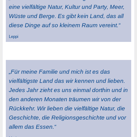
eine vielfältige Natur, Kultur und Party, Meer,
Wüste und Berge. Es gibt kein Land, das all
diese Dinge auf so kleinem Raum vereint.“
Leppi
„Für meine Familie und mich ist es das
vielfältigste Land das wir kennen und lieben.
Jedes Jahr zieht es uns einmal dorthin und in
den anderen Monaten träumen wir von der
Rückkehr. Wir lieben die vielfältige Natur, die
Geschichte, die Religionsgeschichte und vor
allem das Essen.“