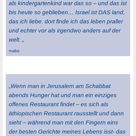
als kindergartenkind war das so – und das ist
bis heute so geblieben… Israel ist DAS land,
das ich liebe. dort finde ich das leben praller
und echter vor als irgendwo anders auf der
welt. „
maike
„Wenn man in Jerusalem am Schabbat
abends Hunger hat und man ein einziges
offenes Restaurant findet – es sich als
äthiopischen Restaurant rausstellt und dann
sieht – während man mit den Fingern eins
der besten Gerichte meines Lebens isst- das