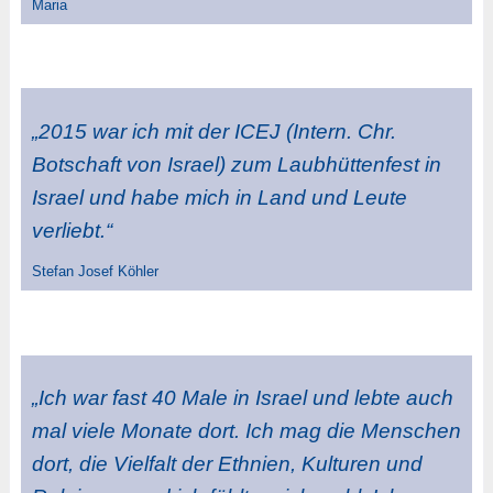
Maria
„2015 war ich mit der ICEJ (Intern. Chr.
Botschaft von Israel) zum Laubhüttenfest in
Israel und habe mich in Land und Leute
verliebt.“
Stefan Josef Köhler
„Ich war fast 40 Male in Israel und lebte auch
mal viele Monate dort. Ich mag die Menschen
dort, die Vielfalt der Ethnien, Kulturen und