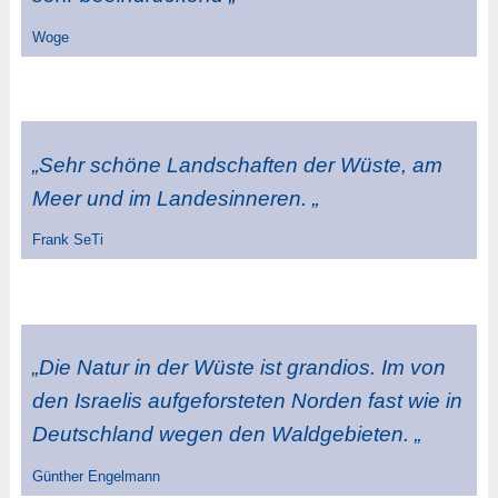
Woge
„Sehr schöne Landschaften der Wüste, am
Meer und im Landesinneren. „
Frank SeTi
„Die Natur in der Wüste ist grandios. Im von
den Israelis aufgeforsteten Norden fast wie in
Deutschland wegen den Waldgebieten. „
Günther Engelmann