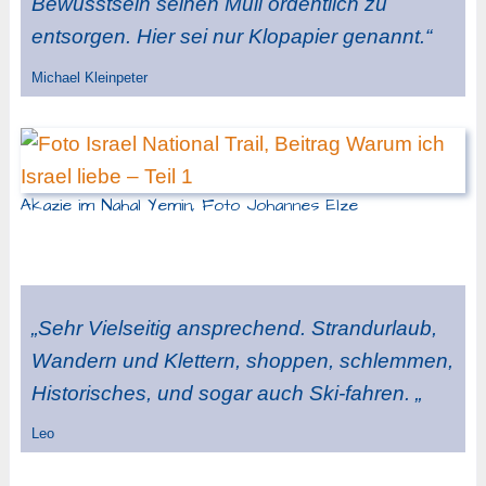
Bewusstsein seinen Müll ordentlich zu
entsorgen. Hier sei nur Klopapier genannt.“
Michael Kleinpeter
Akazie im Nahal Yemin, Foto Johannes Elze
„Sehr Vielseitig ansprechend. Strandurlaub,
Wandern und Klettern, shoppen, schlemmen,
Historisches, und sogar auch Ski-fahren. „
Leo