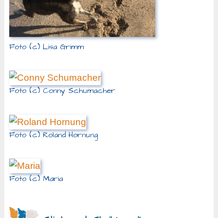
Foto (c) Lisa Grimm
Foto (c) Conny Schumacher
Foto (c) Roland Hornung
Foto (c) Maria