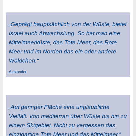
„Geprägt hauptsächlich von der Wüste, bietet
Israel auch Abwechslung. So hat man eine
Mittelmeerküste, das Tote Meer, das Rote
Meer und im Norden das ein oder andere
Wäldchen.“
Alexander
„Auf geringer Fläche eine unglaubliche
Vielfalt. Von mediterran über Wüste bis hin zu
einem Skigebiet. Nicht zu vergessen das
einzigartige Tote Meer und das Mittelmeer.“