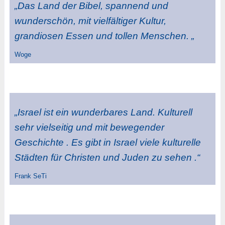
„Das Land der Bibel, spannend und
wunderschön, mit vielfältiger Kultur,
grandiosen Essen und tollen Menschen. „
Woge
„Israel ist ein wunderbares Land. Kulturell
sehr vielseitig und mit bewegender
Geschichte . Es gibt in Israel viele kulturelle
Städten für Christen und Juden zu sehen .“
Frank SeTi