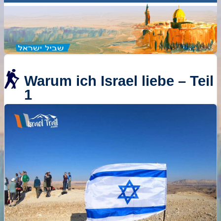
Warum ich Israel liebe – Teil
1