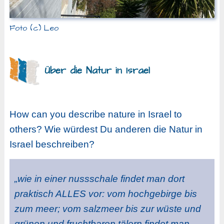
Foto (c) Leo
Über die Natur in Israel
How can you describe nature in Israel to
others? Wie würdest Du anderen die Natur in
Israel beschreiben?
„wie in einer nussschale findet man dort
praktisch ALLES vor: vom hochgebirge bis
zum meer; vom salzmeer bis zur wüste und
grünen und fruchtbaren tälern findet man