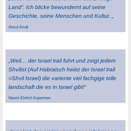
Land“. Ich blicke bewundernt auf seine
Geschichte, seine Menschen und Kultur. „
Almut Arndt
„Weil… der Israel trail fuhrt und zeigt jedem
Shvilist (Auf Habraisch heiist der Israel trail
=Shvil Israel) die variente viel fachgige tolle
landschaft die es in Israel gibt!“
Naomi Ehrlich Kuperman