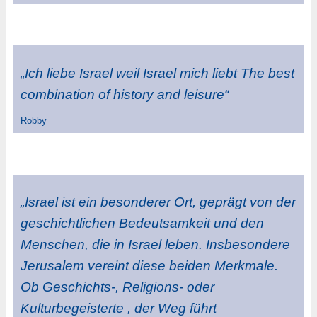
„Ich liebe Israel weil Israel mich liebt The best
combination of history and leisure“
Robby
„Israel ist ein besonderer Ort, geprägt von der
geschichtlichen Bedeutsamkeit und den
Menschen, die in Israel leben. Insbesondere
Jerusalem vereint diese beiden Merkmale.
Ob Geschichts-, Religions- oder
Kulturbegeisterte , der Weg führt