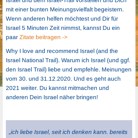
Israel und dem Israel-Trail vorstellen und Dich
mit einer bunten Meinungsvielfalt begeistern.
Wenn anderen helfen möchtest und Dir für
Israel 5 Minuten Zeit nimmst, kannst Du ein
paar
Zitate beitragen ->
Why I love and recommend Israel (and the
Israel National Trail). Warum ich Israel (und ggf.
den Israel Trail) liebe und empfehle. Meinungen
vom 30. und 31.12.2020. Und es geht auch
2021 weiter. Du kannst mitmachen und
anderen Dein Israel näher bringen!
„ich liebe Israel, seit ich denken kann. bereits