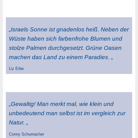
„Israels Sonne ist gnadenlos heiß. Neben der
Wüste haben sich farbenfrohe Blumen und
stolze Palmen durchgesetzt. Grüne Oasen
machen das Land zu einem Paradies. „
Liz Erbe
„Gewaltig! Man merkt mal, wie klein und
unbedeutend man selbst ist im vergleich zur
Natur. „
Conny Schumacher