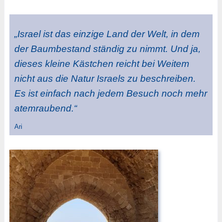
„Israel ist das einzige Land der Welt, in dem
der Baumbestand ständig zu nimmt. Und ja,
dieses kleine Kästchen reicht bei Weitem
nicht aus die Natur Israels zu beschreiben.
Es ist einfach nach jedem Besuch noch mehr
atemraubend.“
Ari