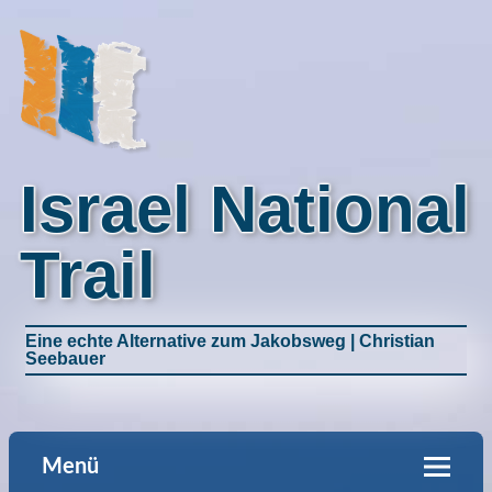
Israel National
Trail
Eine echte Alternative zum Jakobsweg | Christian
Seebauer
Menü