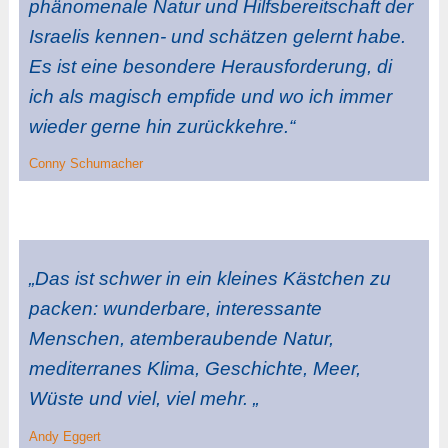
phänomenale Natur und Hilfsbereitschaft der
Israelis kennen- und schätzen gelernt habe.
Es ist eine besondere Herausforderung, di
ich als magisch empfide und wo ich immer
wieder gerne hin zurückkehre.“
Conny Schumacher
„Das ist schwer in ein kleines Kästchen zu
packen: wunderbare, interessante
Menschen, atemberaubende Natur,
mediterranes Klima, Geschichte, Meer,
Wüste und viel, viel mehr. „
Andy Eggert