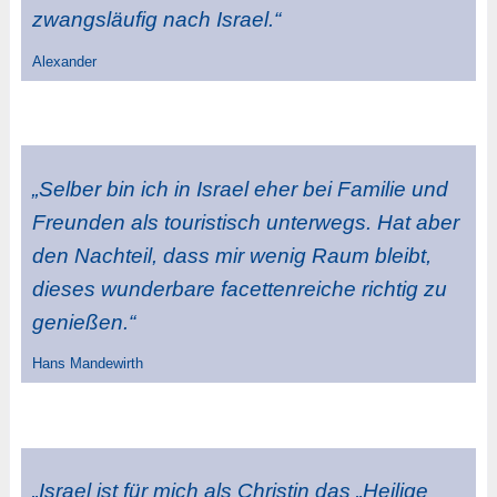
zwangsläufig nach Israel.“
Alexander
„Selber bin ich in Israel eher bei Familie und
Freunden als touristisch unterwegs. Hat aber
den Nachteil, dass mir wenig Raum bleibt,
dieses wunderbare facettenreiche richtig zu
genießen.“
Hans Mandewirth
„Israel ist für mich als Christin das „Heilige