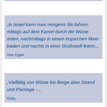
„In Israel kann man morgens Ski fahren,
mittags auf dem Kamel durch die Wüste
reiten, nachmittags in einem tropischen Meer
baden und nachts in einer Großstadt feiern. „
Andy Eggert
„Vielfältig von Wüste bis Berge über Strand
und Plantage – „
Robby