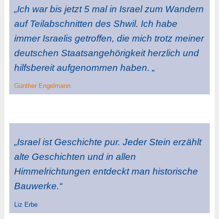
„Ich war bis jetzt 5 mal in Israel zum Wandern
auf Teilabschnitten des Shwil. Ich habe
immer Israelis getroffen, die mich trotz meiner
deutschen Staatsangehörigkeit herzlich und
hilfsbereit aufgenommen haben. „
Günther Engelmann
„Israel ist Geschichte pur. Jeder Stein erzählt
alte Geschichten und in allen
Himmelrichtungen entdeckt man historische
Bauwerke.“
Liz Erbe