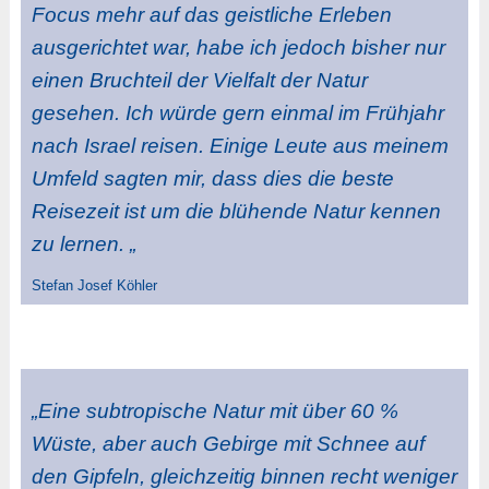
Focus mehr auf das geistliche Erleben
ausgerichtet war, habe ich jedoch bisher nur
einen Bruchteil der Vielfalt der Natur
gesehen. Ich würde gern einmal im Frühjahr
nach Israel reisen. Einige Leute aus meinem
Umfeld sagten mir, dass dies die beste
Reisezeit ist um die blühende Natur kennen
zu lernen. „
Stefan Josef Köhler
„Eine subtropische Natur mit über 60 %
Wüste, aber auch Gebirge mit Schnee auf
den Gipfeln, gleichzeitig binnen recht weniger