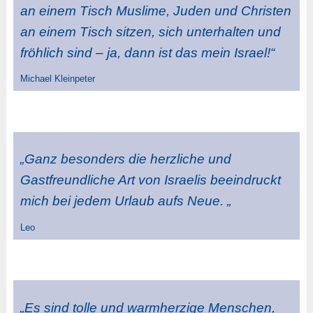
an einem Tisch Muslime, Juden und Christen
an einem Tisch sitzen, sich unterhalten und
fröhlich sind – ja, dann ist das mein Israel!“
Michael Kleinpeter
„Ganz besonders die herzliche und
Gastfreundliche Art von Israelis beeindruckt
mich bei jedem Urlaub aufs Neue. „
Leo
„Es sind tolle und warmherzige Menschen,