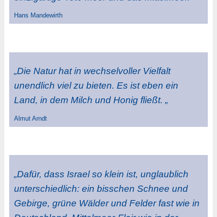
Hans Mandewirth
„Die Natur hat in wechselvoller Vielfalt
unendlich viel zu bieten. Es ist eben ein
Land, in dem Milch und Honig fließt. „
Almut Arndt
„Dafür, dass Israel so klein ist, unglaublich
unterschiedlich: ein bisschen Schnee und
Gebirge, grüne Wälder und Felder fast wie in