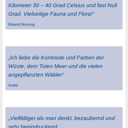
Kilometer 30 – 40 Grad Celsius und fast Null
Grad. Vielseitige Fauna und Flora!“
Roland Hornung
„Ich liebe die Kontraste und Farben der
Wüste, dem Toten Meer und die vielen
angepflanzten Wälder“
André
„Vielfältiger als man denkt, bezaubernd und
sehr beeindruckend „