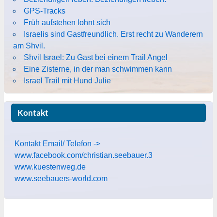
GPS-Tracks
Früh aufstehen lohnt sich
Israelis sind Gastfreundlich. Erst recht zu Wanderern
am Shvil.
Shvil Israel: Zu Gast bei einem Trail Angel
Eine Zisterne, in der man schwimmen kann
Israel Trail mit Hund Julie
Kontakt
Kontakt Email/ Telefon ->
www.facebook.com/christian.seebauer.3
www.kuestenweg.de
www.seebauers-world.com