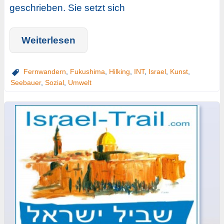
geschrieben. Sie setzt sich
Weiterlesen
Fernwandern
,
Fukushima
,
Hilking
,
INT
,
Israel
,
Kunst
,
Seebauer
,
Sozial
,
Umwelt