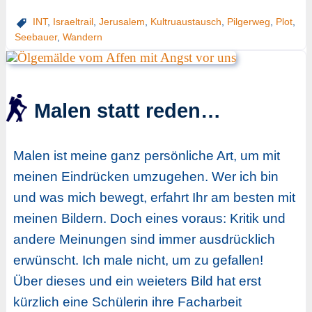
INT
,
Israeltrail
,
Jerusalem
,
Kultruaustausch
,
Pilgerweg
,
Plot
,
Seebauer
,
Wandern
Malen statt reden…
Malen ist meine ganz persönliche Art, um mit
meinen Eindrücken umzugehen. Wer ich bin
und was mich bewegt, erfahrt Ihr am besten mit
meinen Bildern. Doch eines voraus: Kritik und
andere Meinungen sind immer ausdrücklich
erwünscht. Ich male nicht, um zu gefallen!
Über dieses und ein weieters Bild hat erst
kürzlich eine Schülerin ihre Facharbeit