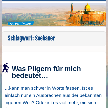
Schlagwort:
Seebauer
Was Pilgern für mich
bedeutet…
…kann man schwer in Worte fassen. Ist es
einfach nur ein Ausbrechen aus der bekannten
eigenen Welt? Oder ist es viel mehr, ein sich