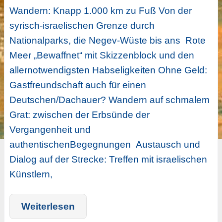
Wandern: Knapp 1.000 km zu Fuß Von der
syrisch-israelischen Grenze durch
Nationalparks, die Negev-Wüste bis ans Rote
Meer „Bewaffnet“ mit Skizzenblock und den
allernotwendigsten Habseligkeiten Ohne Geld:
Gastfreundschaft auch für einen
Deutschen/Dachauer? Wandern auf schmalem
Grat: zwischen der Erbsünde der
Vergangenheit und
authentischenBegegnungen Austausch und
Dialog auf der Strecke: Treffen mit israelischen
Künstlern,
Weiterlesen