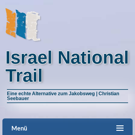
Israel National
Trail
Eine echte Alternative zum Jakobsweg | Christian
Seebauer
Menü