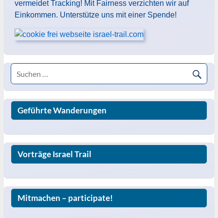
vermeidet Tracking! Mit Fairness verzichten wir auf
Einkommen. Unterstütze uns mit einer Spende!
Geführte Wanderungen
Vorträge Israel Trail
Mitmachen – participate!