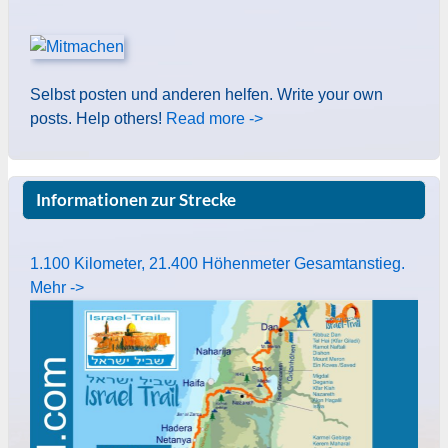
Selbst posten und anderen helfen. Write your own
posts. Help others!
Read more ->
Informationen zur Strecke
1.100 Kilometer, 21.400 Höhenmeter Gesamtanstieg.
Mehr ->