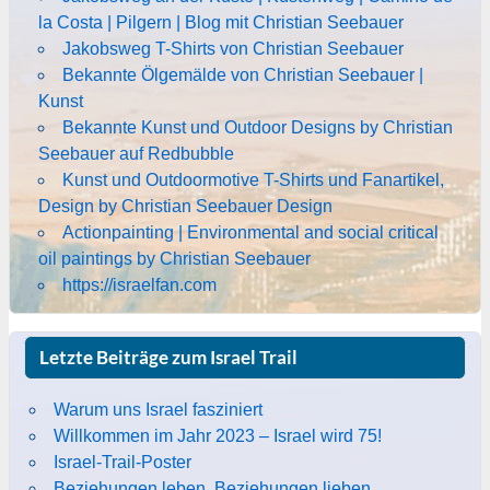
la Costa | Pilgern | Blog mit Christian Seebauer
Jakobsweg T-Shirts von Christian Seebauer
Bekannte Ölgemälde von Christian Seebauer |
Kunst
Bekannte Kunst und Outdoor Designs by Christian
Seebauer auf Redbubble
Kunst und Outdoormotive T-Shirts und Fanartikel,
Design by Christian Seebauer Design
Actionpainting | Environmental and social critical
oil paintings by Christian Seebauer
https://israelfan.com
Letzte Beiträge zum Israel Trail
Warum uns Israel fasziniert
Willkommen im Jahr 2023 – Israel wird 75!
Israel-Trail-Poster
Beziehungen leben. Beziehungen lieben.