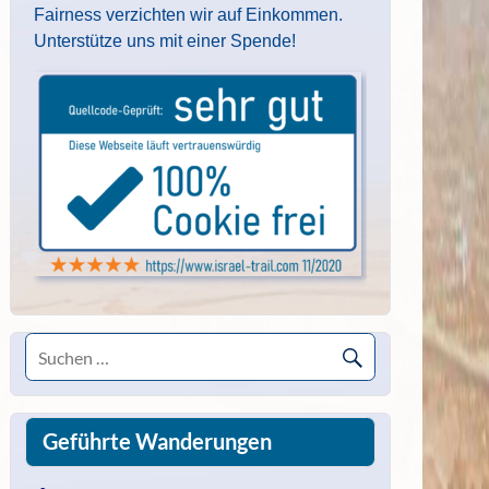
Fairness verzichten wir auf Einkommen.
Unterstütze uns mit einer Spende!
Geführte Wanderungen