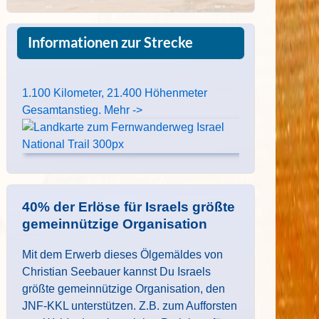
Informationen zur Strecke
1.100 Kilometer, 21.400 Höhenmeter
Gesamtanstieg. Mehr ->
40% der Erlöse für Israels größte
gemeinnützige Organisation
Mit dem Erwerb dieses Ölgemäldes von
Christian Seebauer kannst Du Israels
größte gemeinnützige Organisation, den
JNF-KKL unterstützen. Z.B. zum Aufforsten