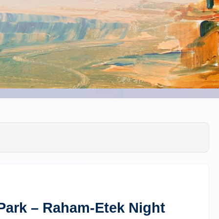
Park – Raham-Etek Night