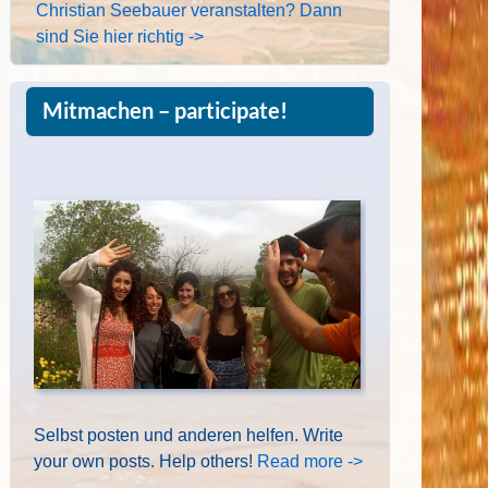
Christian Seebauer veranstalten? Dann
sind Sie hier richtig ->
Mitmachen – participate!
Selbst posten und anderen helfen. Write
your own posts. Help others!
Read more ->