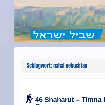
Schlagwort:
nahal nehushtan
46 Shaharut – Timna 