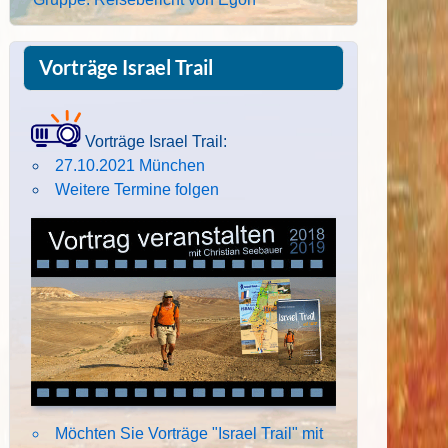
Vorträge Israel Trail
Vorträge Israel Trail:
27.10.2021 München
Weitere Termine folgen
Möchten Sie Vorträge "Israel Trail" mit