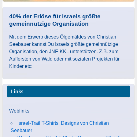
40% der Erlöse für Israels größte
gemeinnützige Organisation
Mit dem Erwerb dieses Ölgemäldes von Christian
Seebauer kannst Du Israels größte gemeinnützige
Organisation, den JNF-KKL unterstützen. Z.B. zum
Aufforsten von Wald oder mit sozialen Projekten für
Kinder etc:
Links
Weblinks:
Israel-Trail T-Shirts, Designs von Christian
Seebauer