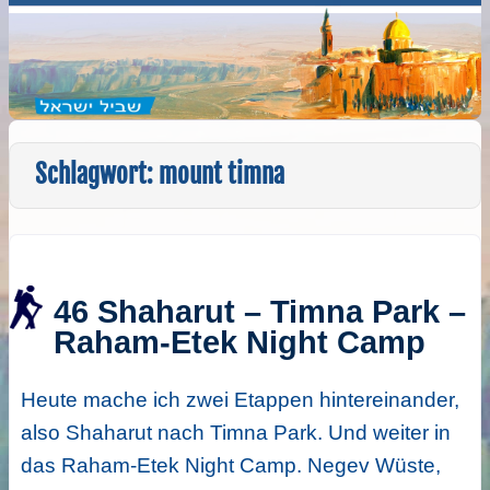
Schlagwort:
mount timna
46 Shaharut – Timna Park –
Raham-Etek Night Camp
Heute mache ich zwei Etappen hintereinander,
also Shaharut nach Timna Park. Und weiter in
das Raham-Etek Night Camp. Negev Wüste,