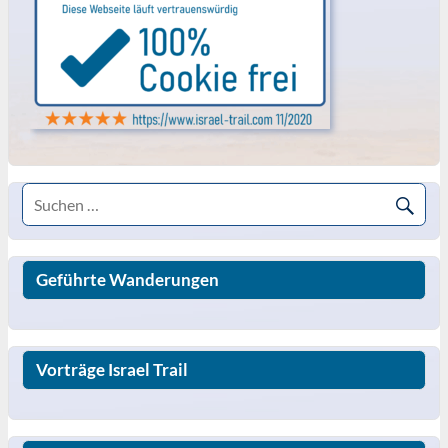
Geführte Wanderungen
Vorträge Israel Trail