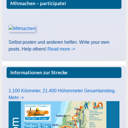
Mitmachen – participate!
Selbst posten und anderen helfen. Write your own
posts. Help others!
Read more ->
Informationen zur Strecke
1.100 Kilometer, 21.400 Höhenmeter Gesamtanstieg.
Mehr ->