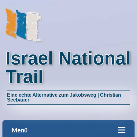
Israel National
Trail
Eine echte Alternative zum Jakobsweg | Christian
Seebauer
Menü