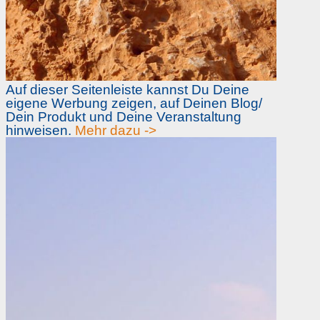
Auf dieser Seitenleiste kannst Du Deine
eigene Werbung zeigen, auf Deinen Blog/
Dein Produkt und Deine Veranstaltung
hinweisen.
Mehr dazu ->