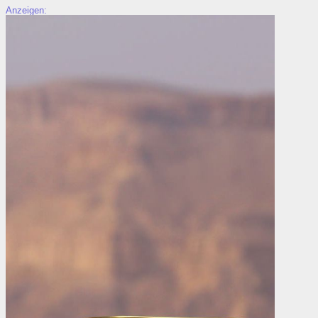
Anzeigen: