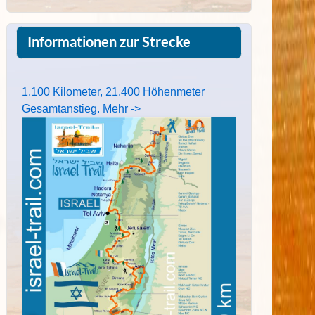
Informationen zur Strecke
1.100 Kilometer, 21.400 Höhenmeter
Gesamtanstieg. Mehr ->