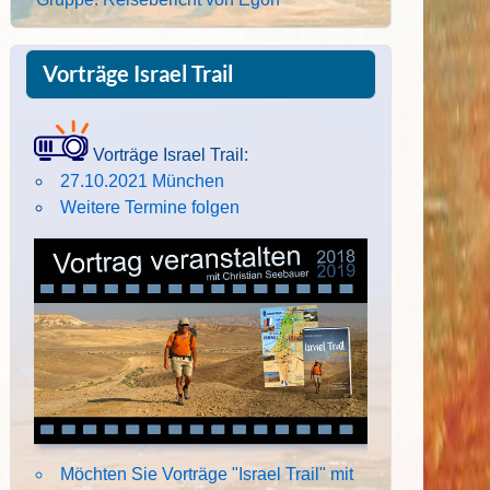
Vorträge Israel Trail
Vorträge Israel Trail:
27.10.2021 München
Weitere Termine folgen
Möchten Sie Vorträge "Israel Trail" mit