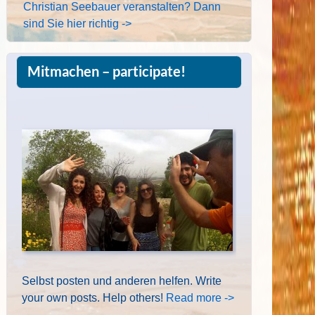
Christian Seebauer veranstalten? Dann
sind Sie hier richtig ->
Mitmachen – participate!
Selbst posten und anderen helfen. Write
your own posts. Help others!
Read more ->