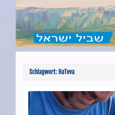
Schlagwort:
HaTeva