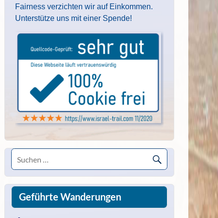
Fairness verzichten wir auf Einkommen.
Unterstütze uns mit einer Spende!
Geführte Wanderungen